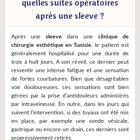
quelles suites opératoires
après une sleeve ?
Après une
sleeve
dans une
clinique de
chirurgie esthétique en Tunisie
, le patient est
généralement hospitalisé pour une durée de
trois à huit jours. A son réveil, ce dernier peut
ressentir une intense fatigue et une sensation
de fortes courbatures. Bien que désagréables
voir douloureuses, ces sensations sont bien
gérées par la prise d’antidouleurs administrés
par intraveineuse. En outre, dans les jours qui
suivent l’intervention, si des tuyaux ont été mis
en place, par exemple une sonde vésicale,
gastrique ou encore un drain, ces derniers sont
progressivement retirés.