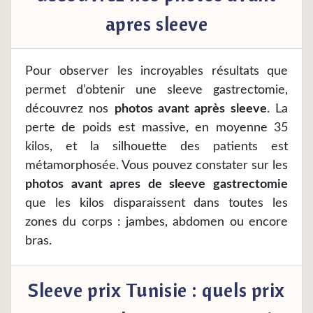
apres sleeve
Pour observer les incroyables résultats que
permet d’obtenir une sleeve gastrectomie,
découvrez nos
photos avant après sleeve
. La
perte de poids est massive, en moyenne 35
kilos, et la silhouette des patients est
métamorphosée. Vous pouvez constater sur les
photos avant apres de sleeve gastrectomie
que les kilos disparaissent dans toutes les
zones du corps : jambes, abdomen ou encore
bras.
Sleeve prix Tunisie : quels prix