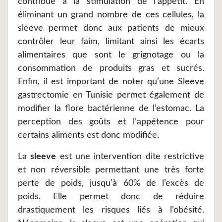
contribue à la stimulation de l’appétit. En
éliminant un grand nombre de ces cellules, la
sleeve permet donc aux patients de mieux
contrôler leur faim, limitant ainsi les écarts
alimentaires que sont le grignotage ou la
consommation de produits gras et sucrés.
Enfin, il est important de noter qu’une Sleeve
gastrectomie en Tunisie permet également de
modifier la flore bactérienne de l’estomac. La
perception des goûts et l’appétence pour
certains aliments est donc modifiée.
La
sleeve
est une intervention dite restrictive
et non réversible permettant une très forte
perte de poids, jusqu’à 60% de l’excès de
poids. Elle permet donc de réduire
drastiquement les risques liés à l’obésité.