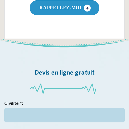
RAPPELLEZ-MOI
Devis en ligne gratuit
Civilite *: