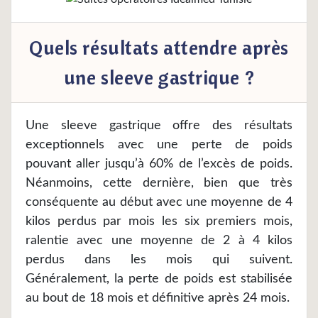
Quels résultats attendre après
une sleeve gastrique ?
Une sleeve gastrique offre des résultats
exceptionnels avec une perte de poids
pouvant aller jusqu’à 60% de l’excès de poids.
Néanmoins, cette dernière, bien que très
conséquente au début avec une moyenne de 4
kilos perdus par mois les six premiers mois,
ralentie avec une moyenne de 2 à 4 kilos
perdus dans les mois qui suivent.
Généralement, la perte de poids est stabilisée
au bout de 18 mois et définitive après 24 mois.