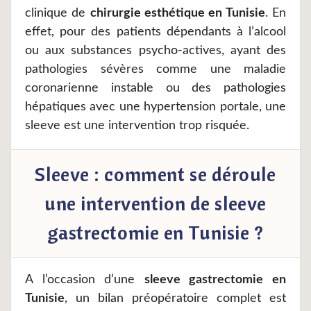
clinique de
chirurgie esthétique en Tunisie
. En
effet, pour des patients dépendants à l’alcool
ou aux substances psycho-actives, ayant des
pathologies sévères comme une maladie
coronarienne instable ou des pathologies
hépatiques avec une hypertension portale, une
sleeve est une intervention trop risquée.
Sleeve : comment se déroule
une intervention de sleeve
gastrectomie en Tunisie ?
A l’occasion d’une
sleeve gastrectomie en
Tunisie
, un bilan préopératoire complet est