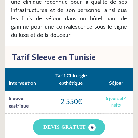
une clinique reconnue pour la qualité de ses
infrastructures et de son personnel ainsi que
les frais de séjour dans un hôtel haut de
gamme pour une convalescence sous le signe
du luxe et de la douceur.
Tarif Sleeve en Tunisie
Tarif Chirurgie
Intervention
esthétique
Séjour
Sleeve
5 jours et 4
2 550€
nuits
gastrique
DEVIS GRATUIT