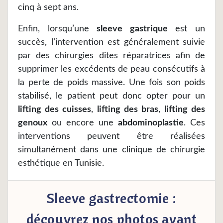
cinq à sept ans.
Enfin, lorsqu’une
sleeve gastrique
est un
succès, l’intervention est généralement suivie
par des chirurgies dites réparatrices afin de
supprimer les excédents de peau consécutifs à
la perte de poids massive. Une fois son poids
stabilisé, le patient peut donc opter pour un
lifting des cuisses
,
lifting des bras
,
lifting des
genoux
ou encore une
abdominoplastie
. Ces
interventions peuvent être réalisées
simultanément dans une clinique de chirurgie
esthétique en Tunisie.
Sleeve gastrectomie :
découvrez nos photos avant