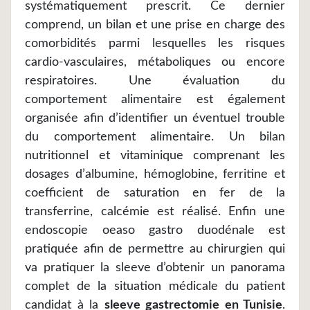
systématiquement prescrit. Ce dernier
comprend, un bilan et une prise en charge des
comorbidités parmi lesquelles les risques
cardio-vasculaires, métaboliques ou encore
respiratoires. Une évaluation du
comportement alimentaire est également
organisée afin d’identifier un éventuel trouble
du comportement alimentaire. Un bilan
nutritionnel et vitaminique comprenant les
dosages d’albumine, hémoglobine, ferritine et
coefficient de saturation en fer de la
transferrine, calcémie est réalisé. Enfin une
endoscopie oeaso gastro duodénale est
pratiquée afin de permettre au chirurgien qui
va pratiquer la sleeve d’obtenir un panorama
complet de la situation médicale du patient
candidat à la
sleeve gastrectomie en Tunisie
.