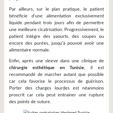
Par ailleurs, sur le plan pratique, le patient
bénéficie d’une alimentation exclusivement
liquide pendant trois jours afin de permettre
une meilleure cicatrisation. Progressivement, le
patient intègre des yaourts, des soupes ou
encore des purées, jusqu’à pouvoir avoir une
alimentaire normale.
Enfin, après une sleeve dans une clinique de
chirurgie esthétique en Tunisie
, il est
recommandé de marcher autant que possible
car cela favorise le processus de guérison.
Porter des charges lourdes est néanmoins
proscrit car cela peut entrainer une rupture
des points de suture.