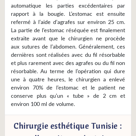
automatique les parties excédentaires par
rapport à la bougie. L’estomac est ensuite
refermé à l’aide d’agrafes sur environ 25 cm.
La partie de l’estomac réséquée est finalement
extraite avant que le chirurgien ne procède
aux sutures de l’abdomen. Généralement, ces
dernières sont réalisées avec du fil résorbable
et plus rarement avec des agrafes ou du fil non
résorbable. Au terme de l’opération qui dure
une à quatre heures, le chirurgien a enlevé
environ 70% de l’estomac et le patient ne
conserve plus qu’un « tube » de 2 cm et
environ 100 ml de volume.
Chirurgie esthétique Tunisie :