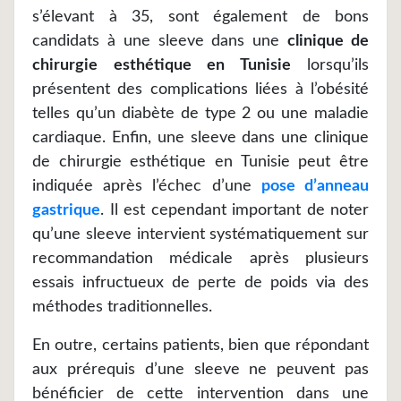
s’élevant à 35, sont également de bons
candidats à une sleeve dans une
clinique de
chirurgie esthétique en Tunisie
lorsqu’ils
présentent des complications liées à l’obésité
telles qu’un diabète de type 2 ou une maladie
cardiaque. Enfin, une sleeve dans une clinique
de chirurgie esthétique en Tunisie peut être
indiquée après l’échec d’une
pose d’anneau
gastrique
. Il est cependant important de noter
qu’une sleeve intervient systématiquement sur
recommandation médicale après plusieurs
essais infructueux de perte de poids via des
méthodes traditionnelles.
En outre, certains patients, bien que répondant
aux prérequis d’une sleeve ne peuvent pas
bénéficier de cette intervention dans une