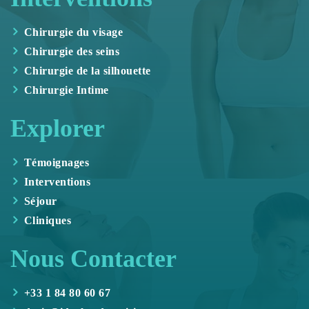
Chirurgie du visage
Chirurgie des seins
Chirurgie de la silhouette
Chirurgie Intime
Explorer
Témoignages
Interventions
Séjour
Cliniques
Nous Contacter
+33 1 84 80 60 67