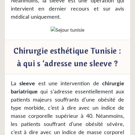
Néanmoins, la sleeve est une opération qui
intervient en dernier recours et sur avis
médical uniquement.
Chirurgie esthétique Tunisie :
à qui s ‘adresse une sleeve ?
La
sleeve
est une intervention de
chirurgie
bariatrique
qui s’adresse essentiellement aux
patients majeurs souffrants d’une obésité de
type morbide, c’est à dire avec un indice de
masse corporelle supérieur à 40. Néanmoins,
les patients souffrant d’une obésité sévère,
c’est à dire avec un indice de masse corporel