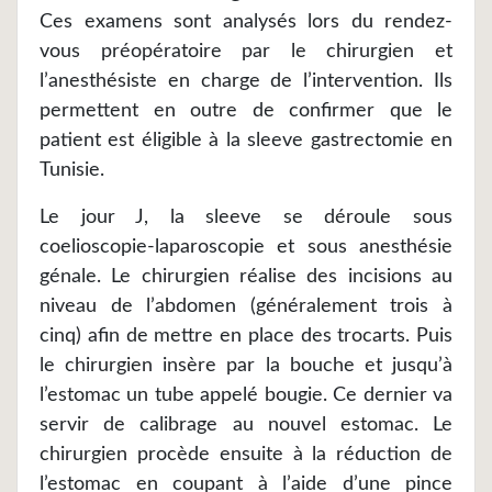
Ces examens sont analysés lors du rendez-
vous préopératoire par le chirurgien et
l’anesthésiste en charge de l’intervention. Ils
permettent en outre de confirmer que le
patient est éligible à la sleeve gastrectomie en
Tunisie.
Le jour J, la sleeve se déroule sous
coelioscopie-laparoscopie et sous anesthésie
génale. Le chirurgien réalise des incisions au
niveau de l’abdomen (généralement trois à
cinq) afin de mettre en place des trocarts. Puis
le chirurgien insère par la bouche et jusqu’à
l’estomac un tube appelé bougie. Ce dernier va
servir de calibrage au nouvel estomac. Le
chirurgien procède ensuite à la réduction de
l’estomac en coupant à l’aide d’une pince