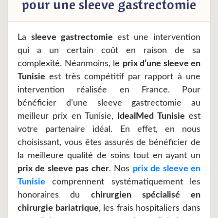
pour une sleeve gastrectomie
La
sleeve gastrectomie
est une intervention
qui a un certain coût en raison de sa
complexité. Néanmoins, le
prix d’une sleeve en
Tunisie
est très compétitif par rapport à une
intervention réalisée en France. Pour
bénéficier d’une sleeve gastrectomie au
meilleur prix en Tunisie,
IdealMed Tunisie
est
votre partenaire idéal. En effet, en nous
choisissant, vous êtes assurés de bénéficier de
la meilleure qualité de soins tout en ayant un
prix de sleeve pas cher
. Nos
prix de sleeve en
Tunisie
comprennent systématiquement les
honoraires du
chirurgien spécialisé en
chirurgie bariatrique
, les frais hospitaliers dans