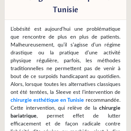
Tunisie
L’obésité est aujourd’hui une problématique
que rencontre de plus en plus de patients.
Malheureusement, qu’il s’agisse d’un régime
drastique ou la pratique d’une activité
physique régulière, parfois, les méthodes
traditionnelles ne permettent pas de venir à
bout de ce surpoids handicapant au quotidien.
Alors, lorsque toutes les alternatives classiques
Sélectionnez...
ont été tentées, la Sleeve est l’intervention de
chirurgie esthétique en Tunisie
recommandée.
Cette intervention, qui relève de la
chirurgie
bariatrique
, permet effet de lutter
efficacement et de façon radicale contre