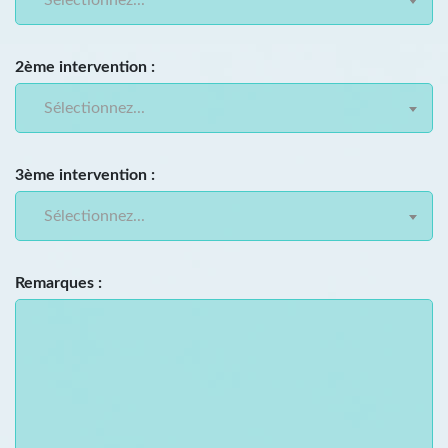
2ème intervention :
Sélectionnez...
3ème intervention :
Sélectionnez...
Remarques :