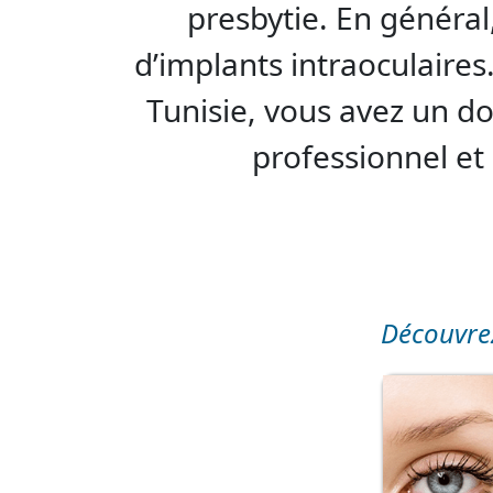
presbytie. En général
d’implants intraoculaires
Tunisie, vous avez un do
professionnel et
Découvrez