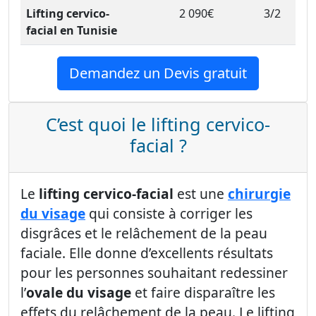
Lifting cervico-
2 090€
3/2
facial en Tunisie
Demandez un Devis gratuit
C’est quoi le lifting cervico-
facial ?
Le
lifting cervico-facial
est une
chirurgie
du visage
qui consiste à corriger les
disgrâces et le relâchement de la peau
faciale. Elle donne d’excellents résultats
pour les personnes souhaitant redessiner
l’
ovale du visage
et faire disparaître les
effets du relâchement de la peau. Le lifting