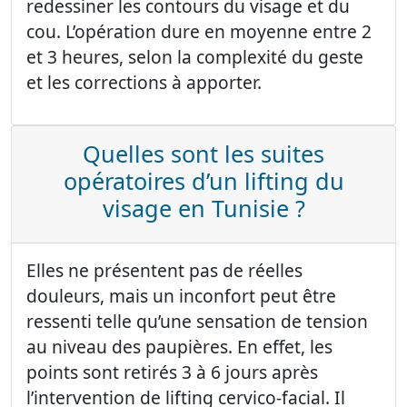
redessiner les contours du visage et du
cou. L’opération dure en moyenne entre 2
et 3 heures, selon la complexité du geste
et les corrections à apporter.
Quelles sont les suites
opératoires d’un lifting du
visage en Tunisie ?
Elles ne présentent pas de réelles
douleurs, mais un inconfort peut être
ressenti telle qu’une sensation de tension
au niveau des paupières. En effet, les
points sont retirés 3 à 6 jours après
l’intervention de lifting cervico-facial. Il