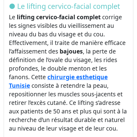
● Le lifting cervico-facial complet
Le
lifting cervico-facial complet
corrige
les signes visibles du vieillissement au
niveau du bas du visage et du cou.
Effectivement, il traite de manière efficace
l’affaissement des
bajoues
, la perte de
définition de l’ovale du visage, les rides
profondes, le double menton et les
fanons. Cette
chirurgie esthetique
Tunisie
consiste à retendre la peau,
repositionner les muscles sous-jacents et
retirer l’excès cutané. Ce lifting s’adresse
aux patients de 50 ans et plus qui sont à la
recherche d’un résultat durable et naturel
au niveau de leur visage et de leur cou.