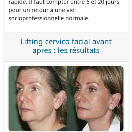
rapide. Il faut compter entre 6 et 20 jours
pour un retour à une vie
socioprofessionnelle normale.
Lifting cervico facial avant
apres : les résultats