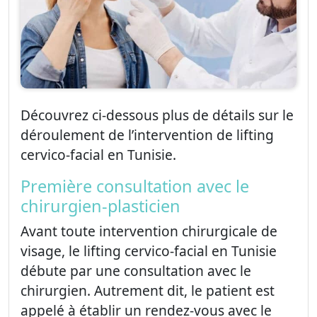
Découvrez ci-dessous plus de détails sur le
déroulement de l’intervention de lifting
cervico-facial en Tunisie.
Première consultation avec le
chirurgien-plasticien
Avant toute intervention chirurgicale de
visage, le lifting cervico-facial en Tunisie
débute par une consultation avec le
chirurgien. Autrement dit, le patient est
appelé à établir un rendez-vous avec le