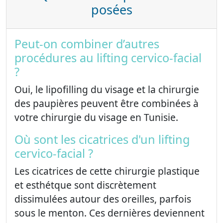
posées
Peut-on combiner d’autres
procédures au lifting cervico-facial
?
Oui, le lipofilling du visage et la chirurgie
des paupières peuvent être combinées à
votre chirurgie du visage en Tunisie.
Où sont les cicatrices d'un lifting
cervico-facial ?
Les cicatrices de cette chirurgie plastique
et esthétque sont discrètement
dissimulées autour des oreilles, parfois
sous le menton. Ces dernières deviennent