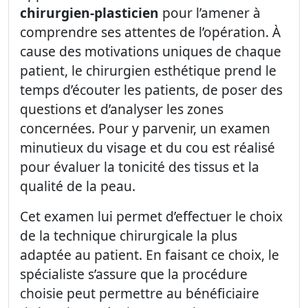
chirurgien-plasticien
pour l’amener à
comprendre ses attentes de l’opération. À
cause des motivations uniques de chaque
patient, le chirurgien esthétique prend le
temps d’écouter les patients, de poser des
questions et d’analyser les zones
concernées. Pour y parvenir, un examen
minutieux du visage et du cou est réalisé
pour évaluer la tonicité des tissus et la
qualité de la peau.
Cet examen lui permet d’effectuer le choix
de la technique chirurgicale la plus
adaptée au patient. En faisant ce choix, le
spécialiste s’assure que la procédure
choisie peut permettre au bénéficiaire