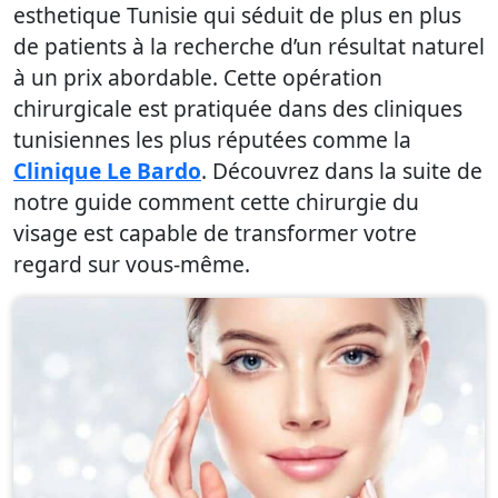
esthetique Tunisie qui séduit de plus en plus
de patients à la recherche d’un résultat naturel
à un prix abordable. Cette opération
chirurgicale est pratiquée dans des cliniques
tunisiennes les plus réputées comme la
Clinique
Le Bardo
. Découvrez dans la suite de
notre guide comment cette chirurgie du
visage est capable de transformer votre
regard sur vous-même.