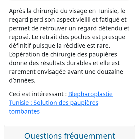
Après la chirurgie du visage en Tunisie, le
regard perd son aspect vieilli et fatigué et
permet de retrouver un regard détendu et
reposé. Le retrait des poches est presque
définitif puisque la récidive est rare.
L’opération de chirurgie des paupières
donne des résultats durables et elle est
rarement envisagée avant une douzaine
d’années.
Ceci est intéressant :
Blepharoplastie
Tunisie : Solution des paupières
tombantes
Questions fréquemment