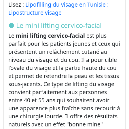
Lisez :
Lipofilling du visage en Tunisie :
Lipostructure visage
● Le mini lifting cervico-facial
Le
mini lifting cervico-facial
est plus
parfait pour les patients jeunes et ceux qui
présentent un relâchement cutané au
niveau du visage et du cou. Il a pour cible
l’ovale du visage et la partie haute du cou
et permet de retendre la peau et les tissus
sous-jacents. Ce type de lifting du visage
convient parfaitement aux personnes
entre 40 et 55 ans qui souhaitent avoir
une apparence plus fraîche sans recourir à
une chirurgie lourde. Il offre des résultats
naturels avec un effet "bonne mine"