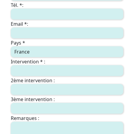
Tél. *:
Email *:
Pays *
Intervention * :
2ème intervention :
3ème intervention :
Remarques :