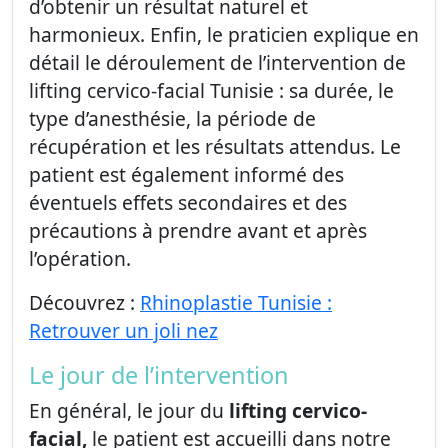
d’obtenir un résultat naturel et
harmonieux. Enfin, le praticien explique en
détail le déroulement de l’intervention de
lifting cervico-facial Tunisie : sa durée, le
type d’anesthésie, la période de
récupération et les résultats attendus. Le
patient est également informé des
éventuels effets secondaires et des
précautions à prendre avant et après
l’opération.
Découvrez :
Rhinoplastie Tunisie :
Retrouver un joli nez
Le jour de l’intervention
En général, le jour du
lifting cervico-
facial,
le patient est accueilli dans notre