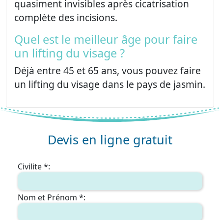
quasiment invisibles après cicatrisation
complète des incisions.
Quel est le meilleur âge pour faire
un lifting du visage ?
Déjà entre 45 et 65 ans, vous pouvez faire
un lifting du visage dans le pays de jasmin.
Devis en ligne gratuit
Civilite *:
Nom et Prénom *: