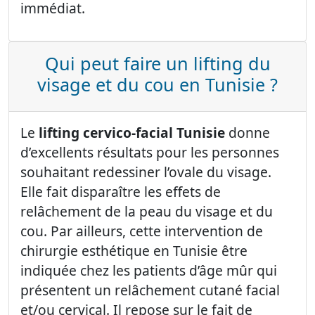
immédiat.
Qui peut faire un lifting du
visage et du cou en Tunisie ?
Le
lifting cervico-facial Tunisie
donne
d’excellents résultats pour les personnes
souhaitant redessiner l’ovale du visage.
Elle fait disparaître les effets de
relâchement de la peau du visage et du
cou. Par ailleurs, cette intervention de
chirurgie esthétique en Tunisie être
indiquée chez les patients d’âge mûr qui
présentent un relâchement cutané facial
et/ou cervical. Il repose sur le fait de