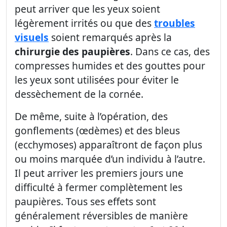
peut arriver que les yeux soient
légèrement irrités ou que des
troubles
visuels
soient remarqués après la
chirurgie des paupières
. Dans ce cas, des
compresses humides et des gouttes pour
les yeux sont utilisées pour éviter le
dessèchement de la cornée.
De même, suite à l’opération, des
gonflements (œdèmes) et des bleus
(ecchymoses) apparaîtront de façon plus
ou moins marquée d’un individu à l’autre.
Il peut arriver les premiers jours une
difficulté à fermer complètement les
paupières. Tous ses effets sont
généralement réversibles de manière