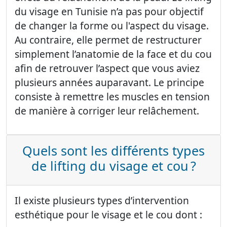
du visage en Tunisie n’a pas pour objectif
de changer la forme ou l'aspect du visage.
Au contraire, elle permet de restructurer
simplement l’anatomie de la face et du cou
afin de retrouver l’aspect que vous aviez
plusieurs années auparavant. Le principe
consiste à remettre les muscles en tension
de manière à corriger leur relâchement.
Quels sont les différents types
de lifting du visage et cou ?
Il existe plusieurs types d’intervention
esthétique pour le visage et le cou dont :