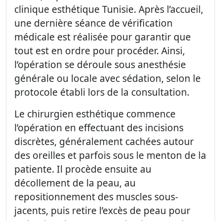
clinique esthétique Tunisie. Après l’accueil,
une dernière séance de vérification
médicale est réalisée pour garantir que
tout est en ordre pour procéder. Ainsi,
l’opération se déroule sous anesthésie
générale ou locale avec sédation, selon le
protocole établi lors de la consultation.
Le chirurgien esthétique commence
l’opération en effectuant des incisions
discrètes, généralement cachées autour
des oreilles et parfois sous le menton de la
patiente. Il procède ensuite au
décollement de la peau, au
repositionnement des muscles sous-
jacents, puis retire l’excès de peau pour