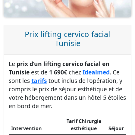
Prix lifting cervico-facial
Tunisie
Le
prix d’un lifting cervico facial en
Tunisie
est de
1 690€
chez
Idealmed
. Ce
sont les
tarifs
tout inclus de l’opération, y
compris le prix de séjour esthétique et de
votre hébergement dans un hôtel 5 étoiles
en bord de mer.
Tarif Chirurgie
Intervention
esthétique
Séjour