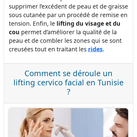
supprimer l’excédent de peau et de graisse
sous cutanée par un procédé de remise en
tension. Enfin, le
lifting du visage et du
cou
permet d’améliorer la qualité de la
peau et de combler les zones qui se sont
creusées tout en traitant les
rides
.
Comment se déroule un
lifting cervico facial en Tunisie
?