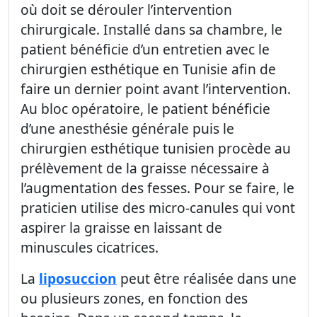
où doit se dérouler l’intervention
chirurgicale. Installé dans sa chambre, le
patient bénéficie d’un entretien avec le
chirurgien esthétique en Tunisie afin de
faire un dernier point avant l’intervention.
Au bloc opératoire, le patient bénéficie
d’une anesthésie générale puis le
chirurgien esthétique tunisien procède au
prélèvement de la graisse nécessaire à
l’augmentation des fesses. Pour se faire, le
praticien utilise des micro-canules qui vont
aspirer la graisse en laissant de
minuscules cicatrices.
La
liposuccion
peut être réalisée dans une
ou plusieurs zones, en fonction des