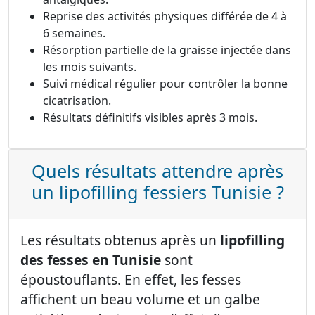
Reprise des activités physiques différée de 4 à
6 semaines.
Résorption partielle de la graisse injectée dans
les mois suivants.
Suivi médical régulier pour contrôler la bonne
cicatrisation.
Résultats définitifs visibles après 3 mois.
Quels résultats attendre après
un lipofilling fessiers Tunisie ?
Les résultats obtenus après un
lipofilling
des fesses en Tunisie
sont
époustouflants. En effet, les fesses
affichent un beau volume et un galbe