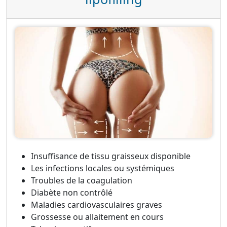
Insuffisance de tissu graisseux disponible
Les infections locales ou systémiques
Troubles de la coagulation
Diabète non contrôlé
Maladies cardiovasculaires graves
Grossesse ou allaitement en cours