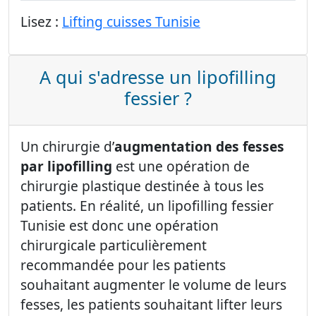
Lisez :
Lifting cuisses Tunisie
A qui s'adresse un lipofilling
fessier ?
Un chirurgie d’
augmentation des fesses
par lipofilling
est une opération de
chirurgie plastique destinée à tous les
patients. En réalité, un lipofilling fessier
Tunisie est donc une opération
chirurgicale particulièrement
recommandée pour les patients
souhaitant augmenter le volume de leurs
fesses, les patients souhaitant lifter leurs