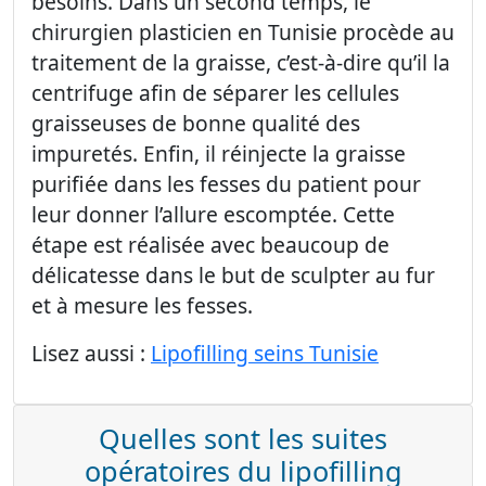
besoins. Dans un second temps, le
chirurgien plasticien en Tunisie procède au
traitement de la graisse, c’est-à-dire qu’il la
centrifuge afin de séparer les cellules
graisseuses de bonne qualité des
impuretés. Enfin, il réinjecte la graisse
purifiée dans les fesses du patient pour
leur donner l’allure escomptée. Cette
étape est réalisée avec beaucoup de
délicatesse dans le but de sculpter au fur
et à mesure les fesses.
Lisez aussi :
Lipofilling seins Tunisie
Quelles sont les suites
opératoires du lipofilling