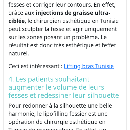
fesses et corriger leur contours. En effet,
grâce aux
injections de graisse ultra-
ciblée
, le chirurgien esthétique en Tunisie
peut sculpter la fesse et agir uniquement
sur les zones posant un problème. Le
résultat est donc très esthétique et l’effet
naturel.
Ceci est intéressant :
Lifting bras Tunisie
4. Les patients souhaitant
augmenter le volume de leurs
fesses et redessiner leur silhouette
Pour redonner à la silhouette une belle
harmonie, le lipofilling fessier est une
opération de chirurgie esthétique en
Tunisie de premier choix. En effet, un