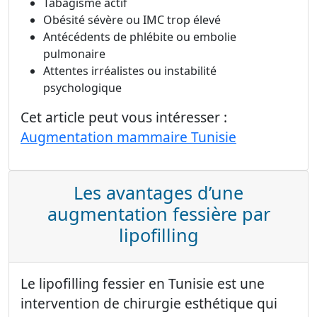
Tabagisme actif
Obésité sévère ou IMC trop élevé
Antécédents de phlébite ou embolie
pulmonaire
Attentes irréalistes ou instabilité
psychologique
Cet article peut vous intéresser :
Augmentation mammaire Tunisie
Les avantages d’une
augmentation fessière par
lipofilling
Le lipofilling fessier en Tunisie est une
intervention de chirurgie esthétique qui