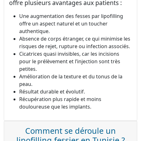
offre plusieurs avantages aux patients :
Une augmentation des fesses par lipofilling
offre un aspect naturel et un toucher
authentique.
Absence de corps étranger, ce qui minimise les
risques de rejet, rupture ou infection associés.
Cicatrices quasi invisibles, car les incisions
pour le prélèvement et l’injection sont très
petites.
Amélioration de la texture et du tonus de la
peau.
Résultat durable et évolutif.
Récupération plus rapide et moins
douloureuse que les implants.
Comment se déroule un
lipofilling fessier en Tunisie ?