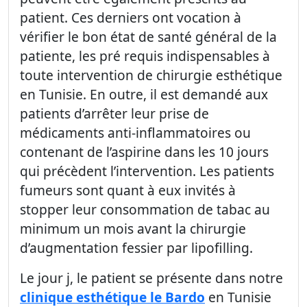
patient. Ces derniers ont vocation à
vérifier le bon état de santé général de la
patiente, les pré requis indispensables à
toute intervention de chirurgie esthétique
en Tunisie. En outre, il est demandé aux
patients d’arrêter leur prise de
médicaments anti-inflammatoires ou
contenant de l’aspirine dans les 10 jours
qui précèdent l’intervention. Les patients
fumeurs sont quant à eux invités à
stopper leur consommation de tabac au
minimum un mois avant la chirurgie
d’augmentation fessier par lipofilling.
Le jour j, le patient se présente dans notre
clinique esthétique le Bardo
en Tunisie