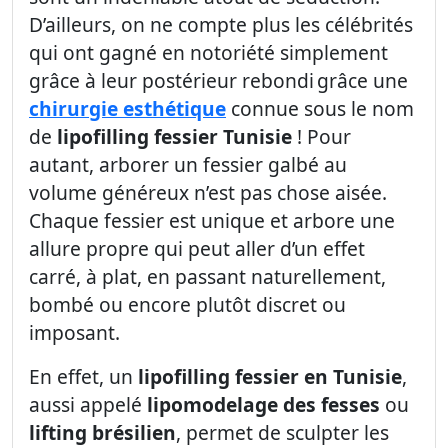
D’ailleurs, on ne compte plus les célébrités
qui ont gagné en notoriété simplement
grâce à leur postérieur rebondi grâce une
chirurgie esthétique
connue sous le nom
de
lipofilling fessier Tunisie
! Pour
autant, arborer un fessier galbé au
volume généreux n’est pas chose aisée.
Chaque fessier est unique et arbore une
allure propre qui peut aller d’un effet
carré, à plat, en passant naturellement,
bombé ou encore plutôt discret ou
imposant.
En effet, un
lipofilling fessier en Tunisie
,
aussi appelé
lipomodelage des fesses
ou
lifting brésilien
, permet de sculpter les