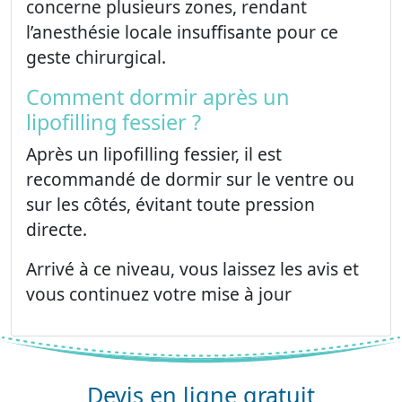
concerne plusieurs zones, rendant
l’anesthésie locale insuffisante pour ce
geste chirurgical.
Comment dormir après un
lipofilling fessier ?
Après un lipofilling fessier, il est
recommandé de dormir sur le ventre ou
sur les côtés, évitant toute pression
directe.
Arrivé à ce niveau, vous laissez les avis et
vous continuez votre mise à jour
Devis en ligne gratuit