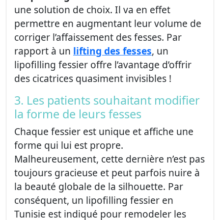
une solution de choix. Il va en effet
permettre en augmentant leur volume de
corriger l’affaissement des fesses. Par
rapport à un
lifting des fesses
, un
lipofilling fessier offre l’avantage d’offrir
des cicatrices quasiment invisibles !
3. Les patients souhaitant modifier
la forme de leurs fesses
Chaque fessier est unique et affiche une
forme qui lui est propre.
Malheureusement, cette dernière n’est pas
toujours gracieuse et peut parfois nuire à
la beauté globale de la silhouette. Par
conséquent, un lipofilling fessier en
Tunisie est indiqué pour remodeler les