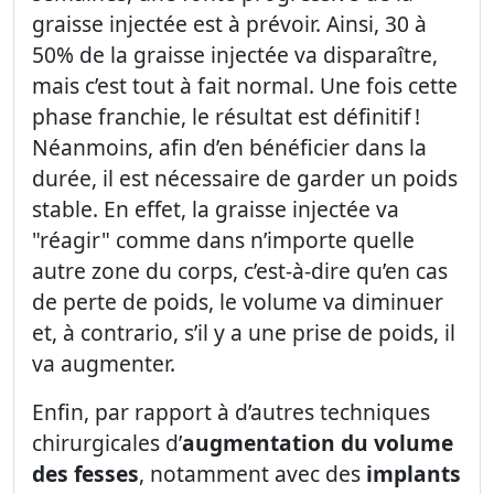
graisse injectée est à prévoir. Ainsi, 30 à
50% de la graisse injectée va disparaître,
mais c’est tout à fait normal. Une fois cette
phase franchie, le résultat est définitif !
Néanmoins, afin d’en bénéficier dans la
durée, il est nécessaire de garder un poids
stable. En effet, la graisse injectée va
"réagir" comme dans n’importe quelle
autre zone du corps, c’est-à-dire qu’en cas
de perte de poids, le volume va diminuer
et, à contrario, s’il y a une prise de poids, il
va augmenter.
Enfin, par rapport à d’autres techniques
chirurgicales d’
augmentation du volume
des fesses
, notamment avec des
implants