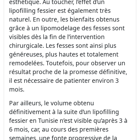
esthétique. Au toucher, l’effet d’un
lipofilling fessier est également très
naturel. En outre, les bienfaits obtenus
grâce à un lipomodelage des fesses sont
visibles dès la fin de l’intervention
chirurgicale. Les fesses sont ainsi plus
généreuses, plus hautes et totalement
remodelées. Toutefois, pour observer un
résultat proche de la promesse définitive,
il est nécessaire de patienter environ 3
mois.
Par ailleurs, le volume obtenu
définitivement à la suite d’un lipofilling
fessier en Tunisie n’est visible qu’après 3 à
6 mois, car, au cours des premières
semaines, une fonte progressive de la