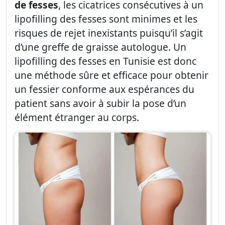
de fesses
, les cicatrices consécutives à un
lipofilling des fesses sont minimes et les
risques de rejet inexistants puisqu’il s’agit
d’une greffe de graisse autologue. Un
lipofilling des fesses en Tunisie est donc
une méthode sûre et efficace pour obtenir
un fessier conforme aux espérances du
patient sans avoir à subir la pose d’un
élément étranger au corps.