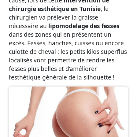
cause, lors de cette
intervention de
chirurgie esthétique en Tunisie
, le
chirurgien va prélever la graisse
nécessaire au
lipomodelage des fesses
dans des zones qui en présentent un
excès. Fesses, hanches, cuisses ou encore
culotte de cheval : les petits kilos superflus
localisés vont permettre de rendre les
fesses plus belles et d’améliorer
l’esthétique générale de la silhouette !