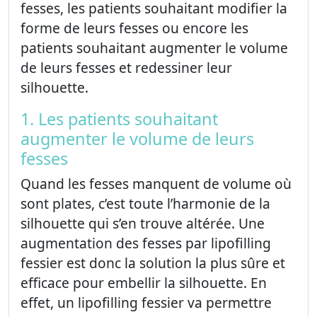
fesses, les patients souhaitant modifier la
forme de leurs fesses ou encore les
patients souhaitant augmenter le volume
de leurs fesses et redessiner leur
silhouette.
1. Les patients souhaitant
augmenter le volume de leurs
fesses
Quand les fesses manquent de volume où
sont plates, c’est toute l’harmonie de la
silhouette qui s’en trouve altérée. Une
augmentation des fesses par lipofilling
fessier est donc la solution la plus sûre et
efficace pour embellir la silhouette. En
effet, un lipofilling fessier va permettre