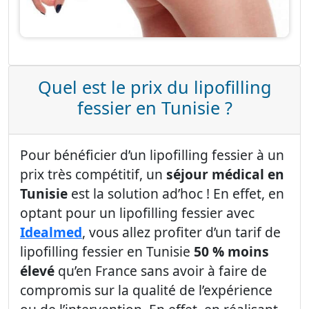
Quel est le prix du lipofilling
fessier en Tunisie ?
Pour bénéficier d’un lipofilling fessier à un
prix très compétitif, un
séjour médical en
Tunisie
est la solution ad’hoc ! En effet, en
optant pour un lipofilling fessier avec
Idealmed
, vous allez profiter d’un tarif de
lipofilling fessier en Tunisie
50 % moins
élevé
qu’en France sans avoir à faire de
compromis sur la qualité de l’expérience