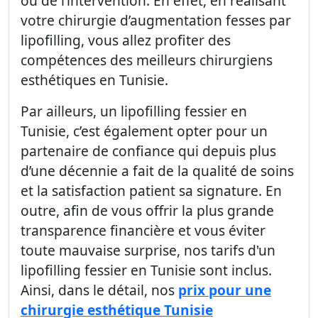
ou de l’intervention. En effet, en réalisant
votre chirurgie d’augmentation fesses par
lipofilling, vous allez profiter des
compétences des meilleurs chirurgiens
esthétiques en Tunisie.
Par ailleurs, un lipofilling fessier en
Tunisie, c’est également opter pour un
partenaire de confiance qui depuis plus
d’une décennie a fait de la qualité de soins
et la satisfaction patient sa signature. En
outre, afin de vous offrir la plus grande
transparence financière et vous éviter
toute mauvaise surprise, nos tarifs d'un
lipofilling fessier en Tunisie sont inclus.
Ainsi, dans le détail, nos
prix pour une
chirurgie esthétique Tunisie