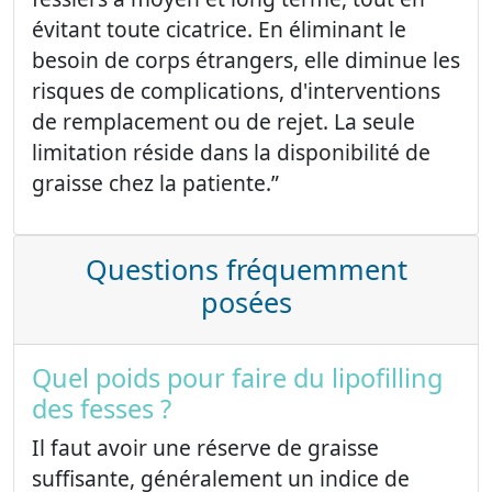
évitant toute cicatrice. En éliminant le
besoin de corps étrangers, elle diminue les
risques de complications, d'interventions
de remplacement ou de rejet. La seule
limitation réside dans la disponibilité de
graisse chez la patiente.”
Questions fréquemment
posées
Quel poids pour faire du lipofilling
des fesses ?
Il faut avoir une réserve de graisse
suffisante, généralement un indice de