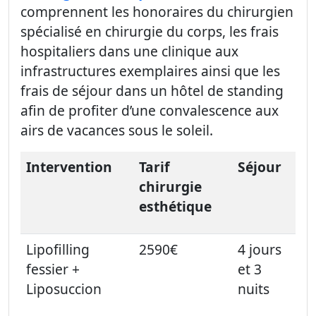
comprennent les honoraires du chirurgien
spécialisé en chirurgie du corps, les frais
hospitaliers dans une clinique aux
infrastructures exemplaires ainsi que les
frais de séjour dans un hôtel de standing
afin de profiter d’une convalescence aux
airs de vacances sous le soleil.
Intervention
Tarif
Séjour
chirurgie
esthétique
Lipofilling
2590€
4 jours
fessier +
et 3
Liposuccion
nuits