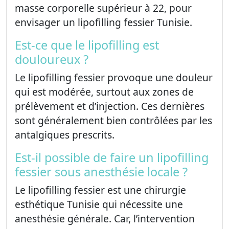
masse corporelle supérieur à 22, pour
envisager un lipofilling fessier Tunisie.
Est-ce que le lipofilling est
douloureux ?
Le lipofilling fessier provoque une douleur
qui est modérée, surtout aux zones de
prélèvement et d’injection. Ces dernières
sont généralement bien contrôlées par les
antalgiques prescrits.
Est-il possible de faire un lipofilling
fessier sous anesthésie locale ?
Le lipofilling fessier est une chirurgie
esthétique Tunisie qui nécessite une
anesthésie générale. Car, l’intervention