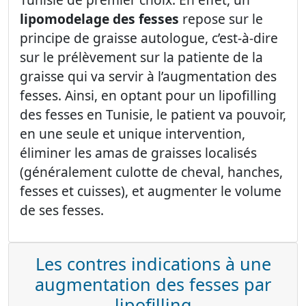
lipomodelage des fesses
repose sur le
principe de graisse autologue, c’est-à-dire
sur le prélèvement sur la patiente de la
graisse qui va servir à l’augmentation des
fesses. Ainsi, en optant pour un lipofilling
des fesses en Tunisie, le patient va pouvoir,
en une seule et unique intervention,
éliminer les amas de graisses localisés
(généralement culotte de cheval, hanches,
fesses et cuisses), et augmenter le volume
de ses fesses.
Les contres indications à une
augmentation des fesses par
lipofilling