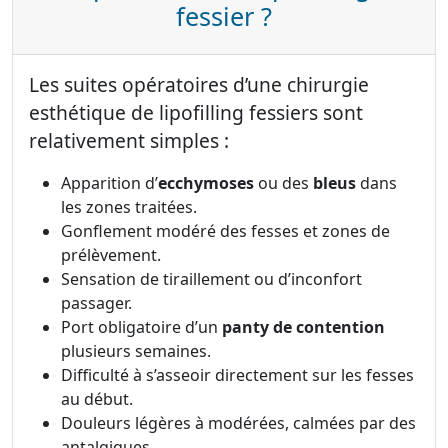
fessier ?
Les suites opératoires d’une chirurgie
esthétique de lipofilling fessiers sont
relativement simples :
Apparition d’
ecchymoses
ou des
bleus
dans
les zones traitées.
Gonflement modéré des fesses et zones de
prélèvement.
Sensation de tiraillement ou d’inconfort
passager.
Port obligatoire d’un
panty de contention
plusieurs semaines.
Difficulté à s’asseoir directement sur les fesses
au début.
Douleurs légères à modérées, calmées par des
antalgiques.