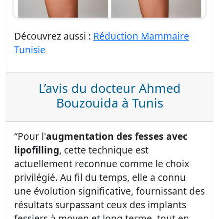
Découvrez aussi :
Réduction Mammaire
Tunisie
L’avis du docteur Ahmed
Bouzouida à Tunis
“Pour l'
augmentation des fesses avec
lipofilling
, cette technique est
actuellement reconnue comme le choix
privilégié. Au fil du temps, elle a connu
une évolution significative, fournissant des
résultats surpassant ceux des implants
fessiers à moyen et long terme, tout en