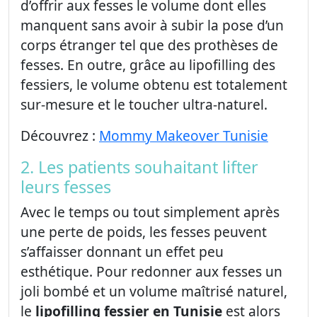
d’offrir aux fesses le volume dont elles
manquent sans avoir à subir la pose d’un
corps étranger tel que des prothèses de
fesses. En outre, grâce au lipofilling des
fessiers, le volume obtenu est totalement
sur-mesure et le toucher ultra-naturel.
Découvrez :
Mommy Makeover Tunisie
2. Les patients souhaitant lifter
leurs fesses
Avec le temps ou tout simplement après
une perte de poids, les fesses peuvent
s’affaisser donnant un effet peu
esthétique. Pour redonner aux fesses un
joli bombé et un volume maîtrisé naturel,
le
lipofilling fessier en Tunisie
est alors