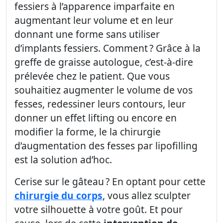
fessiers à l’apparence imparfaite en
augmentant leur volume et en leur
donnant une forme sans utiliser
d’implants fessiers. Comment ? Grâce à la
greffe de graisse autologue, c’est-à-dire
prélevée chez le patient. Que vous
souhaitiez augmenter le volume de vos
fesses, redessiner leurs contours, leur
donner un effet lifting ou encore en
modifier la forme, le la chirurgie
d’augmentation des fesses par lipofilling
est la solution ad’hoc.
Cerise sur le gâteau ? En optant pour cette
chirurgie du corps
, vous allez sculpter
votre silhouette à votre goût. Et pour