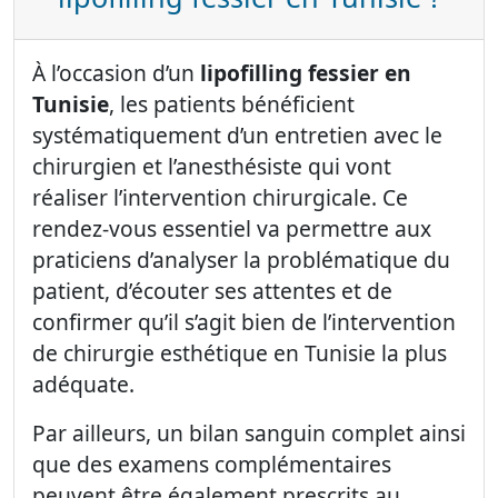
À l’occasion d’un
lipofilling fessier en
Tunisie
, les patients bénéficient
systématiquement d’un entretien avec le
chirurgien et l’anesthésiste qui vont
réaliser l’intervention chirurgicale. Ce
rendez-vous essentiel va permettre aux
praticiens d’analyser la problématique du
patient, d’écouter ses attentes et de
confirmer qu’il s’agit bien de l’intervention
de chirurgie esthétique en Tunisie la plus
adéquate.
Par ailleurs, un bilan sanguin complet ainsi
que des examens complémentaires
peuvent être également prescrits au