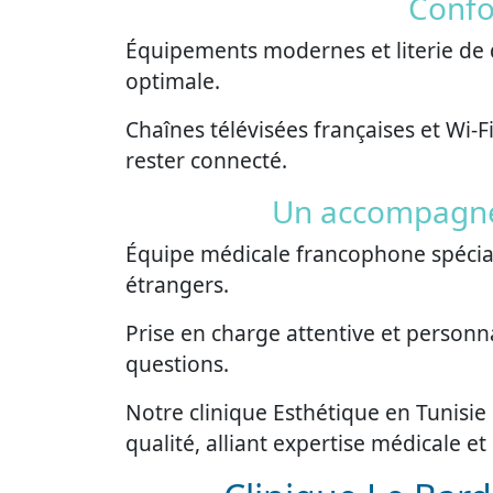
Confo
Équipements modernes et literie de 
optimale.
Chaînes télévisées françaises et Wi-Fi 
rester connecté.
Un accompagne
Équipe médicale francophone spécial
étrangers.
Prise en charge attentive et personn
questions.
Notre clinique Esthétique en Tunisie
qualité, alliant expertise médicale et