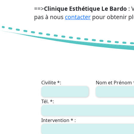
==>
Clinique Esthétique Le Bardo
: 
pas à nous
contacter
pour obtenir pl
Civilite *:
Nom et Prénom 
Tél. *:
Intervention * :