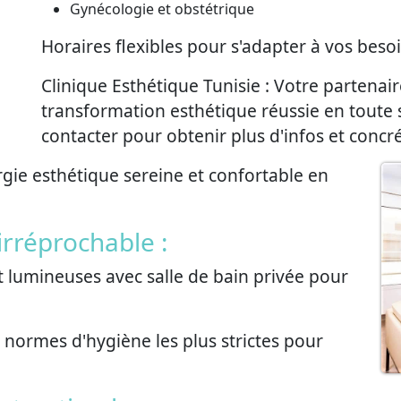
Gynécologie et obstétrique
Horaires flexibles pour s'adapter à vos besoi
Clinique Esthétique Tunisie : Votre partenai
transformation esthétique réussie en toute 
contacter pour obtenir plus d'infos et concr
gie esthétique sereine et confortable en
irréprochable :
 lumineuses avec salle de bain privée pour
 normes d'hygiène les plus strictes pour