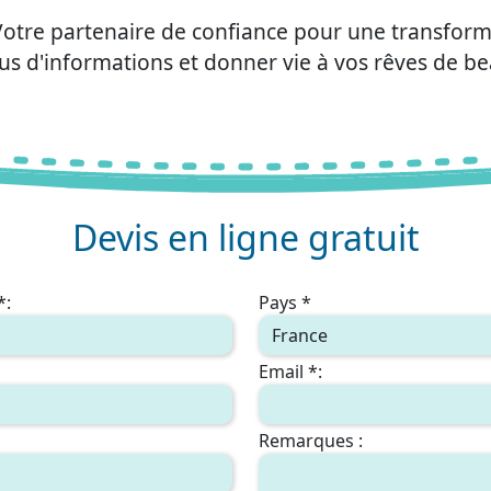
Votre partenaire de confiance pour une transforma
us d'informations et donner vie à vos rêves de be
Devis en ligne gratuit
*:
Pays *
Email *:
Remarques :