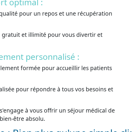
rt optimal :
qualité pour un repos et une récupération
gratuit et illimité pour vous divertir et
ment personnalisé :
ement formée pour accueillir les patients
alisée pour répondre à tous vos besoins et
 s'engage à vous offrir un séjour médical de
 bien-être absolu.