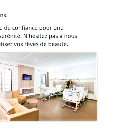
ns.
re de confiance pour une
sérénité. N'hésitez pas à nous
étiser vos rêves de beauté.