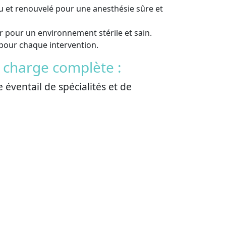
 et renouvelé pour une anesthésie sûre et
ur pour un environnement stérile et sain.
 pour chaque intervention.
n charge complète :
 éventail de spécialités et de