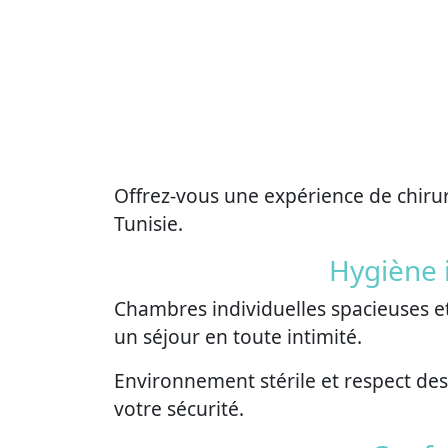
Offrez-vous une expérience de chirur
Tunisie.
Hygiène 
Chambres individuelles spacieuses et
un séjour en toute intimité.
Environnement stérile et respect des
votre sécurité.