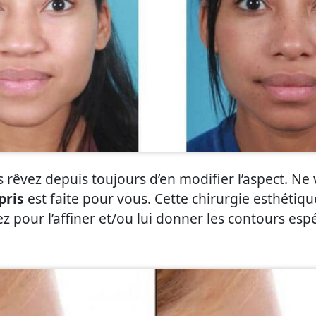
s rêvez depuis toujours d’en modifier l’aspect. Ne 
pris
est faite pour vous. Cette chirurgie esthétiq
 pour l’affiner et/ou lui donner les contours esp