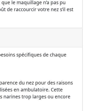
 que le maquillage n’a pas pu
 de raccourcir votre nez s’il est
 besoins spécifiques de chaque
apparence du nez pour des raisons
alisées en ambulatoire. Cette
s narines trop larges ou encore