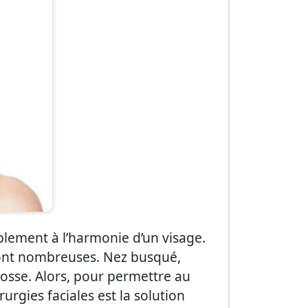
ablement à l’harmonie d’un visage.
sont nombreuses. Nez busqué,
bosse. Alors, pour permettre au
rurgies faciales est la solution