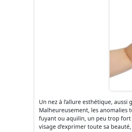
Un nez à l’allure esthétique, aussi
Malheureusement, les anomalies to
fuyant ou aquilin, un peu trop for
visage d’exprimer toute sa beauté