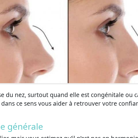
bosse du nez, surtout quand elle est congénitale ou
 dans ce sens vous aider à retrouver votre confia
ue générale