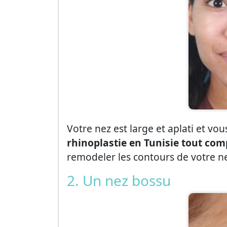
Votre nez est large et aplati et vou
rhinoplastie en Tunisie tout com
remodeler les contours de votre nez
2. Un nez bossu