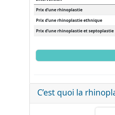
Prix d’une rhinoplastie
Prix d’une rhinoplastie ethnique
Prix d’une rhinoplastie et septoplastie
C’est quoi la rhinopl