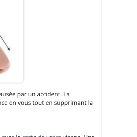
 causée par un accident. La
nce en vous tout en supprimant la