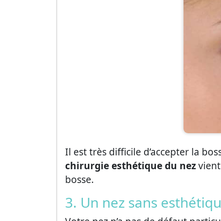
Il est très difficile d’accepter la 
chirurgie esthétique du nez
vient
bosse.
3. Un nez sans esthétiq