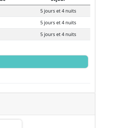
5 jours et 4 nuits
5 jours et 4 nuits
5 jours et 4 nuits