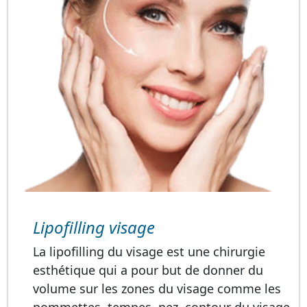
Lipofilling visage
La lipofilling du visage est une chirurgie
esthétique qui a pour but de donner du
volume sur les zones du visage comme les
pommettes, tempes, nez, contour du visage