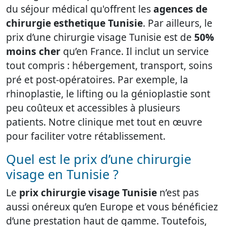
du séjour médical qu'offrent les
agences de
chirurgie esthetique Tunisie
. Par ailleurs, le
prix d’une chirurgie visage Tunisie est de
50%
moins cher
qu’en France. Il inclut un service
tout compris : hébergement, transport, soins
pré et post-opératoires. Par exemple, la
rhinoplastie, le lifting ou la génioplastie sont
peu coûteux et accessibles à plusieurs
patients. Notre clinique met tout en œuvre
pour faciliter votre rétablissement.
Quel est le prix d’une chirurgie
visage en Tunisie ?
Le
prix chirurgie visage Tunisie
n’est pas
aussi onéreux qu’en Europe et vous bénéficiez
d’une prestation haut de gamme. Toutefois,