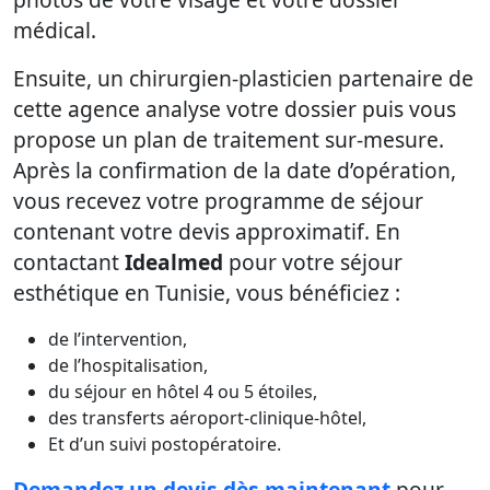
médical.
Ensuite, un chirurgien-plasticien partenaire de
cette agence analyse votre dossier puis vous
propose un plan de traitement sur-mesure.
Après la confirmation de la date d’opération,
vous recevez votre programme de séjour
contenant votre devis approximatif. En
contactant
Idealmed
pour votre séjour
esthétique en Tunisie, vous bénéficiez :
de l’intervention,
de l’hospitalisation,
du séjour en hôtel 4 ou 5 étoiles,
des transferts aéroport-clinique-hôtel,
Et d’un suivi postopératoire.
Demandez un devis dès maintenant
pour