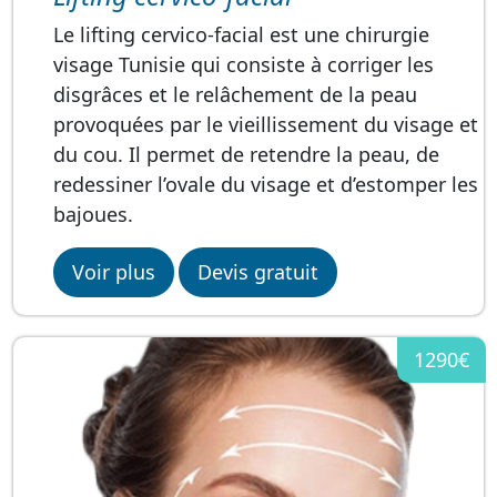
Le lifting cervico-facial est une chirurgie
visage Tunisie qui consiste à corriger les
disgrâces et le relâchement de la peau
provoquées par le vieillissement du visage et
du cou. Il permet de retendre la peau, de
redessiner l’ovale du visage et d’estomper les
bajoues.
Voir plus
Devis gratuit
1290€