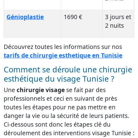
Génioplastie
1690 €
3 jours et
2 nuits
Découvrez toutes les informations sur nos
tarifs de chirurgie
esthetique
en Tunisie
Comment se déroule une chirurgie
esthétique du visage Tunisie ?
Une
chirurgie visage
se fait par des
professionnels et ceci en suivant de près
toutes les étapes pour ne pas mettre en
danger la vie ou la sécurité de leurs patients.
Ci-dessous sont donc les étapes clé du
déroulement des interventions visage Tunisie :