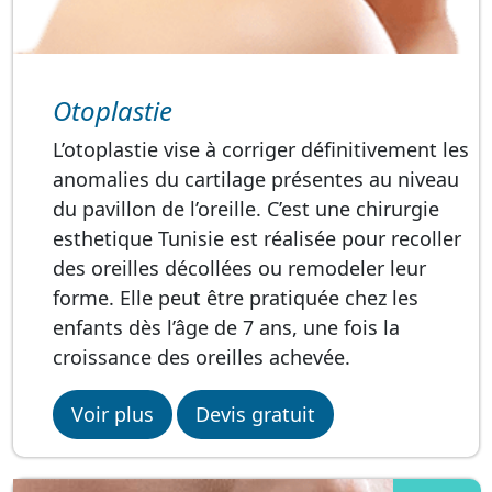
Otoplastie
L’otoplastie vise à corriger définitivement les
anomalies du cartilage présentes au niveau
du pavillon de l’oreille. C’est une chirurgie
esthetique Tunisie est réalisée pour recoller
des oreilles décollées ou remodeler leur
forme. Elle peut être pratiquée chez les
enfants dès l’âge de 7 ans, une fois la
croissance des oreilles achevée.
Voir plus
Devis gratuit