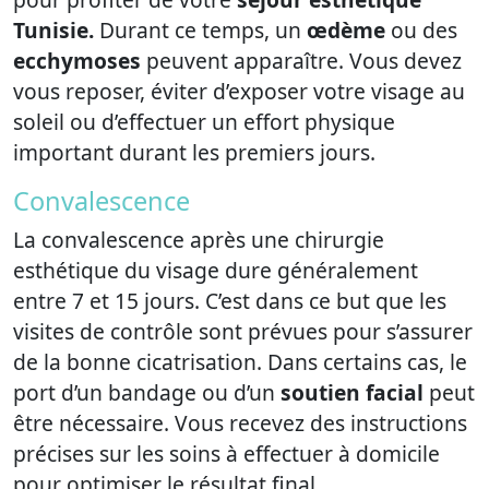
Tunisie.
Durant ce temps, un
œdème
ou des
ecchymoses
peuvent apparaître. Vous devez
vous reposer, éviter d’exposer votre visage au
soleil ou d’effectuer un effort physique
important durant les premiers jours.
Convalescence
La convalescence après une chirurgie
esthétique du visage dure généralement
entre 7 et 15 jours. C’est dans ce but que les
visites de contrôle sont prévues pour s’assurer
de la bonne cicatrisation. Dans certains cas, le
port d’un bandage ou d’un
soutien facial
peut
être nécessaire. Vous recevez des instructions
précises sur les soins à effectuer à domicile
pour optimiser le résultat final.