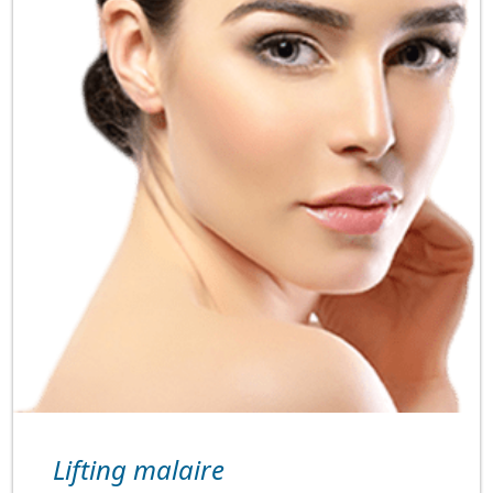
Lifting malaire