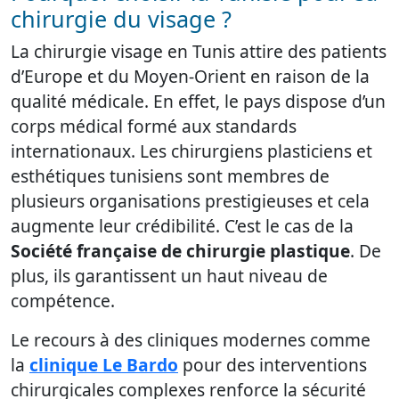
chirurgie du visage ?
La chirurgie visage en Tunis attire des patients
d’Europe et du Moyen-Orient en raison de la
qualité médicale. En effet, le pays dispose d’un
corps médical formé aux standards
internationaux. Les chirurgiens plasticiens et
esthétiques tunisiens sont membres de
plusieurs organisations prestigieuses et cela
augmente leur crédibilité. C’est le cas de la
Société française de chirurgie plastique
. De
plus, ils garantissent un haut niveau de
compétence.
Le recours à des cliniques modernes comme
la
clinique Le Bardo
pour des interventions
chirurgicales complexes renforce la sécurité