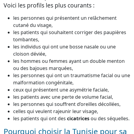
Voici les profils les plus courants :
les personnes qui présentent un relâchement
cutané du visage,
les patients qui souhaitent corriger des paupières
tombantes,
les individus qui ont une bosse nasale ou une
cloison déviée,
les hommes ou femmes ayant un double menton
ou des bajoues marquées,
les personnes qui ont un traumatisme facial ou une
malformation congénitale,
ceux qui présentent une asymétrie faciale,
les patients avec une perte de volume facial,
les personnes qui souffrent d’oreilles décollées,
celles qui veulent rajeunir leur visage,
les patients qui ont des
cicatrices
ou des séquelles.
Pourquoi choisir la Tunisie pour sa