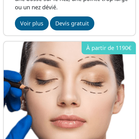
ou un nez dévié.
Voir plus
Devis gratuit
À partir de
1190€