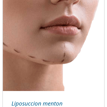
Liposuccion menton