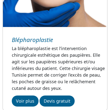
Blépharoplastie
La blépharoplastie est l’intervention
chirurgicale esthétique des paupières. Elle
agit sur les paupières supérieures et/ou
inférieures du patient. Cette chirurgie visage
Tunisie permet de corriger l’excès de peau,
les poches de graisse ou le relâchement
cutané autour des yeux.
Voir plus
Devis gratuit