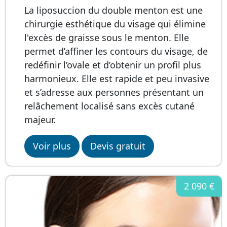
La liposuccion du double menton est une
chirurgie esthétique du visage qui élimine
l'excès de graisse sous le menton. Elle
permet d’affiner les contours du visage, de
redéfinir l’ovale et d’obtenir un profil plus
harmonieux. Elle est rapide et peu invasive
et s’adresse aux personnes présentant un
relâchement localisé sans excès cutané
majeur.
Voir plus
Devis gratuit
2 090 €