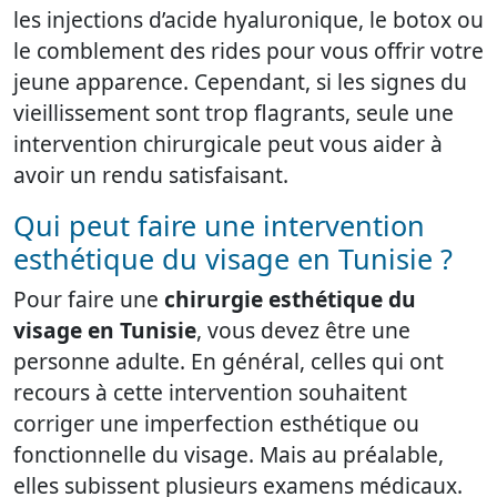
les injections d’acide hyaluronique, le botox ou
le comblement des rides pour vous offrir votre
jeune apparence. Cependant, si les signes du
vieillissement sont trop flagrants, seule une
intervention chirurgicale peut vous aider à
avoir un rendu satisfaisant.
Qui peut faire une intervention
esthétique du visage en Tunisie ?
Pour faire une
chirurgie esthétique du
visage en Tunisie
, vous devez être une
personne adulte. En général, celles qui ont
recours à cette intervention souhaitent
corriger une imperfection esthétique ou
fonctionnelle du visage. Mais au préalable,
elles subissent plusieurs examens médicaux.