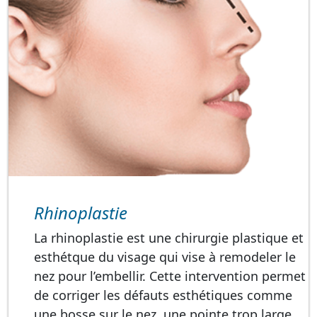
Rhinoplastie
La rhinoplastie est une chirurgie plastique et
esthétque du visage qui vise à remodeler le
nez pour l’embellir. Cette intervention permet
de corriger les défauts esthétiques comme
une bosse sur le nez, une pointe trop large