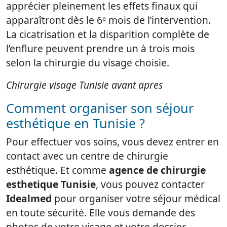
apprécier pleinement les effets finaux qui
apparaîtront dès le 6ᵉ mois de l’intervention.
La cicatrisation et la disparition complète de
l’enflure peuvent prendre un à trois mois
selon la chirurgie du visage choisie.
Chirurgie visage Tunisie avant apres
Comment organiser son séjour
esthétique en Tunisie ?
Pour effectuer vos soins, vous devez entrer en
contact avec un centre de chirurgie
esthétique. Et comme
agence de chirurgie
esthetique Tunisie
, vous pouvez contacter
Idealmed
pour organiser votre séjour médical
en toute sécurité. Elle vous demande des
photos de votre visage et votre dossier