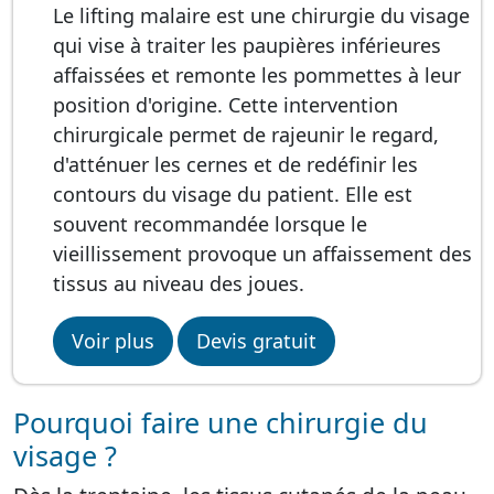
Le lifting malaire est une chirurgie du visage
qui vise à traiter les paupières inférieures
affaissées et remonte les pommettes à leur
position d'origine. Cette intervention
chirurgicale permet de rajeunir le regard,
d'atténuer les cernes et de redéfinir les
contours du visage du patient. Elle est
souvent recommandée lorsque le
vieillissement provoque un affaissement des
tissus au niveau des joues.
Voir plus
Devis gratuit
Pourquoi faire une chirurgie du
visage ?