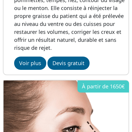
ou le menton. Elle consiste à réinjecter la
propre graisse du patient qui a été prélevée
au niveau du ventre ou des cuisses pour
restaurer les volumes, corriger les creux et
offrir un résultat naturel, durable et sans
risque de rejet.
Voir plus
Devis gratuit
À partir de
1650€