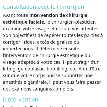
Consultation avec le chirurgien
Avant toute
intervention de chirurgie
esthétique faciale
, le chirurgien-plasticien
examine votre visage et écoute vos attentes.
Son objectif est de repérer toutes les parties à
corriger : rides, excès de graisse ou
imperfections. Il détermine ensuite
l’intervention de chirurgie esthétique du
visage adaptée à votre cas. Il peut s’agir d’un
lifting, génioplastie, lipofilling, etc. Afin d’être
sûr que votre corps puisse supporter une
anesthésie générale, il peut vous faire passer
des examens sanguins complets.
L’intervention