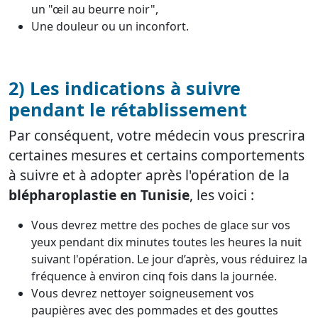
un "œil au beurre noir",
Une douleur ou un inconfort.
2) Les indications à suivre
pendant le rétablissement
Par conséquent, votre médecin vous prescrira
certaines mesures et certains comportements
à suivre et à adopter après l'opération de la
blépharoplastie en Tunisie
, les voici :
Vous devrez mettre des poches de glace sur vos
yeux pendant dix minutes toutes les heures la nuit
suivant l'opération. Le jour d’après, vous réduirez la
fréquence à environ cinq fois dans la journée.
Vous devrez nettoyer soigneusement vos
paupières avec des pommades et des gouttes