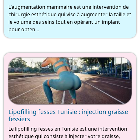
L'augmentation mammaire est une intervention de
chirurgie esthétique qui vise à augmenter la taille et
le volume des seins tout en opérant un implant
pour obten...
Lipofilling fesses Tunisie : injection graisse
fessiers
Le lipofilling fesses en Tunisie est une intervention
esthétique qui consiste à injecter votre graisse,