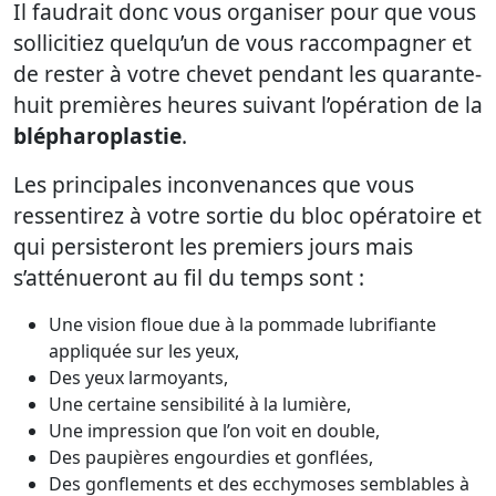
Il faudrait donc vous organiser pour que vous
sollicitiez quelqu’un de vous raccompagner et
de rester à votre chevet pendant les quarante-
huit premières heures suivant l’opération de la
blépharoplastie
.
Les principales inconvenances que vous
ressentirez à votre sortie du bloc opératoire et
qui persisteront les premiers jours mais
s’atténueront au fil du temps sont :
Une vision floue due à la pommade lubrifiante
appliquée sur les yeux,
Des yeux larmoyants,
Une certaine sensibilité à la lumière,
Une impression que l’on voit en double,
Des paupières engourdies et gonflées,
Des gonflements et des ecchymoses semblables à