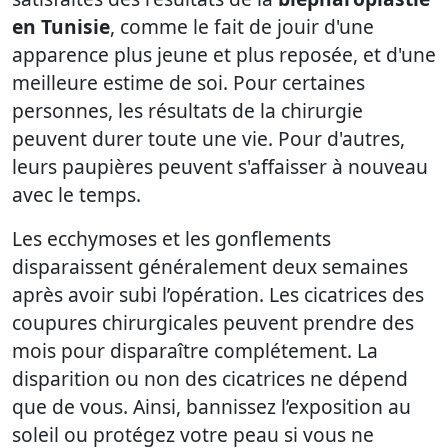
en Tunisie
, comme le fait de jouir d'une
apparence plus jeune et plus reposée, et d'une
meilleure estime de soi. Pour certaines
personnes, les résultats de la chirurgie
peuvent durer toute une vie. Pour d'autres,
leurs paupières peuvent s'affaisser à nouveau
avec le temps.
Les ecchymoses et les gonflements
disparaissent généralement deux semaines
après avoir subi l’opération. Les cicatrices des
coupures chirurgicales peuvent prendre des
mois pour disparaître complétement. La
disparition ou non des cicatrices ne dépend
que de vous. Ainsi, bannissez l’exposition au
soleil ou protégez votre peau si vous ne