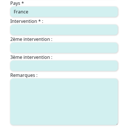
Pays *
Intervention * :
2ème intervention :
3ème intervention :
Remarques :