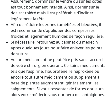
Assurément, dormir sur le ventre ou sur les côtés
est tout bonnement interdit. Ainsi, dormir sur le
dos est toléré mais il est préférable d’incliner
légèrement la tête.
Afin de réduire les zones tuméfiées et bleutées, il
est recommandé d’appliquer des compresses
froides et légèrement humides de façon régulière.
Si nécessaire, retournez au cabinet du médecin
après quelques jours pour faire enlever les points
de suture.
Aucun médicament ne peut être pris sans l’accord
de votre chirurgien opérant. Certains médicaments
tels que l'aspirine, l'ibuprofène, le naproxène ou
encore tout autre médicament ou supplément à
base de plantes augmentent, généralement, les
saignements. Si vous ressentez de fortes douleurs,
alors votre médecin vous donnera des antalgiques.