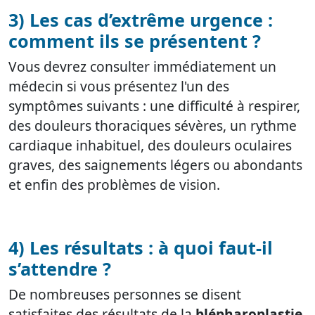
3) Les cas d’extrême urgence :
comment ils se présentent ?
Vous devrez consulter immédiatement un
médecin si vous présentez l'un des
symptômes suivants : une difficulté à respirer,
des douleurs thoraciques sévères, un rythme
cardiaque inhabituel, des douleurs oculaires
graves, des saignements légers ou abondants
et enfin des problèmes de vision.
4) Les résultats : à quoi faut-il
s’attendre ?
De nombreuses personnes se disent
satisfaites des résultats de la
blépharoplastie