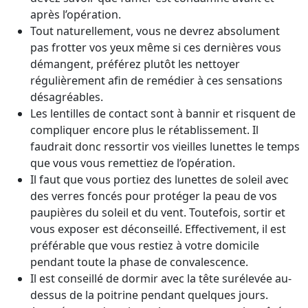
après l’opération.
Tout naturellement, vous ne devrez absolument
pas frotter vos yeux même si ces dernières vous
démangent, préférez plutôt les nettoyer
régulièrement afin de remédier à ces sensations
désagréables.
Les lentilles de contact sont à bannir et risquent de
compliquer encore plus le rétablissement. Il
faudrait donc ressortir vos vieilles lunettes le temps
que vous vous remettiez de l’opération.
Il faut que vous portiez des lunettes de soleil avec
des verres foncés pour protéger la peau de vos
paupières du soleil et du vent. Toutefois, sortir et
vous exposer est déconseillé. Effectivement, il est
préférable que vous restiez à votre domicile
pendant toute la phase de convalescence.
Il est conseillé de dormir avec la tête surélevée au-
dessus de la poitrine pendant quelques jours.