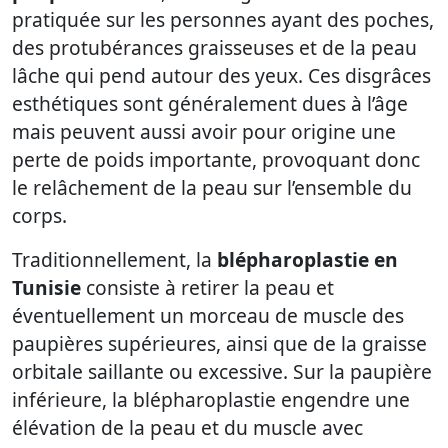
pratiquée sur les personnes ayant des poches,
des protubérances graisseuses et de la peau
lâche qui pend autour des yeux. Ces disgrâces
esthétiques sont généralement dues à l’âge
mais peuvent aussi avoir pour origine une
perte de poids importante, provoquant donc
le relâchement de la peau sur l’ensemble du
corps.
Traditionnellement, la
blépharoplastie en
Tunisie
consiste à retirer la peau et
éventuellement un morceau de muscle des
paupières supérieures, ainsi que de la graisse
orbitale saillante ou excessive. Sur la paupière
inférieure, la blépharoplastie engendre une
élévation de la peau et du muscle avec