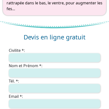
rattrapée dans le bas, le ventre, pour augmenter les
fes...
Devis en ligne gratuit
Civilite *:
Nom et Prénom *:
Tél. *:
Email *: