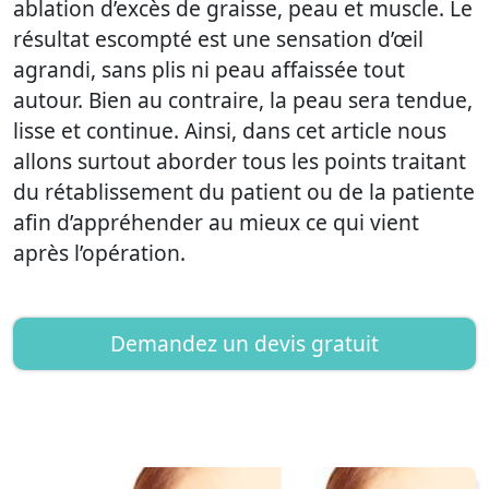
ablation d’excès de graisse, peau et muscle. Le
résultat escompté est une sensation d’œil
agrandi, sans plis ni peau affaissée tout
autour. Bien au contraire, la peau sera tendue,
lisse et continue. Ainsi, dans cet article nous
allons surtout aborder tous les points traitant
du rétablissement du patient ou de la patiente
afin d’appréhender au mieux ce qui vient
après l’opération.
Demandez un devis gratuit