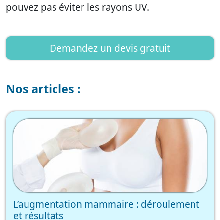
pouvez pas éviter les rayons UV.
Demandez un devis gratuit
Nos articles :
L’augmentation mammaire : déroulement
et résultats