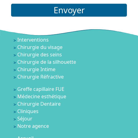
Envoyer
Interventions
Chirurgie du visage
Chirurgie des seins
Chirurgie de la silhouette
Chirurgie Intime
Chirurgie Réfractive
Greffe capillaire FUE
Médecine esthétique
Chirurgie Dentaire
Cliniques
Séjour
Notre agence