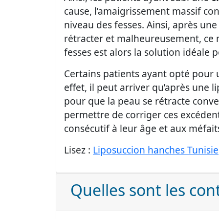
cause, l’amaigrissement massif con
niveau des fesses. Ainsi, après une
rétracter et malheureusement, ce m
fesses est alors la solution idéal
Certains patients ayant opté pour
effet, il peut arriver qu’après une 
pour que la peau se rétracte conve
permettre de corriger ces excédent
consécutif à leur âge et aux méfai
Lisez :
Liposuccion hanches Tunisie
Quelles sont les cont