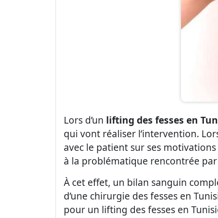
Lors d’un
lifting des fesses en Tun
qui vont réaliser l’intervention. Lo
avec le patient sur ses motivations
à la problématique rencontrée par 
À cet effet, un bilan sanguin comp
d’une chirurgie des fesses en Tunis
pour un lifting des fesses en Tunis