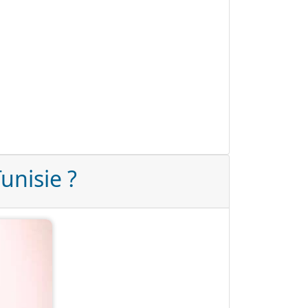
unisie ?