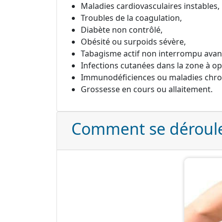
Maladies cardiovasculaires instables,
Troubles de la coagulation,
Diabète non contrôlé,
Obésité ou surpoids sévère,
Tabagisme actif non interrompu avant
Infections cutanées dans la zone à op
Immunodéficiences ou maladies chro
Grossesse en cours ou allaitement.
Comment se déroule 