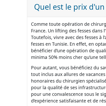
Quel est le prix d'un 
Comme toute opération de chirurgi
France. Un lifting des fesses dans 
Toutefois, vivre avec des fesses à l’
fesses en Tunisie. En effet, en opt
bénéficier d’une opération de qualité
minima 50% moins cher qu’une tell
Pour autant, vous bénéficiez du sav
tout inclus aux allures de vacances s
honoraires du chirurgien spécialis
pour la qualité de ses infrastructu
pour une convalescence sous le sig
d’expérience satisfaisante et de r