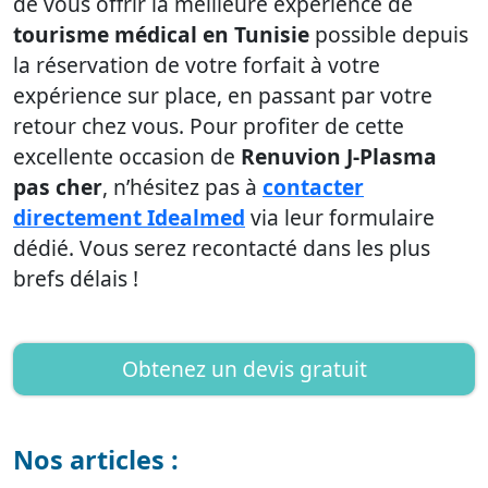
de vous offrir la meilleure expérience de
tourisme médical en Tunisie
possible depuis
la réservation de votre forfait à votre
expérience sur place, en passant par votre
retour chez vous. Pour profiter de cette
excellente occasion de
Renuvion J-Plasma
pas cher
, n’hésitez pas à
contacter
directement
Idealmed
via leur formulaire
dédié. Vous serez recontacté dans les plus
brefs délais !
Obtenez un devis gratuit
Nos articles :