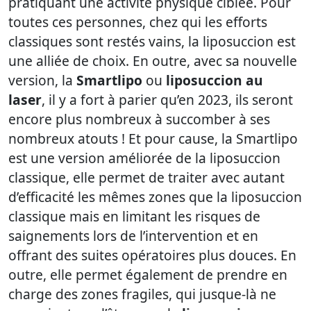
pratiquant une activité physique ciblée. Pour
toutes ces personnes, chez qui les efforts
classiques sont restés vains, la liposuccion est
une alliée de choix. En outre, avec sa nouvelle
version, la
Smartlipo
ou
liposuccion au
laser
, il y a fort à parier qu’en 2023, ils seront
encore plus nombreux à succomber à ses
nombreux atouts ! Et pour cause, la Smartlipo
est une version améliorée de la liposuccion
classique, elle permet de traiter avec autant
d’efficacité les mêmes zones que la liposuccion
classique mais en limitant les risques de
saignements lors de l’intervention et en
offrant des suites opératoires plus douces. En
outre, elle permet également de prendre en
charge des zones fragiles, qui jusque-là ne