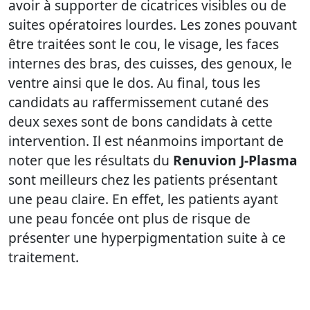
avoir à supporter de cicatrices visibles ou de
suites opératoires lourdes. Les zones pouvant
être traitées sont le cou, le visage, les faces
internes des bras, des cuisses, des genoux, le
ventre ainsi que le dos. Au final, tous les
candidats au raffermissement cutané des
deux sexes sont de bons candidats à cette
intervention. Il est néanmoins important de
noter que les résultats du
Renuvion J-Plasma
sont meilleurs chez les patients présentant
une peau claire. En effet, les patients ayant
une peau foncée ont plus de risque de
présenter une hyperpigmentation suite à ce
traitement.