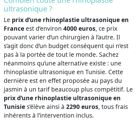
Combien coûte une rhinoplastie
ultrasonique ?
Le
prix d’une rhinoplastie ultrasonique en
France
est d’environ
4000 euros
, ce prix
pouvant varier d’un chirurgien à l’autre. Il
s’agit donc d’un budget conséquent qui n’est
pas à la portée de tout le monde. Sachez
néanmoins qu’une alternative existe : une
rhinoplastie ultrasonique en Tunisie. Cette
dernière est en effet proposée au pays du
jasmin à un tarif beaucoup plus compétitif. Le
prix d’une rhinoplastie ultrasonique en
Tunisie
s’élève ainsi à
2290 euros
, tous frais
inhérents à l’intervention inclus.