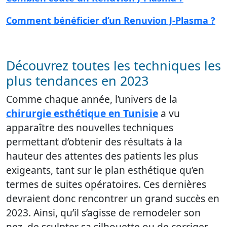
Comment bénéficier d’un Renuvion J-Plasma ?
Découvrez toutes les techniques les
plus tendances en 2023
Comme chaque année, l’univers de la
chirurgie esthétique en Tunisie
a vu
apparaître des nouvelles techniques
permettant d’obtenir des résultats à la
hauteur des attentes des patients les plus
exigeants, tant sur le plan esthétique qu’en
termes de suites opératoires. Ces dernières
devraient donc rencontrer un grand succès en
2023. Ainsi, qu’il s’agisse de remodeler son
nez, de sculpter sa silhouette ou de corriger