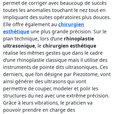
permet de corriger avec beaucoup de succès
toutes les anomalies touchant le nez tout en
impliquant des suites opératoires plus douces.
Elle offre également au
chirurgien
esthétique
une plus grande précision. Sur le
plan technique, lors d’une
rhinoplastie
ultrasonique
, le
chirurgien esthétique
réalise les mêmes gestes que dans le cadre
d’une rhinoplastie classique mais il utilise des
instruments de pointe dits ultrasoniques. Ces
derniers, que l’on désigne par Piezotome, vont
ainsi générer des ultrasons qui vont
permettre de couper, modeler et polir les
structures du nez avec une extrême précision.
Grâce à leurs vibrations, le praticien va
pouvoir prendre en charge des