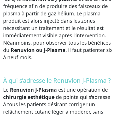
fréquence afin de produire des faisceaux de
plasma à partir de gaz hélium. Le plasma
produit est alors injecté dans les zones
nécessitant un traitement et le résultat est
immédiatement visible après l’intervention.
Néanmoins, pour observer tous les bénéfices
du
Renuvion ou J-Plasma
, il faut patienter six
à neuf mois.
À qui s’adresse le Renuvion J-Plasma ?
Le
Renuvion J-Plasma
est une opération de
chirurgie esthétique
de pointe qui s’adresse
à tous les patients désirant corriger un
relâchement cutané léger à modérer, sans