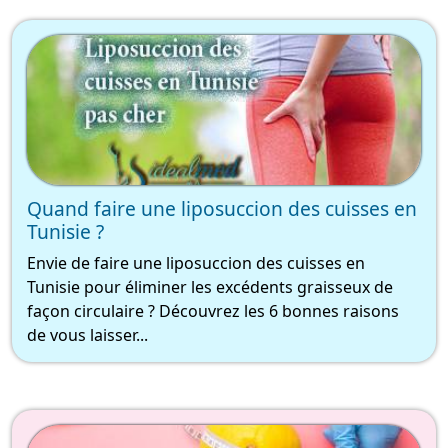
Quand faire une liposuccion des cuisses en
Tunisie ?
Envie de faire une liposuccion des cuisses en
Tunisie pour éliminer les excédents graisseux de
façon circulaire ? Découvrez les 6 bonnes raisons
de vous laisser...