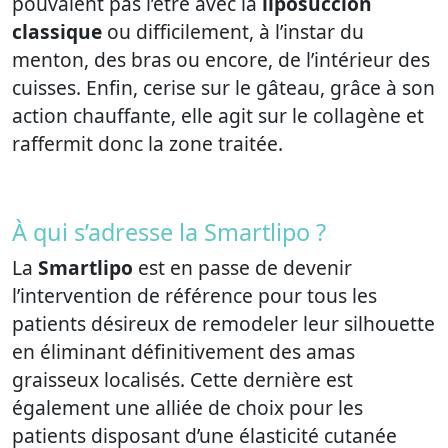
pouvaient pas l’être avec la
liposuccion
classique
ou difficilement, à l’instar du
menton, des bras ou encore, de l’intérieur des
cuisses. Enfin, cerise sur le gâteau, grâce à son
action chauffante, elle agit sur le collagène et
raffermit donc la zone traitée.
À qui s’adresse la Smartlipo ?
La
Smartlipo
est en passe de devenir
l’intervention de référence pour tous les
patients désireux de remodeler leur silhouette
en éliminant définitivement des amas
graisseux localisés. Cette dernière est
également une alliée de choix pour les
patients disposant d’une élasticité cutanée