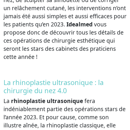
un relâchement cutané, les interventions n’ont
jamais été aussi simples et aussi efficaces pour
les patients qu’en 2023.
Idealmed
vous
propose donc de découvrir tous les détails de
ces opérations de chirurgie esthétique qui
seront les stars des cabinets des praticiens
cette année !
La rhinoplastie ultrasonique : la
chirurgie du nez 4.0
La
rhinoplastie ultrasonique
fera
indéniablement partie des opérations stars de
l’année 2023. Et pour cause, comme son
illustre aînée, la rhinoplastie classique, elle