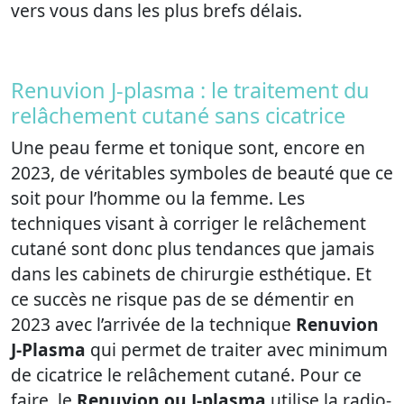
vers vous dans les plus brefs délais.
Renuvion J-plasma : le traitement du
relâchement cutané sans cicatrice
Une peau ferme et tonique sont, encore en
2023, de véritables symboles de beauté que ce
soit pour l’homme ou la femme. Les
techniques visant à corriger le relâchement
cutané sont donc plus tendances que jamais
dans les cabinets de chirurgie esthétique. Et
ce succès ne risque pas de se démentir en
2023 avec l’arrivée de la technique
Renuvion
J-Plasma
qui permet de traiter avec minimum
de cicatrice le relâchement cutané. Pour ce
faire, le
Renuvion ou J-plasma
utilise la radio-