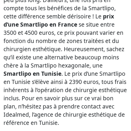
compte tous les bénéfices de la Smartlipo,
cette différence semble dérisoire ! Le
prix
d’une Smartlipo en France
se situe entre
3500 et 4500 euros, ce prix pouvant varier en
fonction du nombre de zones traitées et du
chirurgien esthétique. Heureusement, sachez
qu’il existe une alternative beaucoup moins
chère à la Smartlipo hexagonale, une
Smartlipo en Tunisie
. Le prix d’une Smartlipo
en Tunisie s’élève ainsi à 2390 euros, tous frais
inhérents à l’opération de chirurgie esthétique
inclus. Pour en savoir plus sur ce vrai bon
plan, n’hésitez pas à prendre contact avec
Idealmed, l’agence de chirurgie esthétique de
référence en Tunisie.