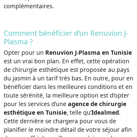
complémentaires.
Comment bénéficier d’un Renuvion J-
Plasma ?
Opter pour un
Renuvion J-Plasma en Tunisie
est un vrai bon plan. En effet, cette opération
de chirurgie esthétique est proposée au pays
du jasmin à un tarif très bas. En outre, pour en
bénéficier dans les meilleures conditions et en
toute sérénité, la meilleure option est d’opter
pour les services d’une
agence de chirurgie
esthétique en Tunisie
, telle qu’
Idealmed
.
Cette dernière se chargera pour vous de
planifier le moindre détail de votre séjour afin