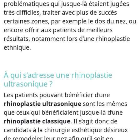
problématiques qui jusque-là étaient jugées
très difficiles, traiter avec plus de succès
certaines zones, par exemple le dos du nez, ou
encore offrir aux patients de meilleurs
résultats, notamment lors d’une rhinoplastie
ethnique.
À qui s’adresse une rhinoplastie
ultrasonique ?
Les patients pouvant bénéficier d’une
rhinoplastie ultrasonique
sont les mêmes
que ceux qui bénéficiaient jusque-là d’une
rhinoplastie classique
. Il s’agit donc de
candidats à la chirurgie esthétique désireux
de remodeler leur nez afin qu’il soit en