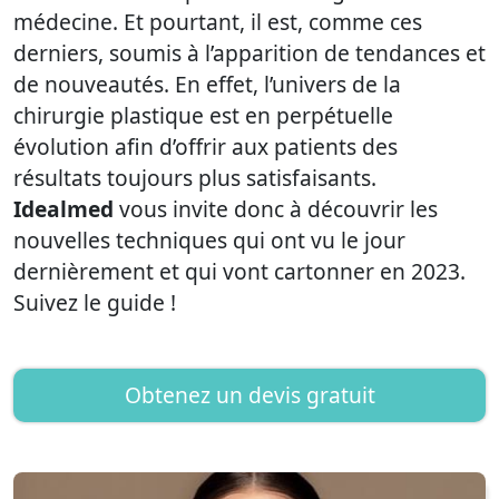
médecine. Et pourtant, il est, comme ces
derniers, soumis à l’apparition de tendances et
de nouveautés. En effet, l’univers de la
chirurgie plastique est en perpétuelle
évolution afin d’offrir aux patients des
résultats toujours plus satisfaisants.
Idealmed
vous invite donc à découvrir les
nouvelles techniques qui ont vu le jour
dernièrement et qui vont cartonner en 2023.
Suivez le guide !
Obtenez un devis gratuit