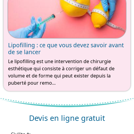
Lipofilling : ce que vous devez savoir avant
de se lancer
Le lipofilling est une intervention de chirurgie
esthétique qui consiste à corriger un défaut de
volume et de forme qui peut exister depuis la
puberté pour remo...
Devis en ligne gratuit