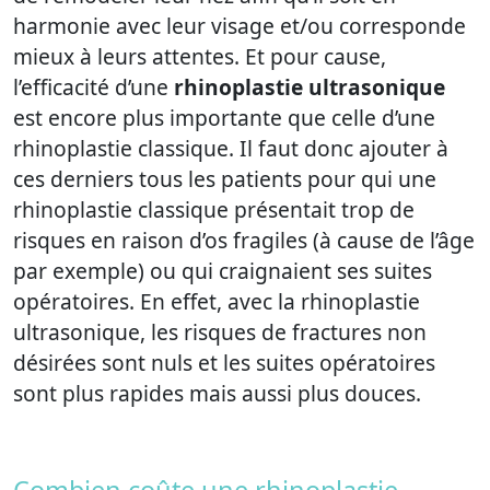
harmonie avec leur visage et/ou corresponde
mieux à leurs attentes. Et pour cause,
l’efficacité d’une
rhinoplastie ultrasonique
est encore plus importante que celle d’une
rhinoplastie classique. Il faut donc ajouter à
ces derniers tous les patients pour qui une
rhinoplastie classique présentait trop de
risques en raison d’os fragiles (à cause de l’âge
par exemple) ou qui craignaient ses suites
opératoires. En effet, avec la rhinoplastie
ultrasonique, les risques de fractures non
désirées sont nuls et les suites opératoires
sont plus rapides mais aussi plus douces.