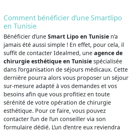
Comment bénéficier d’une Smartlipo
en Tunisie
Bénéficier d’une
Smart Lipo en Tunisie
n’a
jamais été aussi simple ! En effet, pour cela, il
suffit de contacter Idealmed, une
agence de
chirurgie esthétique en Tunisie
spécialisée
dans l’organisation de séjours médicaux. Cette
dernière pourra alors vous proposer un séjour
sur-mesure adapté à vos demandes et vos
besoins afin que vous profitiez en toute
sérénité de votre opération de chirurgie
esthétique. Pour ce faire, vous pouvez
contacter l’un de l’un conseiller via son
formulaire dédié. L’un d’entre eux reviendra