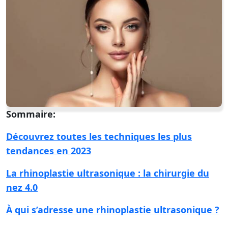
Sommaire:
Découvrez toutes les techniques les plus
tendances en 2023
La rhinoplastie ultrasonique : la chirurgie du
nez 4.0
À qui s’adresse une rhinoplastie ultrasonique ?