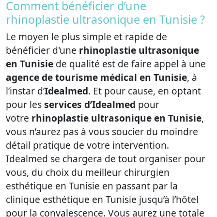
Comment bénéficier d’une
rhinoplastie ultrasonique en Tunisie ?
Le moyen le plus simple et rapide de
bénéficier d'une
rhinoplastie ultrasonique
en Tunisie
de qualité est de faire appel à une
agence de tourisme médical en Tunisie
, à
l’instar d’
Idealmed
. Et pour cause, en optant
pour les
services d’Idealmed
pour
votre
rhinoplastie ultrasonique en Tunisie
,
vous n’aurez pas à vous soucier du moindre
détail pratique de votre intervention.
Idealmed se chargera de tout organiser pour
vous, du choix du meilleur chirurgien
esthétique en Tunisie en passant par la
clinique esthétique en Tunisie jusqu’à l’hôtel
pour la convalescence. Vous aurez une totale