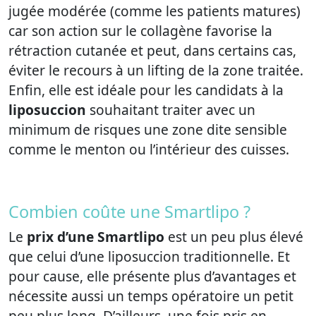
jugée modérée (comme les patients matures)
car son action sur le collagène favorise la
rétraction cutanée et peut, dans certains cas,
éviter le recours à un lifting de la zone traitée.
Enfin, elle est idéale pour les candidats à la
liposuccion
souhaitant traiter avec un
minimum de risques une zone dite sensible
comme le menton ou l’intérieur des cuisses.
Combien coûte une Smartlipo ?
Le
prix d’une Smartlipo
est un peu plus élevé
que celui d’une liposuccion traditionnelle. Et
pour cause, elle présente plus d’avantages et
nécessite aussi un temps opératoire un petit
peu plus long. D’ailleurs, une fois pris en