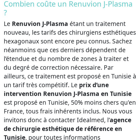
Combien coûte un Renuvion J-Plasma
?
Le
Renuvion J-Plasma
étant un traitement
nouveau, les tarifs des chirurgiens esthétiques
hexagonaux sont encore peu connus. Sachez
néanmoins que ces derniers dépendent de
l’étendue et du nombre de zones à traiter et
du degré de correction nécessaire. Par
ailleurs, ce traitement est proposé en Tunisie à
un tarif très compétitif. Le
prix d’une
intervention Renuvion J-Plasma en Tunisie
est proposé en Tunisie, 50% moins chers qu'en
France, tous frais inhérents inclus. Nous vous
invitons donc à contacter Idealmed, l’
agence
de chirurgie esthétique de référence en
Tunisie
, pour toutes informations