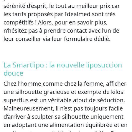
sérénité d’esprit, le tout au meilleur prix car
les tarifs proposés par Idealmed sont très
compétitifs ! Alors, pour en savoir plus,
n’hésitez pas à prendre contact avec l’un de
leur conseiller via leur formulaire dédié.
La Smartlipo : la nouvelle liposuccion
douce
Chez l’homme comme chez la femme, afficher
une silhouette gracieuse et exempte de kilos
superflus est un véritable atout de séduction.
Malheureusement, il n’est pas toujours facile
d’arriver à sculpter sa silhouette uniquement
en adoptant une alimentation équilibrée et en