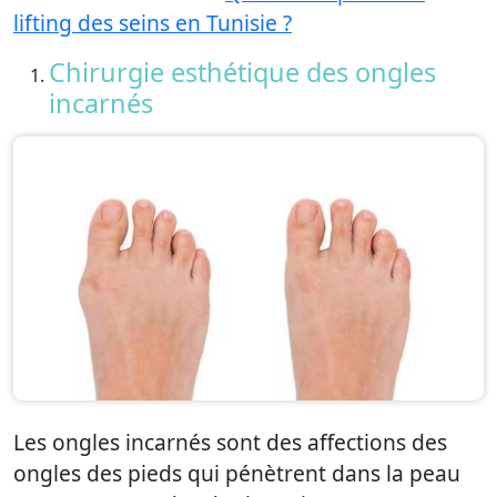
lifting des seins en Tunisie ?
Chirurgie esthétique des ongles
incarnés
Les ongles incarnés sont des affections des
ongles des pieds qui pénètrent dans la peau