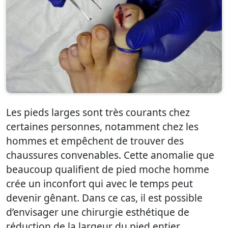
Les pieds larges sont très courants chez
certaines personnes, notamment chez les
hommes et empêchent de trouver des
chaussures convenables. Cette anomalie que
beaucoup qualifient de pied moche homme
crée un inconfort qui avec le temps peut
devenir gênant. Dans ce cas, il est possible
d’envisager une chirurgie esthétique de
réduction de la largeur du pied entier.