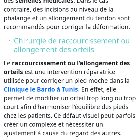
des
semelles médicales
. Dans le cas
contraire, des incisions au niveau de la
phalange et un allongement du tendon sont
recommandés pour corriger la déformation.
Chirurgie de raccourcissement ou
allongement des orteils
Le
raccourcissement ou l’allongement des
orteils
est une intervention réparatrice
utilisée pour corriger un pied moche dans la
Clinique le Bardo à Tunis
. En effet, elle
permet de modifier un orteil trop long ou trop
court afin d’harmoniser l'équilibre des pieds
chez les patients. Ce défaut visuel peut parfois
créer un complexe et nécessiter un
ajustement à cause du regard des autres.