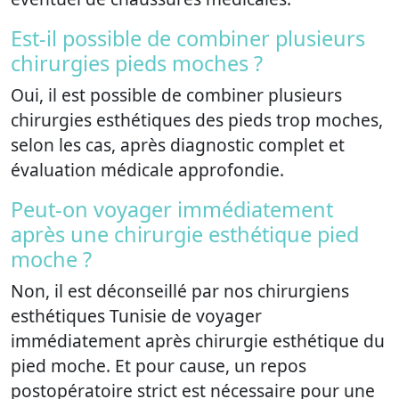
Est-il possible de combiner plusieurs
chirurgies pieds moches ?
Oui, il est possible de combiner plusieurs
chirurgies esthétiques des pieds trop moches,
selon les cas, après diagnostic complet et
évaluation médicale approfondie.
Peut-on voyager immédiatement
après une chirurgie esthétique pied
moche ?
Non, il est déconseillé par nos chirurgiens
esthétiques Tunisie de voyager
immédiatement après chirurgie esthétique du
pied moche. Et pour cause, un repos
postopératoire strict est nécessaire pour une