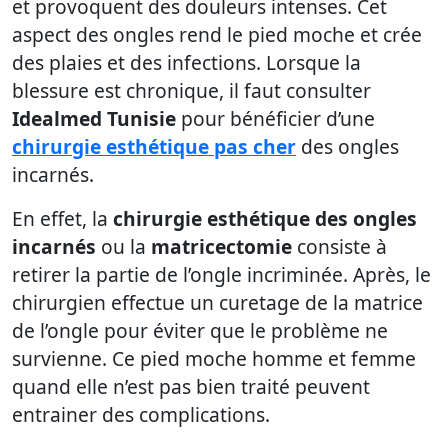
et provoquent des douleurs intenses. Cet
aspect des ongles rend le pied moche et crée
des plaies et des infections. Lorsque la
blessure est chronique, il faut consulter
Idealmed Tunisie
pour bénéficier d’une
chirurgie esthétique pas cher
des ongles
incarnés.
En effet, la
chirurgie esthétique des ongles
incarnés
ou la
matricectomie
consiste à
retirer la partie de l’ongle incriminée. Après, le
chirurgien effectue un curetage de la matrice
de l’ongle pour éviter que le problème ne
survienne. Ce pied moche homme et femme
quand elle n’est pas bien traité peuvent
entrainer des complications.