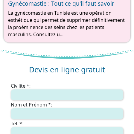
Gynécomastie : Tout ce qu'il faut savoir
La gynécomastie en Tunisie est une opération
esthétique qui permet de supprimer définitivement
la proéminence des seins chez les patients
masculins. Consultez u...
Devis en ligne gratuit
Civilite *:
Nom et Prénom *:
Tél. *: