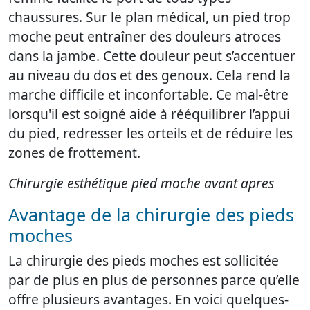
chaussures. Sur le plan médical, un pied trop
moche peut entraîner des douleurs atroces
dans la jambe. Cette douleur peut s’accentuer
au niveau du dos et des genoux. Cela rend la
marche difficile et inconfortable. Ce mal-être
lorsqu'il est soigné aide à rééquilibrer l’appui
du pied, redresser les orteils et de réduire les
zones de frottement.
Chirurgie esthétique pied moche avant apres
Avantage de la chirurgie des pieds
moches
La chirurgie des pieds moches est sollicitée
par de plus en plus de personnes parce qu’elle
offre plusieurs avantages. En voici quelques-