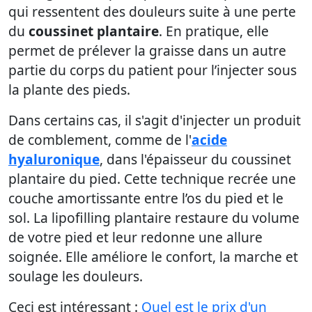
qui ressentent des douleurs suite à une perte
du
coussinet plantaire
. En pratique, elle
permet de prélever la graisse dans un autre
partie du corps du patient pour l’injecter sous
la plante des pieds.
Dans certains cas, il s'agit d'injecter un produit
de comblement, comme de l'
acide
hyaluronique
, dans l'épaisseur du coussinet
plantaire du pied. Cette technique recrée une
couche amortissante entre l’os du pied et le
sol. La lipofilling plantaire restaure du volume
de votre pied et leur redonne une allure
soignée. Elle améliore le confort, la marche et
soulage les douleurs.
Ceci est intéressant :
Quel est le prix d'un