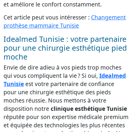
et améliore le confort constamment.
Cet article peut vous intéresser :
Changement
prothèse mammaire Tunisie
Idealmed Tunisie : votre partenaire
pour une chirurgie esthétique pied
moche
Envie de dire adieu à vos pieds trop moches
qui vous compliquent la vie ? Si oui,
Idealmed
Tunisie
est votre partenaire de confiance
pour une chirurgie esthétique des pieds
moches réussie. Nous mettons à votre
disposition notre
clinique esthétique Tunisie
réputée pour son expertise médicale premium
et équipée des technologies les plus récentes