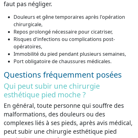
faut pas négliger.
Douleurs et gêne temporaires après l'opération
chirurgicale,
Repos prolongé nécessaire pour cicatriser,
Risques d'infections ou complications post-
opératoires,
Immobilité du pied pendant plusieurs semaines,
Port obligatoire de chaussures médicales.
Questions fréquemment posées
Qui peut subir une chirurgie
esthétique pied moche ?
En général, toute personne qui souffre des
malformations, des douleurs ou des
complexes liés à ses pieds, après avis médical,
peut subir une chirurgie esthétique pied