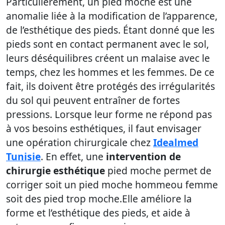
Particulièrement, un pied moche est une
anomalie liée à la modification de l’apparence,
de l’esthétique des pieds. Étant donné que les
pieds sont en contact permanent avec le sol,
leurs déséquilibres créent un malaise avec le
temps, chez les hommes et les femmes. De ce
fait, ils doivent être protégés des irrégularités
du sol qui peuvent entraîner de fortes
pressions. Lorsque leur forme ne répond pas
à vos besoins esthétiques, il faut envisager
une opération chirurgicale chez
Idealmed
Tunisie
. En effet, une
intervention de
chirurgie esthétique
pied moche permet de
corriger soit un pied moche hommeou femme
soit des pied trop moche.Elle améliore la
forme et l’esthétique des pieds, et aide à