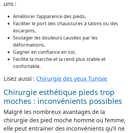
uns :
Améliorer l’apparence des pieds,
Faciliter le port des chaussures à talons ou des
escarpins,
Soulager les douleurs causées par les
déformations,
Gagner en confiance en soi,
Facilite la marche et la rend plus stable et
confortable.
Lisez aussi :
Chirurgie des yeux Tunisie
Chirurgie esthétique pieds trop
moches : inconvénients possibles
Malgré les nombreux avantages de la
chirurgie des pied moche homme ou femme,
elle peut entrainer des inconvénients qu’il ne