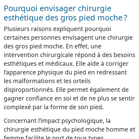
Pourquoi envisager chirurgie
esthétique des gros pied moche ?
Plusieurs raisons expliquent pourquoi
certaines personnes envisagent une chirurgie
des gros pied moche. En effet, une
intervention chirurgicale répond à des besoins
esthétiques et médicaux. Elle aide à corriger
l’apparence physique du pied en redressant
les malformations et les orteils
disproportionnés. Elle permet également de
gagner confiance en soi et de ne plus se sentir
complexé par la forme de son pied.
Concernant l’impact psychologique, la
chirurgie esthétique du pied moche homme et
femme facilite le port de tous types