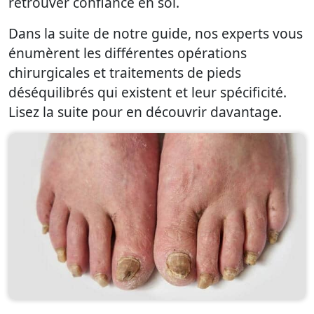
retrouver confiance en soi.
Dans la suite de notre guide, nos experts vous
énumèrent les différentes opérations
chirurgicales et traitements de pieds
déséquilibrés qui existent et leur spécificité.
Lisez la suite pour en découvrir davantage.