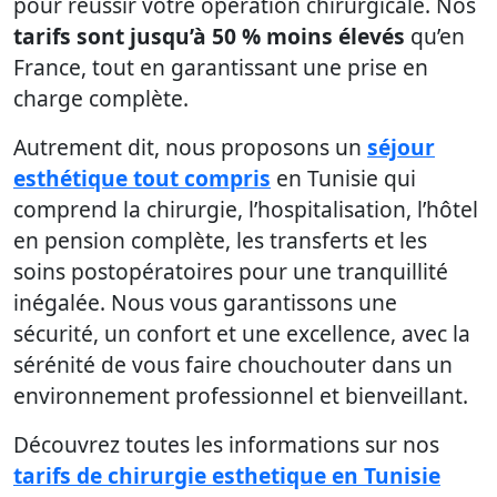
pour réussir votre opération chirurgicale. Nos
tarifs sont jusqu’à 50 % moins élevés
qu’en
France, tout en garantissant une prise en
charge complète.
Autrement dit, nous proposons un
séjour
esthétique tout compris
en Tunisie qui
comprend la chirurgie, l’hospitalisation, l’hôtel
en pension complète, les transferts et les
soins postopératoires pour une tranquillité
inégalée. Nous vous garantissons une
sécurité, un confort et une excellence, avec la
sérénité de vous faire chouchouter dans un
environnement professionnel et bienveillant.
Découvrez toutes les informations sur nos
tarifs de chirurgie esthetique en Tunisie