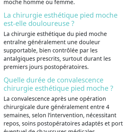
moche homme ou femme.
La chirurgie esthétique pied moche
est-elle douloureuse ?
La chirurgie esthétique du pied moche
entraîne généralement une douleur
supportable, bien contrôlée par les
antalgiques prescrits, surtout durant les
premiers jours postopératoires.
Quelle durée de convalescence
chirurgie esthétique pied moche ?
La convalescence après une opération
chirurgicale dure généralement entre 4
semaines, selon l’intervention, nécessitant
repos, soins postopératoires adaptés et port
éventuel de chaussures médicales.