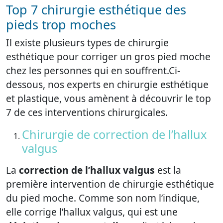
Top 7 chirurgie esthétique des
pieds trop moches
Il existe plusieurs types de chirurgie
esthétique pour corriger un gros pied moche
chez les personnes qui en souffrent.Ci-
dessous, nos experts en chirurgie esthétique
et plastique, vous amènent à découvrir le top
7 de ces interventions chirurgicales.
Chirurgie de correction de l’hallux
valgus
La
correction de l’hallux valgus
est la
première intervention de chirurgie esthétique
du pied moche. Comme son nom l’indique,
elle corrige l’hallux valgus, qui est une