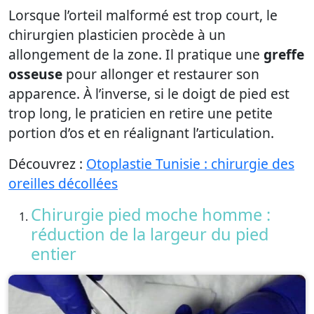
Lorsque l’orteil malformé est trop court, le
chirurgien plasticien procède à un
allongement de la zone. Il pratique une
greffe
osseuse
pour allonger et restaurer son
apparence. À l’inverse, si le doigt de pied est
trop long, le praticien en retire une petite
portion d’os et en réalignant l’articulation.
Découvrez :
Otoplastie Tunisie : chirurgie des
oreilles décollées
Chirurgie pied moche homme :
réduction de la largeur du pied
entier