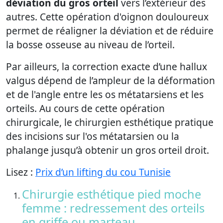
déviation du gros orteil
vers l’extérieur des
autres. Cette opération d'oignon douloureux
permet de réaligner la déviation et de réduire
la bosse osseuse au niveau de l’orteil.
Par ailleurs, la correction exacte d’une hallux
valgus dépend de l’ampleur de la déformation
et de l'angle entre les os métatarsiens et les
orteils. Au cours de cette opération
chirurgicale, le chirurgien esthétique pratique
des incisions sur l'os métatarsien ou la
phalange jusqu’à obtenir un gros orteil droit.
Lisez :
Prix d’un lifting du cou Tunisie
Chirurgie esthétique pied moche
femme : redressement des orteils
en griffe ou marteau