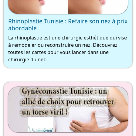
Rhinoplastie Tunisie : Refaire son nez à prix
abordable
La rhinoplastie est une chirurgie esthétique qui vise
à remodeler ou reconstruire un nez. Découvrez
toutes les cartes pour vous lancer dans une
chirurgie du nez...