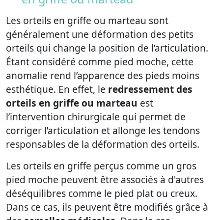
Les orteils en griffe ou marteau sont
généralement une déformation des petits
orteils qui change la position de l’articulation.
Étant considéré comme pied moche, cette
anomalie rend l’apparence des pieds moins
esthétique. En effet, le
redressement des
orteils en griffe ou marteau
est
l’intervention chirurgicale qui permet de
corriger l’articulation et allonge les tendons
responsables de la déformation des orteils.
Les orteils en griffe perçus comme un gros
pied moche peuvent être associés à d'autres
déséquilibres comme le pied plat ou creux.
Dans ce cas, ils peuvent être modifiés grâce à