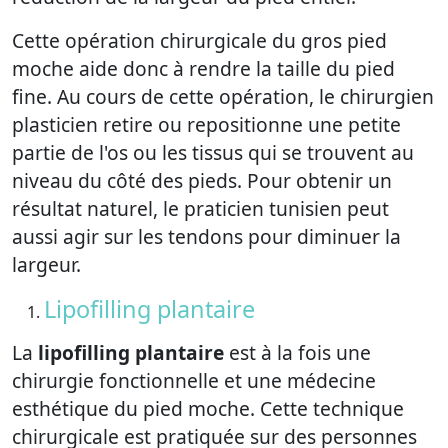
Cette opération chirurgicale du gros pied
moche aide donc à rendre la taille du pied
fine. Au cours de cette opération, le chirurgien
plasticien retire ou repositionne une petite
partie de l'os ou les tissus qui se trouvent au
niveau du côté des pieds. Pour obtenir un
résultat naturel, le praticien tunisien peut
aussi agir sur les tendons pour diminuer la
largeur.
Lipofilling plantaire
La
lipofilling plantaire
est à la fois une
chirurgie fonctionnelle et une médecine
esthétique du pied moche. Cette technique
chirurgicale est pratiquée sur des personnes