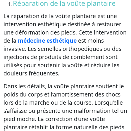
Réparation de la voûte plantaire
La réparation de la voûte plantaire est une
intervention esthétique destinée à restaurer
une déformation des pieds. Cette intervention
de la
médecine esthétique
est moins
invasive. Les semelles orthopédiques ou des
injections de produits de comblement sont
utilisés pour soutenir la voûte et réduire les
douleurs fréquentes.
Dans les détails, la voûte plantaire soutient le
poids du corps et l’amortissement des chocs
lors de la marche ou de la course. Lorsqu’elle
s’affaisse ou présente une malformation tel un
pied moche. La correction d’une voûte
plantaire rétablit la forme naturelle des pieds