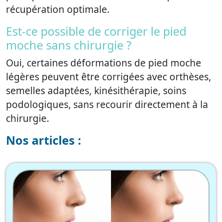
récupération optimale.
Est-ce possible de corriger le pied
moche sans chirurgie ?
Oui, certaines déformations de pied moche
légères peuvent être corrigées avec orthèses,
semelles adaptées, kinésithérapie, soins
podologiques, sans recourir directement à la
chirurgie.
Nos articles :