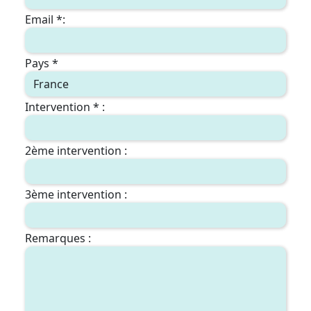
Email *:
Pays *
Intervention * :
2ème intervention :
3ème intervention :
Remarques :