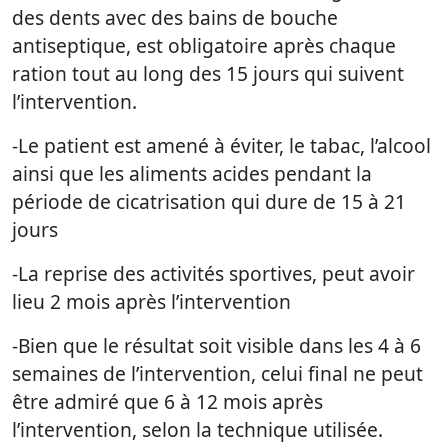
des dents avec des bains de bouche
antiseptique, est obligatoire après chaque
ration tout au long des 15 jours qui suivent
l’intervention.
-Le patient est amené à éviter, le tabac, l’alcool
ainsi que les aliments acides pendant la
période de cicatrisation qui dure de 15 à 21
jours
-La reprise des activités sportives, peut avoir
lieu 2 mois après l’intervention
-Bien que le résultat soit visible dans les 4 à 6
semaines de l’intervention, celui final ne peut
être admiré que 6 à 12 mois après
l’intervention, selon la technique utilisée.