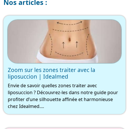
Nos articles :
Zoom sur les zones traiter avec la
liposuccion | Idealmed
Envie de savoir quelles zones traiter avec
liposuccion ? Découvrez-les dans notre guide pour
profiter d’une silhouette affinée et harmonieuse
chez Idealmed....