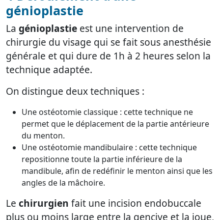
génioplastie
La
génioplastie
est une intervention de
chirurgie du visage qui se fait sous anesthésie
générale et qui dure de 1h à 2 heures selon la
technique adaptée.
On distingue deux techniques :
Une ostéotomie classique : cette technique ne
permet que le déplacement de la partie antérieure
du menton.
Une ostéotomie mandibulaire : cette technique
repositionne toute la partie inférieure de la
mandibule, afin de redéfinir le menton ainsi que les
angles de la mâchoire.
Le
chirurgien
fait une incision endobuccale
plus ou moins large entre la gencive et la joue,