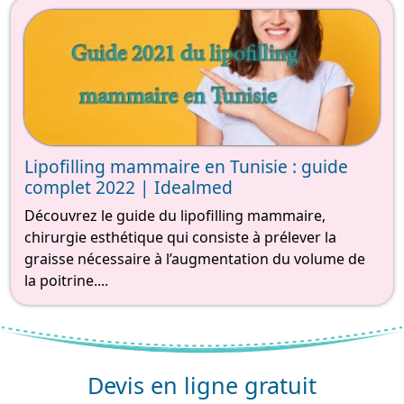
Lipofilling mammaire en Tunisie : guide
complet 2022 | Idealmed
Découvrez le guide du lipofilling mammaire,
chirurgie esthétique qui consiste à prélever la
graisse nécessaire à l’augmentation du volume de
la poitrine....
Devis en ligne gratuit