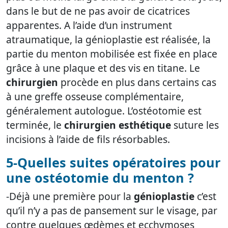
dans le but de ne pas avoir de cicatrices
apparentes. A l’aide d’un instrument
atraumatique, la génioplastie est réalisée, la
partie du menton mobilisée est fixée en place
grâce à une plaque et des vis en titane. Le
chirurgien
procède en plus dans certains cas
à une greffe osseuse complémentaire,
généralement autologue. L’ostéotomie est
terminée, le
chirurgien esthétique
suture les
incisions à l’aide de fils résorbables.
5-Quelles suites opératoires pour
une ostéotomie du menton ?
-Déjà une première pour la
génioplastie
c’est
qu’il n’y a pas de pansement sur le visage, par
contre quelques œdèmes et ecchymoses