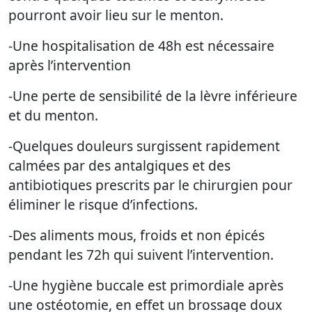
pourront avoir lieu sur le menton.
-Une hospitalisation de 48h est nécessaire
après l’intervention
-Une perte de sensibilité de la lèvre inférieure
et du menton.
-Quelques douleurs surgissent rapidement
calmées par des antalgiques et des
antibiotiques prescrits par le chirurgien pour
éliminer le risque d’infections.
-Des aliments mous, froids et non épicés
pendant les 72h qui suivent l’intervention.
-Une hygiène buccale est primordiale après
une ostéotomie, en effet un brossage doux