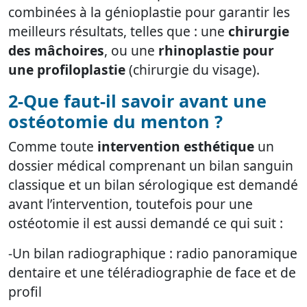
combinées à la génioplastie pour garantir les
meilleurs résultats, telles que : une
chirurgie
des mâchoires
, ou une
rhinoplastie pour
une profiloplastie
(chirurgie du visage).
2-Que faut-il savoir avant une
ostéotomie du menton ?
Comme toute
intervention esthétique
un
dossier médical comprenant un bilan sanguin
classique et un bilan sérologique est demandé
avant l’intervention, toutefois pour une
ostéotomie il est aussi demandé ce qui suit :
-Un bilan radiographique : radio panoramique
dentaire et une téléradiographie de face et de
profil