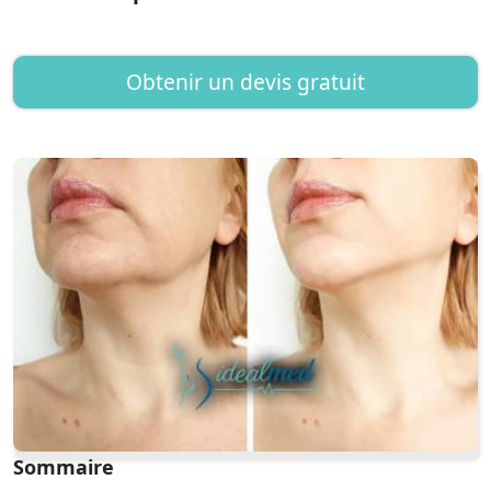
Obtenir un devis gratuit
Sommaire