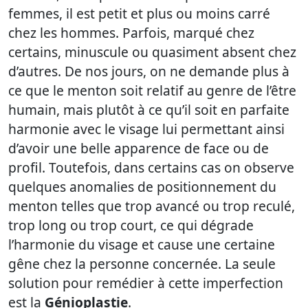
femmes, il est petit et plus ou moins carré
chez les hommes. Parfois, marqué chez
certains, minuscule ou quasiment absent chez
d’autres. De nos jours, on ne demande plus à
ce que le menton soit relatif au genre de l’être
humain, mais plutôt à ce qu’il soit en parfaite
harmonie avec le visage lui permettant ainsi
d’avoir une belle apparence de face ou de
profil. Toutefois, dans certains cas on observe
quelques anomalies de positionnement du
menton telles que trop avancé ou trop reculé,
trop long ou trop court, ce qui dégrade
l’harmonie du visage et cause une certaine
gêne chez la personne concernée. La seule
solution pour remédier à cette imperfection
est la
Génioplastie
.