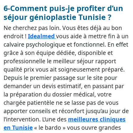
6-Comment puis-je profiter d’un
séjour génioplastie Tunisie ?
Ne cherchez pas loin. Vous êtes déjà au bon
endroit !
Idealmed
vous aide à mettre fin à un
calvaire psychologique et fonctionnel. En effet
grâce à son équipe dédiée, disponible et
professionnelle le meilleur séjour rapport
qualité prix vous ait soigneusement préparé.
Depuis le premier passage sur le site pour
demander un devis estimatif, en passant par
la préparation du dossier médical, votre
chargée patientèle ne se lasse pas de vous
apporter conseils et réconfort jusqu’au jour de
l’intervention. L’une des
meilleures cliniques
en Tunisie
« le bardo » vous ouvre grandes