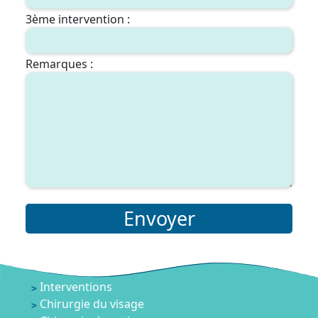
3ème intervention :
Remarques :
Envoyer
Interventions
Chirurgie du visage