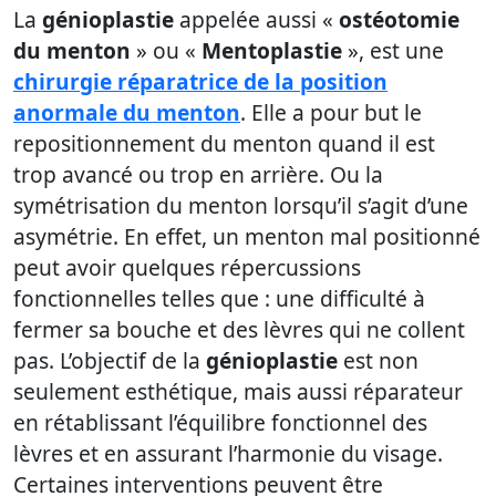
La
génioplastie
appelée aussi «
ostéotomie
du menton
» ou «
Mentoplastie
», est une
chirurgie réparatrice de la position
anormale du menton
. Elle a pour but le
repositionnement du menton quand il est
trop avancé ou trop en arrière. Ou la
symétrisation du menton lorsqu’il s’agit d’une
asymétrie. En effet, un menton mal positionné
peut avoir quelques répercussions
fonctionnelles telles que : une difficulté à
fermer sa bouche et des lèvres qui ne collent
pas. L’objectif de la
génioplastie
est non
seulement esthétique, mais aussi réparateur
en rétablissant l’équilibre fonctionnel des
lèvres et en assurant l’harmonie du visage.
Certaines interventions peuvent être