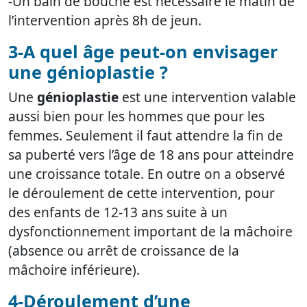
-Un bain de bouche est nécessaire le matin de
l’intervention après 8h de jeun.
3-A quel âge peut-on envisager
une génioplastie ?
Une
génioplastie
est une intervention valable
aussi bien pour les hommes que pour les
femmes. Seulement il faut attendre la fin de
sa puberté vers l’âge de 18 ans pour atteindre
une croissance totale. En outre on a observé
le déroulement de cette intervention, pour
des enfants de 12-13 ans suite à un
dysfonctionnement important de la mâchoire
(absence ou arrêt de croissance de la
mâchoire inférieure).
4-Déroulement d’une