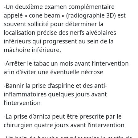
-Un deuxième examen complémentaire
appelé « cone beam » (radiographie 3D) est
souvent sollicité pour déterminer la
localisation précise des nerfs alvéolaires
inférieurs qui progressent au sein de la
mâchoire inférieure.
-Arrêter le tabac un mois avant l’intervention
afin d’éviter une éventuelle nécrose
-Bannir la prise d’aspirine et des anti-
inflammatoires quelques jours avant
l’intervention
-La prise d’arnica peut être prescrite par le
chirurgien quatre jours avant l’intervention