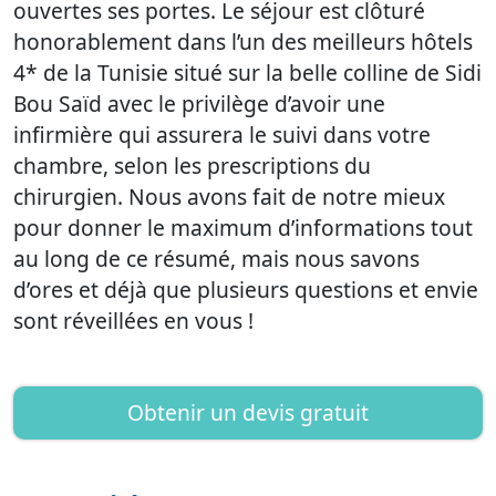
ouvertes ses portes. Le séjour est clôturé
honorablement dans l’un des meilleurs hôtels
4* de la Tunisie situé sur la belle colline de Sidi
Bou Saïd avec le privilège d’avoir une
infirmière qui assurera le suivi dans votre
chambre, selon les prescriptions du
chirurgien. Nous avons fait de notre mieux
pour donner le maximum d’informations tout
au long de ce résumé, mais nous savons
d’ores et déjà que plusieurs questions et envie
sont réveillées en vous !
Obtenir un devis gratuit