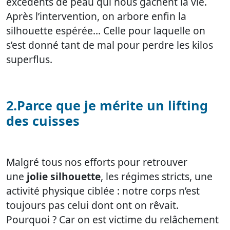
excédents de peau qui nous gâchent la vie.
Après l’intervention, on arbore enfin la
silhouette espérée… Celle pour laquelle on
s’est donné tant de mal pour perdre les kilos
superflus.
2.Parce que je mérite un lifting
des cuisses
Malgré tous nos efforts pour retrouver
une
jolie silhouette
, les régimes stricts, une
activité physique ciblée : notre corps n’est
toujours pas celui dont ont on rêvait.
Pourquoi ? Car on est victime du relâchement