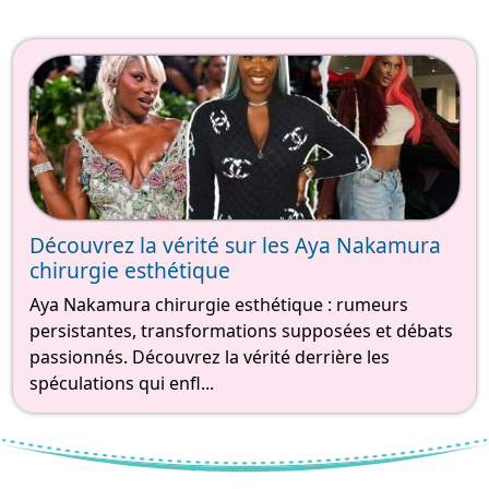
Découvrez la vérité sur les Aya Nakamura
chirurgie esthétique
Aya Nakamura chirurgie esthétique : rumeurs
persistantes, transformations supposées et débats
passionnés. Découvrez la vérité derrière les
spéculations qui enfl...