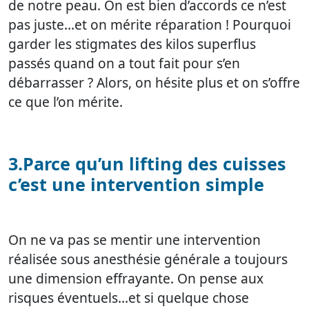
de notre peau. On est bien d’accords ce n’est
pas juste…et on mérite réparation ! Pourquoi
garder les stigmates des kilos superflus
passés quand on a tout fait pour s’en
débarrasser ? Alors, on hésite plus et on s’offre
ce que l’on mérite.
3.Parce qu’un lifting des cuisses
c’est une intervention simple
On ne va pas se mentir une intervention
réalisée sous anesthésie générale a toujours
une dimension effrayante. On pense aux
risques éventuels…et si quelque chose