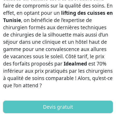
faire de compromis sur la qualité des soins. En
effet, en optant pour un
lifting des cuisses en
Tunisie
, on bénéficie de l’expertise de
chirurgien formés aux dernières techniques
de chirurgies de la silhouette mais aussi d’un
séjour dans une clinique et un hôtel haut de
gamme pour une convalescence aux allures
de vacances sous le soleil. Côté tarif, le prix
des forfaits proposés par
Idealmed
est 70%
inférieur aux prix pratiqués par les chirurgiens
à qualité de soins comparable ! Alors, qu’est-ce
que l’on attend ?
Devis gratuit