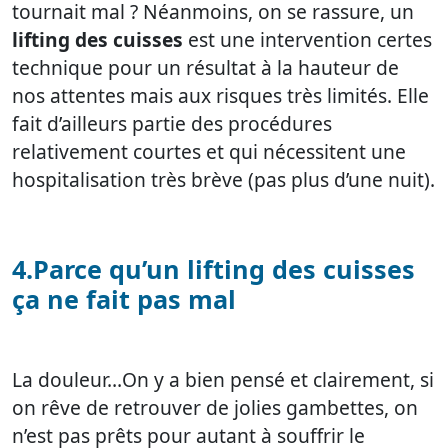
tournait mal ? Néanmoins, on se rassure, un
lifting des cuisses
est une intervention certes
technique pour un résultat à la hauteur de
nos attentes mais aux risques très limités. Elle
fait d’ailleurs partie des procédures
relativement courtes et qui nécessitent une
hospitalisation très brève (pas plus d’une nuit).
4.Parce qu’un lifting des cuisses
ça ne fait pas mal
La douleur…On y a bien pensé et clairement, si
on rêve de retrouver de jolies gambettes, on
n’est pas prêts pour autant à souffrir le