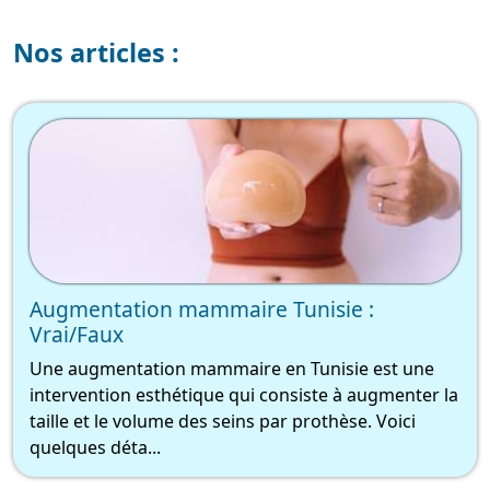
Nos articles :
Augmentation mammaire Tunisie :
Vrai/Faux
Une augmentation mammaire en Tunisie est une
intervention esthétique qui consiste à augmenter la
taille et le volume des seins par prothèse. Voici
quelques déta...