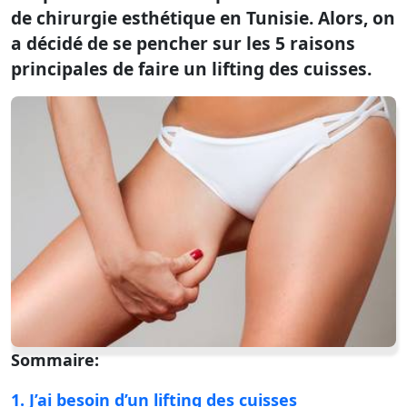
de chirurgie esthétique en Tunisie. Alors, on
a décidé de se pencher sur les 5 raisons
principales de faire un lifting des cuisses.
Sommaire:
1. J’ai besoin d’un lifting des cuisses