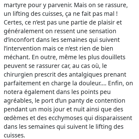
martyre pour y parvenir. Mais on se rassure,
un lifting des cuisses, ça ne fait pas mal !
Certes, ce n’est pas une partie de plaisir et
généralement on ressent une sensation
d’inconfort dans les semaines qui suivent
l’intervention mais ce n’est rien de bien
méchant. En outre, même les plus douillets
peuvent se rassurer car, au cas où, le
chirurgien prescrit des antalgiques prenant
parfaitement en charge la douleur…. Enfin, on
notera également dans les points peu
agréables, le port d’un panty de contention
pendant un mois jour et nuit ainsi que des
œdèmes et des ecchymoses qui disparaissent
dans les semaines qui suivent le lifting des
cuisses.