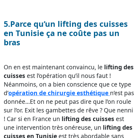
5.Parce qu’un lifting des cuisses
en Tunisie ça ne coûte pas un
bras
On en est maintenant convaincu, le
lifting des
cuisses
est l’opération qu’il nous faut !
Néanmoins, on a bien conscience que ce type
d’
opération de chirurgie esthétique
n’est pas
donnée…Et on ne peut pas dire que l’on roule
sur l’or. Exit les gambettes de rêve ? Que nenni
! Car si en France un
lifting des cuisses
est
une intervention très onéreuse, un
lifting des
cuisses en Tunisie
est très abordable sans