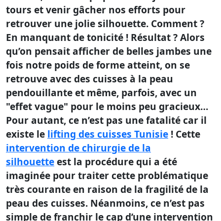
tours et venir gâcher nos efforts pour
retrouver une jolie silhouette. Comment ?
En manquant de tonicité ! Résultat ? Alors
qu’on pensait afficher de belles jambes une
fois notre poids de forme atteint, on se
retrouve avec des cuisses à la peau
pendouillante et même, parfois, avec un
"effet vague" pour le moins peu gracieux…
Pour autant, ce n’est pas une fatalité car il
existe le
lifting des cuisses Tunisie
! Cette
intervention de
chirurgie de la
silhouette
est la procédure qui a été
imaginée pour traiter cette problématique
très courante en raison de la fragilité de la
peau des cuisses. Néanmoins, ce n’est pas
simple de franchir le cap d’une intervention