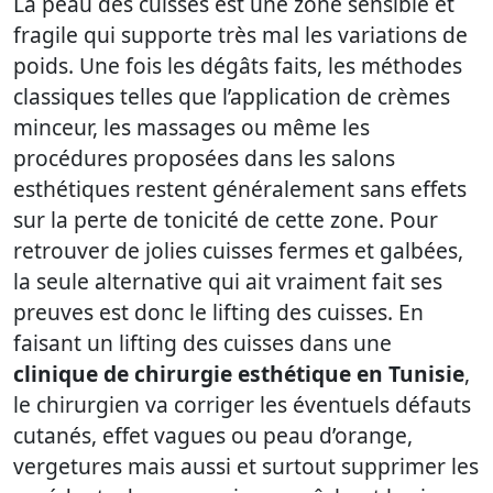
La peau des cuisses est une zone sensible et
fragile qui supporte très mal les variations de
poids. Une fois les dégâts faits, les méthodes
classiques telles que l’application de crèmes
minceur, les massages ou même les
procédures proposées dans les salons
esthétiques restent généralement sans effets
sur la perte de tonicité de cette zone. Pour
retrouver de jolies cuisses fermes et galbées,
la seule alternative qui ait vraiment fait ses
preuves est donc le lifting des cuisses. En
faisant un lifting des cuisses dans une
clinique de chirurgie esthétique en Tunisie
,
le chirurgien va corriger les éventuels défauts
cutanés, effet vagues ou peau d’orange,
vergetures mais aussi et surtout supprimer les