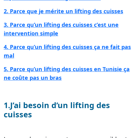
2. Parce que je mérite un lifting des cuisses
3. Parce qu’un lifting des cuisses c’est une
intervention simple
4. Parce qu’un lifting des cuisses ça ne fait pas
mal
5. Parce qu’un lifting des cuisses en Tunisie ça
ne coûte pas un bras
1.J’ai besoin d’un lifting des
cuisses