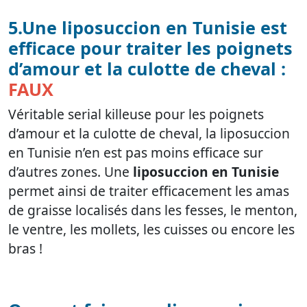
5.Une liposuccion en Tunisie est
efficace pour traiter les poignets
d’amour et la culotte de cheval :
FAUX
Véritable serial killeuse pour les poignets
d’amour et la culotte de cheval, la liposuccion
en Tunisie n’en est pas moins efficace sur
d’autres zones. Une
liposuccion en Tunisie
permet ainsi de traiter efficacement les amas
de graisse localisés dans les fesses, le menton,
le ventre, les mollets, les cuisses ou encore les
bras !