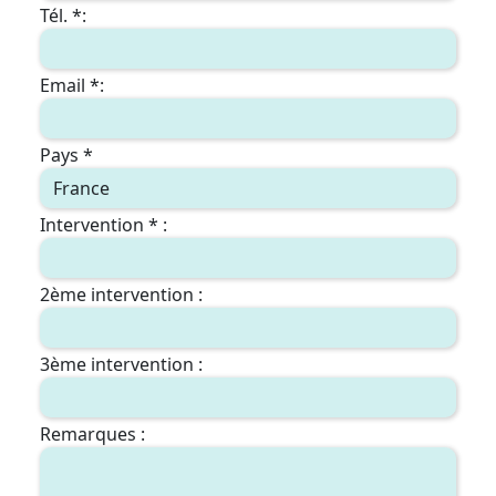
Tél. *:
Email *:
Pays *
Intervention * :
2ème intervention :
3ème intervention :
Remarques :