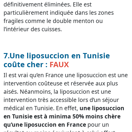
définitivement éliminées. Elle est
particulièrement indiquée dans les zones
fragiles comme le double menton ou
l’intérieur des cuisses.
7.Une liposuccion en Tunisie
coûte cher :
FAUX
Il est vrai qu’en France une liposuccion est une
intervention coûteuse et réservée aux plus
aisés. Néanmoins, la liposuccion est une
intervention très accessible lors d’un séjour
médical en Tunisie. En effet,
une liposuccion
en Tunisie est à minima 50% moins chère
qu’une liposuccion en France
pour un