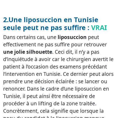
2.Une liposuccion en Tunisie
seule peut ne pas suffire :
VRAI
Dans certains cas, une
liposuccion
peut
effectivement ne pas suffire pour retrouver
une jolie silhouette
. Ceci dit, il n’y a pas
d’inquiétude à avoir car le chirurgien avertit le
patient à l’occasion des examens précédant
l’intervention en Tunisie. Ce dernier peut alors
prendre une décision éclairée : se lancer ou
renoncer. Dans le cadre d’une liposuccion en
Tunisie, il peut ainsi être nécessaire de
procéder à un lifting de la zone traitée.
Concrètement, cela signifie que lorsque la