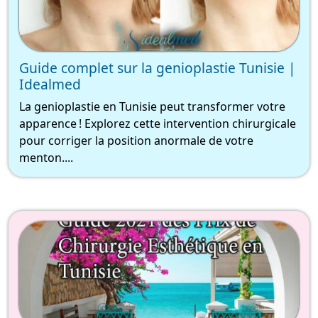
Guide complet sur la genioplastie Tunisie |
Idealmed
La genioplastie en Tunisie peut transformer votre
apparence ! Explorez cette intervention chirurgicale
pour corriger la position anormale de votre
menton....