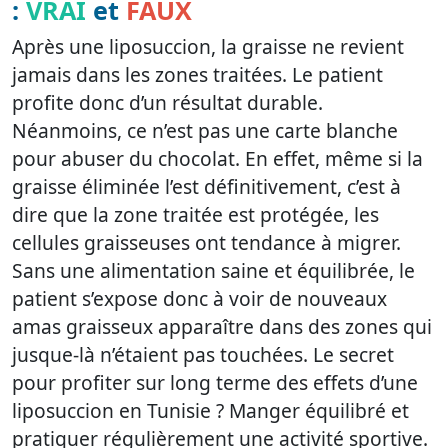
:
VRAI
et
FAUX
Après une liposuccion, la graisse ne revient
jamais dans les zones traitées. Le patient
profite donc d’un résultat durable.
Néanmoins, ce n’est pas une carte blanche
pour abuser du chocolat. En effet, même si la
graisse éliminée l’est définitivement, c’est à
dire que la zone traitée est protégée, les
cellules graisseuses ont tendance à migrer.
Sans une alimentation saine et équilibrée, le
patient s’expose donc à voir de nouveaux
amas graisseux apparaître dans des zones qui
jusque-là n’étaient pas touchées. Le secret
pour profiter sur long terme des effets d’une
liposuccion en Tunisie ? Manger équilibré et
pratiquer régulièrement une activité sportive.