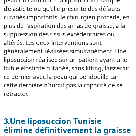
peau du candidat à la liposuccion manque
d’élasticité ou qu’elle présente des défauts
cutanés importants, le chirurgien procède, en
plus de l’aspiration des amas de graisse, à la
suppression des tissus excédentaires ou
altérés. Les deux interventions sont
généralement réalisées simultanément. Une
liposuccion réalisée sur un patient ayant une
faible élasticité cutanée, sans lifting, laisserait
ce dernier avec la peau qui pendouille car
cette dernière n’aurait pas la capacité de se
rétracter.
3.Une liposuccion Tunisie
élimine définitivement la graisse