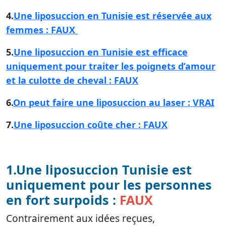
4.
Une liposuccion en Tunisie est réservée aux
femmes : FAUX
5.
Une liposuccion en Tunisie est efficace
uniquement pour traiter les poignets d’amour
et la culotte de cheval : FAUX
6.
On peut faire une liposuccion au laser : VRAI
7.
Une liposuccion coûte cher : FAUX
1.Une liposuccion Tunisie est
uniquement pour les personnes
en fort surpoids :
FAUX
Contrairement aux idées reçues,