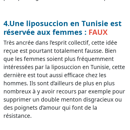
4.Une liposuccion en Tunisie est
réservée aux femmes :
FAUX
Très ancrée dans l’esprit collectif, cette idée
reçue est pourtant totalement fausse. Bien
que les femmes soient plus fréquemment
intéressées par la liposuccion en Tunisie, cette
dernière est tout aussi efficace chez les
hommes. Ils sont d’ailleurs de plus en plus
nombreux à y avoir recours par exemple pour
supprimer un double menton disgracieux ou
des poignets d’amour qui font de la
résistance.