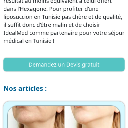
résultat au moins équivalent à celui offert
dans l’Hexagone. Pour profiter d’une
liposuccion en Tunisie pas chère et de qualité,
il suffit donc d’être malin et de choisir
IdealMed comme partenaire pour votre séjour
médical en Tunisie !
Demandez un Devis gratuit
Nos articles :