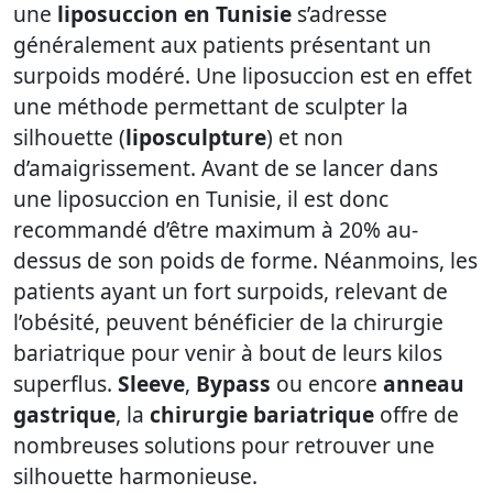
une
liposuccion en Tunisie
s’adresse
généralement aux patients présentant un
surpoids modéré. Une liposuccion est en effet
une méthode permettant de sculpter la
silhouette (
liposculpture
) et non
d’amaigrissement. Avant de se lancer dans
une liposuccion en Tunisie, il est donc
recommandé d’être maximum à 20% au-
dessus de son poids de forme. Néanmoins, les
patients ayant un fort surpoids, relevant de
l’obésité, peuvent bénéficier de la chirurgie
bariatrique pour venir à bout de leurs kilos
superflus.
Sleeve
,
Bypass
ou encore
anneau
gastrique
, la
chirurgie bariatrique
offre de
nombreuses solutions pour retrouver une
silhouette harmonieuse.