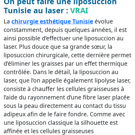
On peut faire une liposuccion
Tunisie au laser :
VRAI
La
chirurgie esthétique Tunisie
évolue
constamment, depuis quelques années, il est
ainsi possible d’effectuer une liposuccion au
laser. Plus douce que sa grande sœur, la
liposuccion chirurgicale, cette dernière permet
d’éliminer les graisses par un effet thermique
contrôlée. Dans le détail, la liposuccion au
laser, que l’on appelle également lipolyse laser,
consiste à chauffer les cellules graisseuses à
l’aide du rayonnement d’une fibre laser placée
sous la peau directement au contact du tissu
adipeux afin de le faire fondre. Comme avec
une liposuccion classique la silhouette est
affinée et les cellules graisseuses