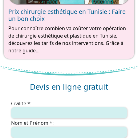
Prix chirurgie esthétique en Tunisie : Faire
un bon choix
Pour connaître combien va coûter votre opération
de chirurgie esthétique et plastique en Tunisie,
découvrez les tarifs de nos interventions. Grâce à
notre guide...
Devis en ligne gratuit
Civilite *:
Nom et Prénom *: