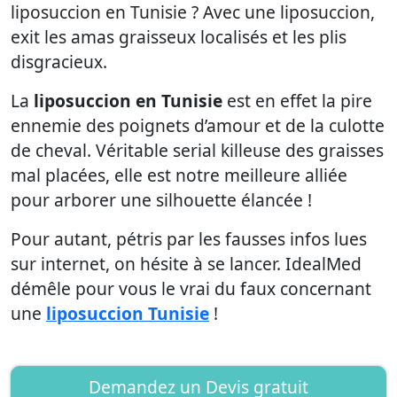
liposuccion en Tunisie ? Avec une liposuccion,
exit les amas graisseux localisés et les plis
disgracieux.
La
liposuccion en Tunisie
est en effet la pire
ennemie des poignets d’amour et de la culotte
de cheval. Véritable serial killeuse des graisses
mal placées, elle est notre meilleure alliée
pour arborer une silhouette élancée !
Pour autant, pétris par les fausses infos lues
sur internet, on hésite à se lancer. IdealMed
démêle pour vous le vrai du faux concernant
une
liposuccion Tunisie
!
Demandez un Devis gratuit