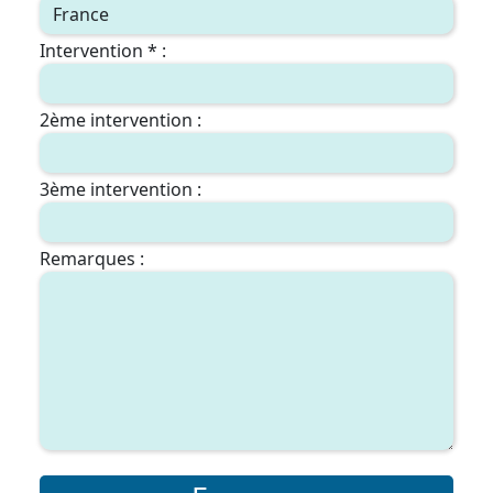
Intervention * :
2ème intervention :
3ème intervention :
Remarques :