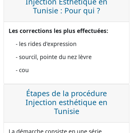
Injection Esthétique en
Tunisie : Pour qui ?
Les corrections les plus effectuées:
- les rides d'expression
- sourcil, pointe du nez lèvre
- cou
Étapes de la procédure
Injection esthétique en
Tunisie
La démarche consiste en une série