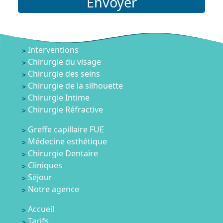
Envoyer
Interventions
Chirurgie du visage
Chirurgie des seins
Chirurgie de la silhouette
Chirurgie Intime
Chirurgie Réfractive
Greffe capillaire FUE
Médecine esthétique
Chirurgie Dentaire
Cliniques
Séjour
Notre agence
Accueil
Tarifs