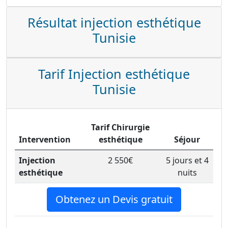
Résultat injection esthétique
Tunisie
Tarif Injection esthétique
Tunisie
Tarif Chirurgie
Intervention
esthétique
Séjour
Injection
2 550€
5 jours et 4
esthétique
nuits
Obtenez un Devis gratuit