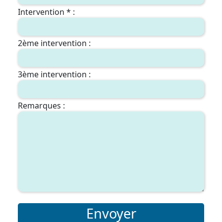
Intervention * :
2ème intervention :
3ème intervention :
Remarques :
Envoyer