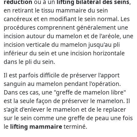
réduction
ou à un
lifting bilatéral des seins
,
en retirant le tissu mammaire du sein
cancéreux et en modifiant le sein normal. Les
procédures comprennent généralement une
incision autour du mamelon et de l'aréole, une
incision verticale du mamelon jusqu'au pli
inférieur du sein et une incision horizontale
dans le pli du sein.
Il est parfois difficile de préserver l'apport
sanguin au mamelon pendant l'opération.
Dans ces cas, une "greffe de mamelon libre"
est la seule façon de préserver le mamelon. Il
s'agit d'enlever le mamelon et de le replacer
sur le sein comme une greffe de peau une fois
le
lifting mammaire
terminé.