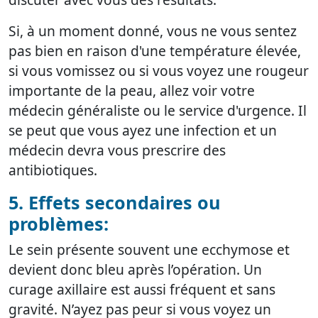
Si, à un moment donné, vous ne vous sentez
pas bien en raison d'une température élevée,
si vous vomissez ou si vous voyez une rougeur
importante de la peau, allez voir votre
médecin généraliste ou le service d'urgence. Il
se peut que vous ayez une infection et un
médecin devra vous prescrire des
antibiotiques.
5. Effets secondaires ou
problèmes:
Le sein présente souvent une ecchymose et
devient donc bleu après l’opération. Un
curage axillaire est aussi fréquent et sans
gravité. N’ayez pas peur si vous voyez un