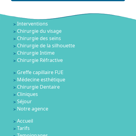
Interventions
Chirurgie du visage
Chirurgie des seins
Chirurgie de la silhouette
Chirurgie Intime
Chirurgie Réfractive
Greffe capillaire FUE
Médecine esthétique
Chirurgie Dentaire
Cliniques
Séjour
Notre agence
Accueil
Tarifs
Temoignages