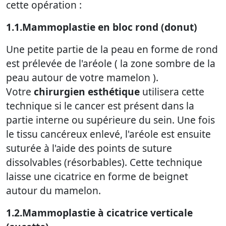
cette opération :
1.1.Mammoplastie en bloc rond (donut)
Une petite partie de la peau en forme de rond
est prélevée de l'aréole ( la zone sombre de la
peau autour de votre mamelon ).
Votre
chirurgien esthétique
utilisera cette
technique si le cancer est présent dans la
partie interne ou supérieure du sein. Une fois
le tissu cancéreux enlevé, l'aréole est ensuite
suturée à l'aide des points de suture
dissolvables (résorbables). Cette technique
laisse une cicatrice en forme de beignet
autour du mamelon.
1.2.Mammoplastie à cicatrice verticale