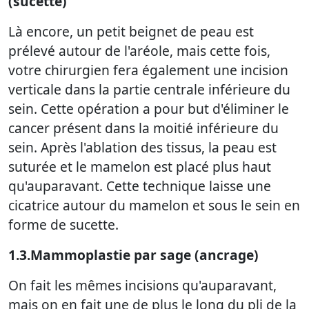
(sucette)
Là encore, un petit beignet de peau est
prélevé autour de l'aréole, mais cette fois,
votre chirurgien fera également une incision
verticale dans la partie centrale inférieure du
sein. Cette opération a pour but d'éliminer le
cancer présent dans la moitié inférieure du
sein. Après l'ablation des tissus, la peau est
suturée et le mamelon est placé plus haut
qu'auparavant. Cette technique laisse une
cicatrice autour du mamelon et sous le sein en
forme de sucette.
1.3.Mammoplastie par sage (ancrage)
On fait les mêmes incisions qu'auparavant,
mais on en fait une de plus le long du pli de la