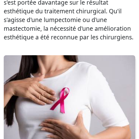
s'est portée davantage sur le résultat
esthétique du traitement chirurgical. Qu'il
s'agisse d'une lumpectomie ou d'une
mastectomie, la nécessité d'une amélioration
esthétique a été reconnue par les chirurgiens.