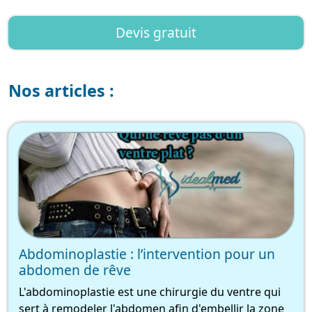
Devis gratuit
Nos articles :
Abdominoplastie : l’intervention pour un
abdomen de rêve
L'abdominoplastie est une chirurgie du ventre qui
sert à remodeler l'abdomen afin d'embellir la zone