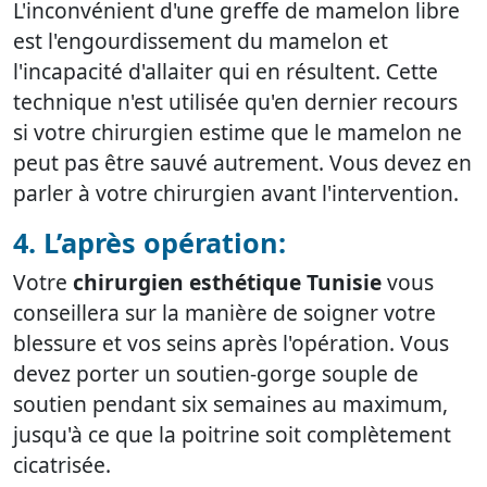
L'inconvénient d'une greffe de mamelon libre
est l'engourdissement du mamelon et
l'incapacité d'allaiter qui en résultent. Cette
technique n'est utilisée qu'en dernier recours
si votre chirurgien estime que le mamelon ne
peut pas être sauvé autrement. Vous devez en
parler à votre chirurgien avant l'intervention.
4. L’après opération:
Votre
chirurgien esthétique Tunisie
vous
conseillera sur la manière de soigner votre
blessure et vos seins après l'opération. Vous
devez porter un soutien-gorge souple de
soutien pendant six semaines au maximum,
jusqu'à ce que la poitrine soit complètement
cicatrisée.