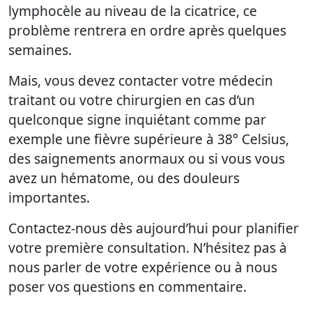
lymphocèle au niveau de la cicatrice, ce
problème rentrera en ordre après quelques
semaines.
Mais, vous devez contacter votre médecin
traitant ou votre chirurgien en cas d’un
quelconque signe inquiétant comme par
exemple une fièvre supérieure à 38° Celsius,
des saignements anormaux ou si vous vous
avez un hématome, ou des douleurs
importantes.
Contactez-nous dès aujourd’hui pour planifier
votre première consultation. N’hésitez pas à
nous parler de votre expérience ou à nous
poser vos questions en commentaire.