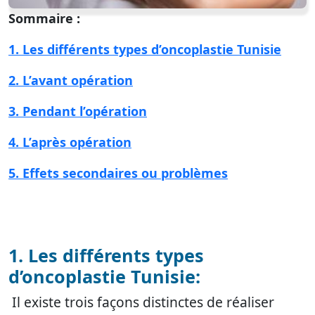
Sommaire :
1. Les différents types d’oncoplastie Tunisie
2. L’avant opération
3. Pendant l’opération
4. L’après opération
5. Effets secondaires ou problèmes
1. Les différents types
d’oncoplastie Tunisie:
Il existe trois façons distinctes de réaliser