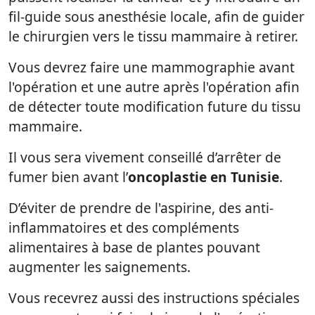
fil-guide sous anesthésie locale, afin de guider
le chirurgien vers le tissu mammaire à retirer.
Vous devrez faire une mammographie avant
l'opération et une autre après l'opération afin
de détecter toute modification future du tissu
mammaire.
Il vous sera vivement conseillé d’arrêter de
fumer bien avant l’
oncoplastie en Tunisie
.
D’éviter de prendre de l'aspirine, des anti-
inflammatoires et des compléments
alimentaires à base de plantes pouvant
augmenter les saignements.
Vous recevrez aussi des instructions spéciales