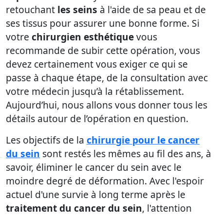
retouchant
les seins
à l'aide de sa peau et de
ses tissus pour assurer une bonne forme. Si
votre
chirurgien esthétique
vous
recommande de subir cette opération, vous
devez certainement vous exiger ce qui se
passe à chaque étape, de la consultation avec
votre médecin jusqu’à la rétablissement.
Aujourd’hui, nous allons vous donner tous les
détails autour de l’opération en question.
Les objectifs de la
chirurgie pour le cancer
du sein
sont restés les mêmes au fil des ans, à
savoir, éliminer le cancer du sein avec le
moindre degré de déformation. Avec l'espoir
actuel d'une survie à long terme après le
traitement du cancer du sein
, l'attention