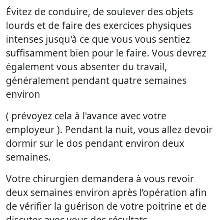
Évitez de conduire, de soulever des objets
lourds et de faire des exercices physiques
intenses jusqu'à ce que vous vous sentiez
suffisamment bien pour le faire. Vous devrez
également vous absenter du travail,
généralement pendant quatre semaines
environ
( prévoyez cela à l'avance avec votre
employeur ). Pendant la nuit, vous allez devoir
dormir sur le dos pendant environ deux
semaines.
Votre chirurgien demandera à vous revoir
deux semaines environ après l’opération afin
de vérifier la guérison de votre poitrine et de
discuter avec vous des résultats.