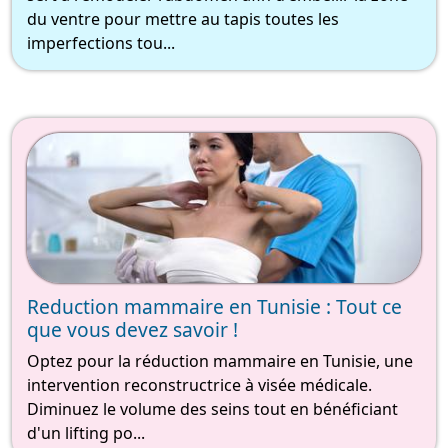
du ventre pour mettre au tapis toutes les
imperfections tou...
Reduction mammaire en Tunisie : Tout ce
que vous devez savoir !
Optez pour la réduction mammaire en Tunisie, une
intervention reconstructrice à visée médicale.
Diminuez le volume des seins tout en bénéficiant
d'un lifting po...