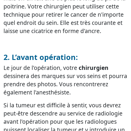
poitrine. Votre chirurgien peut utiliser cette
technique pour retirer le cancer de n'importe
quel endroit du sein. Elle est très courante et
laisse une cicatrice en forme d'ancre.
2. L’avant opération:
Le jour de l'opération, votre
chirurgien
dessinera des marques sur vos seins et pourra
prendre des photos. Vous rencontrerez
également l'anesthésiste.
Si la tumeur est difficile à sentir, vous devrez
peut-être descendre au service de radiologie
avant l'opération pour que les radiologues
puissent localiser la tumeur et y introduire un