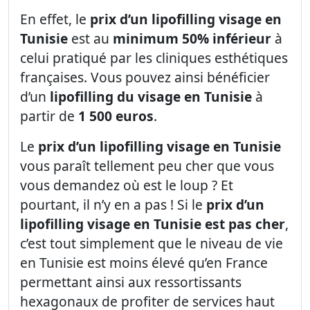
En effet, le
prix d’un lipofilling visage en
Tunisie
est au
minimum 50% inférieur
à
celui pratiqué par les cliniques esthétiques
françaises. Vous pouvez ainsi bénéficier
d’un
lipofilling du visage en Tunisie
à
partir de
1 500 euros
.
Le
prix d’un lipofilling visage en Tunisie
vous paraît tellement peu cher que vous
vous demandez où est le loup ? Et
pourtant, il n’y en a pas ! Si le
prix d’un
lipofilling visage en Tunisie est pas cher
,
c’est tout simplement que le niveau de vie
en Tunisie est moins élevé qu’en France
permettant ainsi aux ressortissants
hexagonaux de profiter de services haut