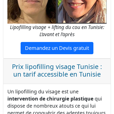
Lipofilling visage + lifting du cou en Tunisie:
L’avant et l’après
Demandez un Devis gratuit
Prix lipofilling visage Tunisie :
un tarif accessible en Tunisie
Un lipofilling du visage est une
intervention de chirurgie plastique
qui
dispose de nombreux atouts ce qui lui
permet de conquérir des adeptes toujours