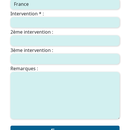
Intervention * :
2ème intervention :
3ème intervention :
Remarques :