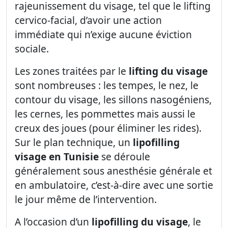
rajeunissement du visage, tel que le lifting
cervico-facial, d’avoir une action
immédiate qui n’exige aucune éviction
sociale.
Les zones traitées par le
lifting du visage
sont nombreuses : les tempes, le nez, le
contour du visage, les sillons nasogéniens,
les cernes, les pommettes mais aussi le
creux des joues (pour éliminer les rides).
Sur le plan technique, un
lipofilling
visage en Tunisie
se déroule
généralement sous anesthésie générale et
en ambulatoire, c’est-à-dire avec une sortie
le jour même de l’intervention.
A l’occasion d’un
lipofilling du visage
, le