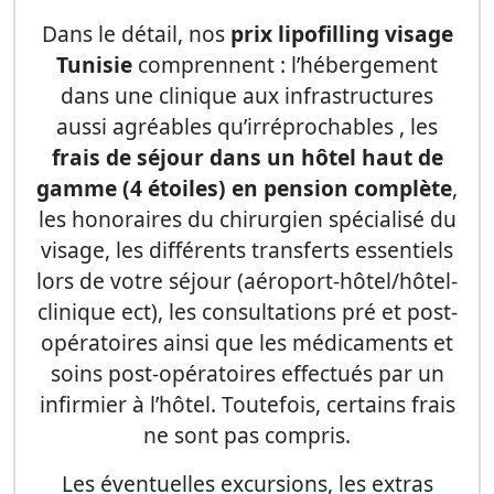
Dans le détail, nos
prix lipofilling visage
Tunisie
comprennent : l’hébergement
dans une clinique aux infrastructures
aussi agréables qu’irréprochables , les
frais de séjour dans un hôtel haut de
gamme (4 étoiles) en pension complète
,
les honoraires du chirurgien spécialisé du
visage, les différents transferts essentiels
lors de votre séjour (aéroport-hôtel/hôtel-
clinique ect), les consultations pré et post-
opératoires ainsi que les médicaments et
soins post-opératoires effectués par un
infirmier à l’hôtel. Toutefois, certains frais
ne sont pas compris.
Les éventuelles excursions, les extras