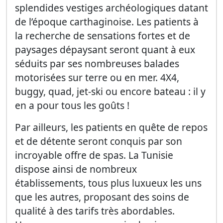
splendides vestiges archéologiques datant
de l’époque carthaginoise. Les patients à
la recherche de sensations fortes et de
paysages dépaysant seront quant à eux
séduits par ses nombreuses balades
motorisées sur terre ou en mer. 4X4,
buggy, quad, jet-ski ou encore bateau : il y
en a pour tous les goûts !
Par ailleurs, les patients en quête de repos
et de détente seront conquis par son
incroyable offre de spas. La Tunisie
dispose ainsi de nombreux
établissements, tous plus luxueux les uns
que les autres, proposant des soins de
qualité à des tarifs très abordables.