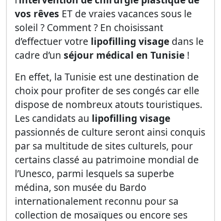
vos rêves
ET de vraies vacances sous le
soleil ? Comment ? En choisissant
d’effectuer votre
lipofilling visage
dans le
cadre d’un
séjour médical en Tunisie
!
En effet, la Tunisie est une destination de
choix pour profiter de ses congés car elle
dispose de nombreux atouts touristiques.
Les candidats au
lipofilling visage
passionnés de culture seront ainsi conquis
par sa multitude de sites culturels, pour
certains classé au patrimoine mondial de
l’Unesco, parmi lesquels sa superbe
médina, son musée du Bardo
internationalement reconnu pour sa
collection de mosaïques ou encore ses