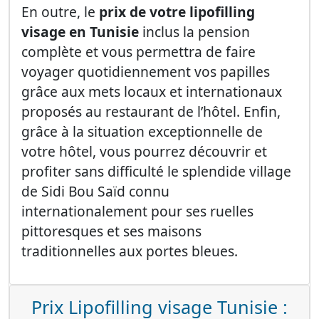
En outre, le
prix de votre lipofilling
visage en Tunisie
inclus la pension
complète et vous permettra de faire
voyager quotidiennement vos papilles
grâce aux mets locaux et internationaux
proposés au restaurant de l’hôtel. Enfin,
grâce à la situation exceptionnelle de
votre hôtel, vous pourrez découvrir et
profiter sans difficulté le splendide village
de Sidi Bou Saïd connu
internationalement pour ses ruelles
pittoresques et ses maisons
traditionnelles aux portes bleues.
Prix Lipofilling visage Tunisie :