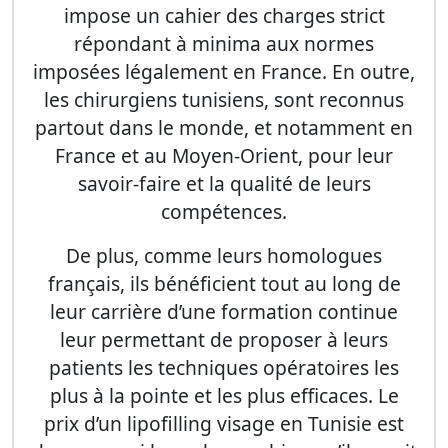
impose un cahier des charges strict
répondant à minima aux normes
imposées légalement en France. En outre,
les chirurgiens tunisiens, sont reconnus
partout dans le monde, et notamment en
France et au Moyen-Orient, pour leur
savoir-faire et la qualité de leurs
compétences.
De plus, comme leurs homologues
français, ils bénéficient tout au long de
leur carrière d’une formation continue
leur permettant de proposer à leurs
patients les techniques opératoires les
plus à la pointe et les plus efficaces. Le
prix d’un lipofilling visage en Tunisie est