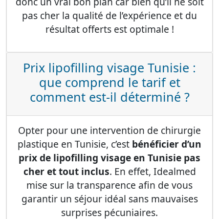
donc un vrai bon plan car bien qu’il ne soit
pas cher la qualité de l’expérience et du
résultat offerts est optimale !
Prix lipofilling visage Tunisie :
que comprend le tarif et
comment est-il déterminé ?
Opter pour une intervention de chirurgie
plastique en Tunisie, c’est
bénéficier d’un
prix de lipofilling visage en Tunisie pas
cher et tout inclus
. En effet, Idealmed
mise sur la transparence afin de vous
garantir un séjour idéal sans mauvaises
surprises pécuniaires.