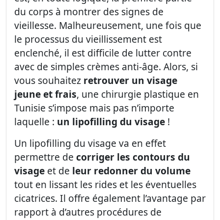
du corps à montrer des signes de
vieillesse. Malheureusement, une fois que
le processus du vieillissement est
enclenché, il est difficile de lutter contre
avec de simples crèmes anti-âge. Alors, si
vous souhaitez
retrouver un visage
jeune et frais
, une chirurgie plastique en
Tunisie s’impose mais pas n’importe
laquelle :
un lipofilling du visage
!
Un lipofilling du visage va en effet
permettre de
corriger les contours du
visage
et de
leur redonner du volume
tout en lissant les rides et les éventuelles
cicatrices. Il offre également l’avantage par
rapport à d’autres procédures de