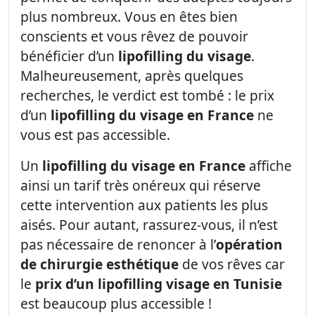
plus nombreux. Vous en êtes bien
conscients et vous rêvez de pouvoir
bénéficier d’un
lipofilling du visage
.
Malheureusement, après quelques
recherches, le verdict est tombé : le prix
d’un
lipofilling du visage en France
ne
vous est pas accessible.
Un
lipofilling du visage en France
affiche
ainsi un tarif très onéreux qui réserve
cette intervention aux patients les plus
aisés. Pour autant, rassurez-vous, il n’est
pas nécessaire de renoncer à l’
opération
de chirurgie esthétique
de vos rêves car
le
prix d’un lipofilling visage en Tunisie
est beaucoup plus accessible !