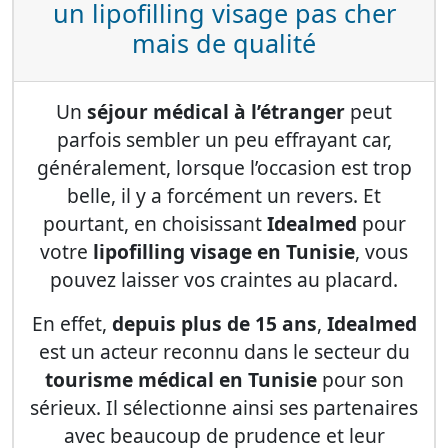
un lipofilling visage pas cher
mais de qualité
Un
séjour médical à l’étranger
peut
parfois sembler un peu effrayant car,
généralement, lorsque l’occasion est trop
belle, il y a forcément un revers. Et
pourtant, en choisissant
Idealmed
pour
votre
lipofilling visage en Tunisie
, vous
pouvez laisser vos craintes au placard.
En effet,
depuis plus de 15 ans
,
Idealmed
est un acteur reconnu dans le secteur du
tourisme médical en Tunisie
pour son
sérieux. Il sélectionne ainsi ses partenaires
avec beaucoup de prudence et leur