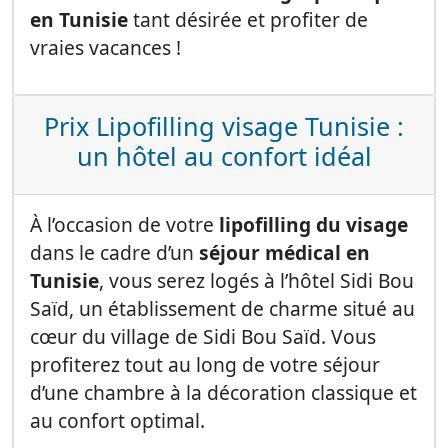
en Tunisie
tant désirée et profiter de
vraies vacances !
Prix Lipofilling visage Tunisie :
un hôtel au confort idéal
À l’occasion de votre
lipofilling du visage
dans le cadre d’un
séjour médical en
Tunisie
, vous serez logés à l’hôtel Sidi Bou
Saïd, un établissement de charme situé au
cœur du village de Sidi Bou Saïd. Vous
profiterez tout au long de votre séjour
d’une chambre à la décoration classique et
au confort optimal.