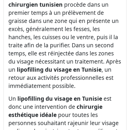
chirurgien tunisien
procède dans un
premier temps à un prélèvement de
graisse dans une zone qui en présente un
excès, généralement les fesses, les
hanches, les cuisses ou le ventre, puis il la
traite afin de la purifier. Dans un second
temps, elle est réinjectée dans les zones
du visage nécessitant un traitement. Après
un
lipofilling du visage en Tunisie
, un
retour aux activités professionnelles est
immédiatement possible.
Un
lipofilling du visage en Tunisie
est
donc une intervention de
chirurgie
esthétique idéale
pour toutes les
personnes souhaitant rajeunir leur visage