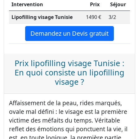
Intervention
Prix
Séjour
Lipofilling visage Tunisie
1490 €
3/2
Demandez un Devis gratuit
Prix lipofilling visage Tunisie :
En quoi consiste un lipofilling
visage ?
Affaissement de la peau, rides marqués,
ovale mal défini : le visage est la première
victime des méfaits du temps. Véritable
reflet des émotions qui ponctuent la vie, il
est, en toute logique, la première partie