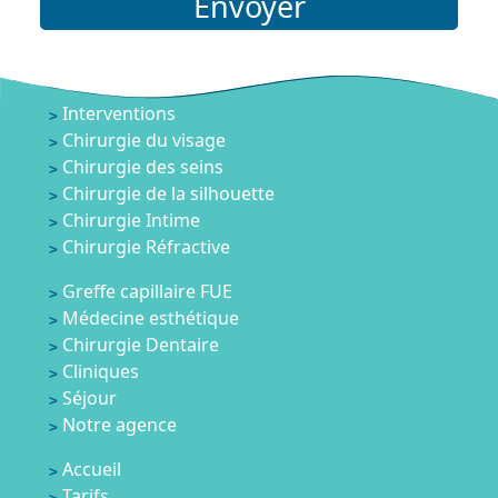
Envoyer
Interventions
Chirurgie du visage
Chirurgie des seins
Chirurgie de la silhouette
Chirurgie Intime
Chirurgie Réfractive
Greffe capillaire FUE
Médecine esthétique
Chirurgie Dentaire
Cliniques
Séjour
Notre agence
Accueil
Tarifs