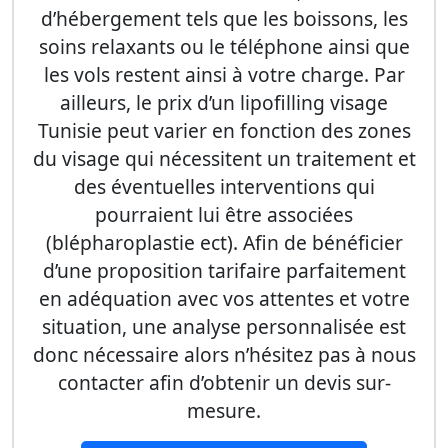
d’hébergement tels que les boissons, les
soins relaxants ou le téléphone ainsi que
les vols restent ainsi à votre charge. Par
ailleurs, le prix d’un lipofilling visage
Tunisie peut varier en fonction des zones
du visage qui nécessitent un traitement et
des éventuelles interventions qui
pourraient lui être associées
(blépharoplastie ect). Afin de bénéficier
d’une proposition tarifaire parfaitement
en adéquation avec vos attentes et votre
situation, une analyse personnalisée est
donc nécessaire alors n’hésitez pas à nous
contacter afin d’obtenir un devis sur-
mesure.