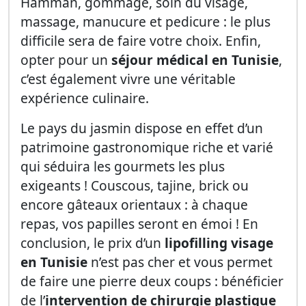
Hamman, gommage, soin du visage,
massage, manucure et pedicure : le plus
difficile sera de faire votre choix. Enfin,
opter pour un
séjour médical en Tunisie
,
c’est également vivre une véritable
expérience culinaire.
Le pays du jasmin dispose en effet d’un
patrimoine gastronomique riche et varié
qui séduira les gourmets les plus
exigeants ! Couscous, tajine, brick ou
encore gâteaux orientaux : à chaque
repas, vos papilles seront en émoi ! En
conclusion, le prix d’un
lipofilling visage
en Tunisie
n’est pas cher et vous permet
de faire une pierre deux coups : bénéficier
de l’
intervention de chirurgie plastique