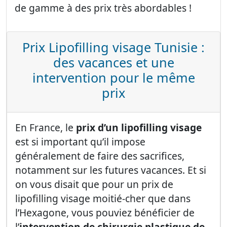
de gamme à des prix très abordables !
Prix Lipofilling visage Tunisie :
des vacances et une
intervention pour le même
prix
En France, le
prix d’un lipofilling visage
est si important qu’il impose
généralement de faire des sacrifices,
notamment sur les futures vacances. Et si
on vous disait que pour un prix de
lipofilling visage moitié-cher que dans
l’Hexagone, vous pouviez bénéficier de
l’
intervention de chirurgie plastique de