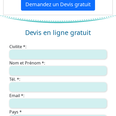
Demandez un Devis gratuit
Devis en ligne gratuit
Civilite *:
Nom et Prénom *:
Tél. *:
Email *:
Pays *