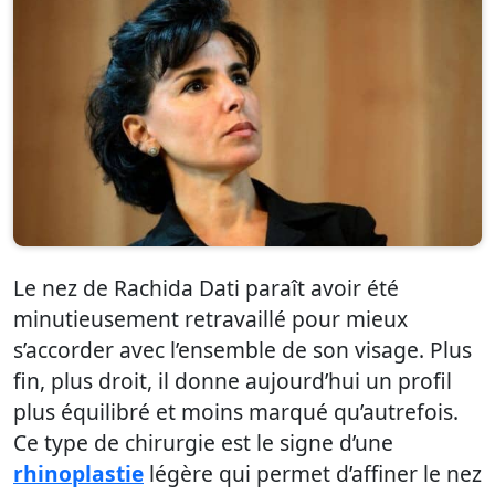
Le nez de Rachida Dati paraît avoir été
minutieusement retravaillé pour mieux
s’accorder avec l’ensemble de son visage. Plus
fin, plus droit, il donne aujourd’hui un profil
plus équilibré et moins marqué qu’autrefois.
Ce type de chirurgie est le signe d’une
rhinoplastie
légère qui permet d’affiner le nez