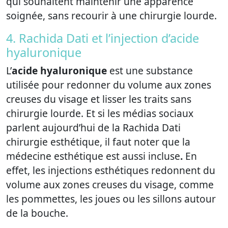
qui souhaitent maintenir une apparence
soignée, sans recourir à une chirurgie lourde.
4. Rachida Dati et l’injection d’acide
hyaluronique
L’
acide hyaluronique
est une substance
utilisée pour redonner du volume aux zones
creuses du visage et lisser les traits sans
chirurgie lourde. Et si les médias sociaux
parlent aujourd’hui de la Rachida Dati
chirurgie esthétique, il faut noter que la
médecine esthétique est aussi incluse
.
En
effet, les injections esthétiques redonnent du
volume aux zones creuses du visage, comme
les pommettes, les joues ou les sillons autour
de la bouche.