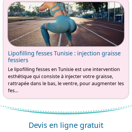
Lipofilling fesses Tunisie : injection graisse
fessiers
Le lipofilling fesses en Tunisie est une intervention
esthétique qui consiste à injecter votre graisse,
rattrapée dans le bas, le ventre, pour augmenter les
fes...
Devis en ligne gratuit