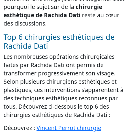
pourquoi le sujet sur de la
chirurgie
esthétique de Rachida Dati
reste au cœur
des discussions.
Top 6 chirurgies esthétiques de
Rachida Dati
Les nombreuses opérations chirurgicales
faites par Rachida Dati ont permis de
transformer progressivement son visage.
Selon plusieurs chirurgiens esthétiques et
plastiques, ces interventions s’apparentent à
des techniques esthétiques reconnues par
tous. Découvrez ci-dessous le top 6 des
chirurgies esthétiques de Rachida Dati :
Découvrez :
Vincent Perrot chirurgie