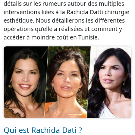
détails sur les rumeurs autour des multiples
interventions liées à la Rachida Datti chirurgie
esthétique. Nous détaillerons les différentes
opérations qu’elle a réalisées et comment y
accéder à moindre coût en Tunisie.
Qui est Rachida Dati ?