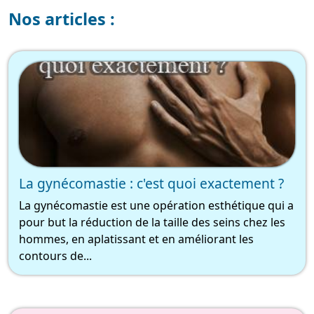
Nos articles :
La gynécomastie : c'est quoi exactement ?
La gynécomastie est une opération esthétique qui a
pour but la réduction de la taille des seins chez les
hommes, en aplatissant et en améliorant les
contours de...