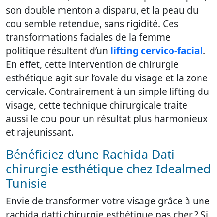
son double menton a disparu, et la peau du
cou semble retendue, sans rigidité. Ces
transformations faciales de la femme
politique résultent d’un
lifting cervico-facial
.
En effet, cette intervention de chirurgie
esthétique agit sur l’ovale du visage et la zone
cervicale. Contrairement à un simple lifting du
visage, cette technique chirurgicale traite
aussi le cou pour un résultat plus harmonieux
et rajeunissant.
Bénéficiez d’une Rachida Dati
chirurgie esthétique chez Idealmed
Tunisie
Envie de transformer votre visage grâce à une
rachida datti chirurgie esthétique pas cher ? Si