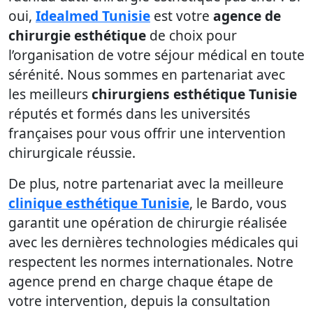
oui,
Idealmed Tunisie
est votre
agence de
chirurgie esthétique
de choix pour
l’organisation de votre séjour médical en toute
sérénité. Nous sommes en partenariat avec
les meilleurs
chirurgiens esthétique Tunisie
réputés et formés dans les universités
françaises pour vous offrir une intervention
chirurgicale réussie.
De plus, notre partenariat avec la meilleure
clinique esthétique Tunisie
, le Bardo, vous
garantit une opération de chirurgie réalisée
avec les dernières technologies médicales qui
respectent les normes internationales. Notre
agence prend en charge chaque étape de
votre intervention, depuis la consultation