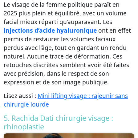
Le visage de la femme politique paraît en
2025 plus plein et équilibré, avec un volume
facial mieux réparti qu’auparavant. Les
injections d’acide hyaluronique
ont en effet
permis de restaurer les volumes faciaux
perdus avec l’âge, tout en gardant un rendu
naturel. Aucune trace de déformation. Ces
retouches discrètes semblent avoir été faites
avec précision, dans le respect de son
expression et de son image publique.
Lisez aussi :
Mini lifting visage : rajeunir sans
chirurgie lourde
5. Rachida Dati chirurgie visage :
rhinoplastie