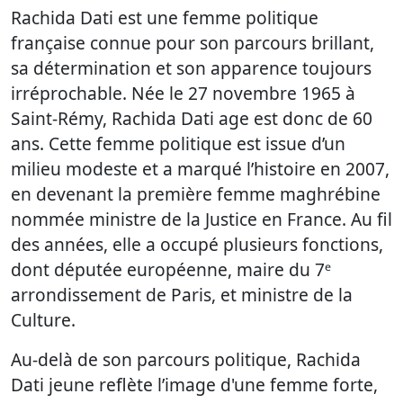
Rachida Dati est une femme politique
française connue pour son parcours brillant,
sa détermination et son apparence toujours
irréprochable. Née le 27 novembre 1965 à
Saint-Rémy, Rachida Dati age est donc de 60
ans. Cette femme politique est issue d’un
milieu modeste et a marqué l’histoire en 2007,
en devenant la première femme maghrébine
nommée ministre de la Justice en France. Au fil
des années, elle a occupé plusieurs fonctions,
dont députée européenne, maire du 7ᵉ
arrondissement de Paris, et ministre de la
Culture.
Au-delà de son parcours politique, Rachida
Dati jeune reflète l’image d'une femme forte,