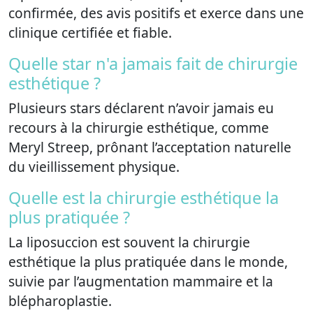
confirmée, des avis positifs et exerce dans une
clinique certifiée et fiable.
Quelle star n'a jamais fait de chirurgie
esthétique ?
Plusieurs stars déclarent n’avoir jamais eu
recours à la chirurgie esthétique, comme
Meryl Streep, prônant l’acceptation naturelle
du vieillissement physique.
Quelle est la chirurgie esthétique la
plus pratiquée ?
La liposuccion est souvent la chirurgie
esthétique la plus pratiquée dans le monde,
suivie par l’augmentation mammaire et la
blépharoplastie.