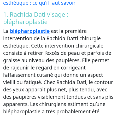
esthétique : ce qu'il faut savoir
1. Rachida Dati visage :
blépharoplastie
La
blépharoplastie
est la première
intervention de la Rachida Datti chirurgie
esthétique. Cette intervention chirurgicale
consiste à retirer l’excès de peau et parfois de
graisse au niveau des paupières. Elle permet
de rajeunir le regard en corrigeant
l’affaissement cutané qui donne un aspect
vieilli ou fatigué. Chez Rachida Dati, le contour
des yeux apparaît plus net, plus tendu, avec
des paupières visiblement tendues et sans plis
apparents. Les chirurgiens estiment qu’une
blépharoplastie a très probablement été