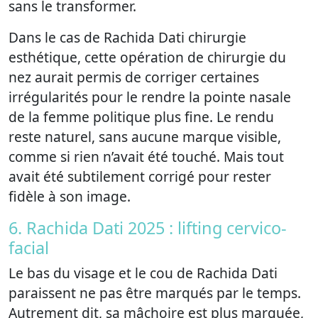
sans le transformer.
Dans le cas de Rachida Dati chirurgie
esthétique, cette opération de chirurgie du
nez aurait permis de corriger certaines
irrégularités pour le rendre la pointe nasale
de la femme politique plus fine. Le rendu
reste naturel, sans aucune marque visible,
comme si rien n’avait été touché. Mais tout
avait été subtilement corrigé pour rester
fidèle à son image.
6. Rachida Dati 2025 : lifting cervico-
facial
Le bas du visage et le cou de Rachida Dati
paraissent ne pas être marqués par le temps.
Autrement dit, sa mâchoire est plus marquée,