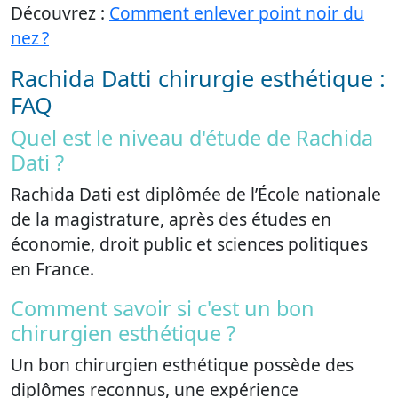
Découvrez :
Comment enlever point noir du
nez ?
Rachida Datti chirurgie esthétique :
FAQ
Quel est le niveau d'étude de Rachida
Dati ?
Rachida Dati est diplômée de l’École nationale
de la magistrature, après des études en
économie, droit public et sciences politiques
en France.
Comment savoir si c'est un bon
chirurgien esthétique ?
Un bon chirurgien esthétique possède des
diplômes reconnus, une expérience