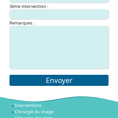
3ème intervention :
Remarques :
Envoyer
Interventions
Chirurgie du visage