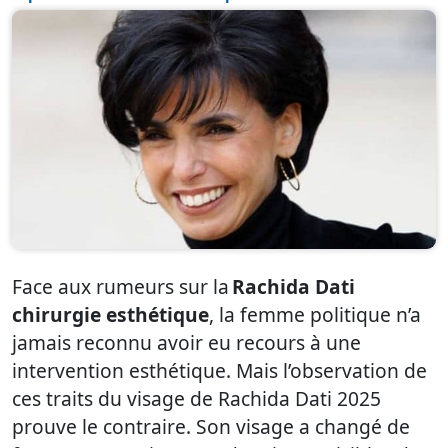
Face aux rumeurs sur la
Rachida Dati
chirurgie esthétique
, la femme politique n’a
jamais reconnu avoir eu recours à une
intervention esthétique. Mais l’observation de
ces traits du visage de Rachida Dati 2025
prouve le contraire. Son visage a changé de