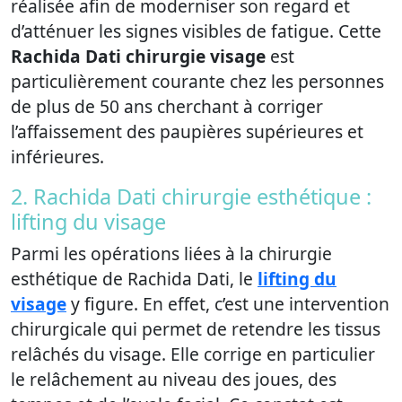
réalisée afin de moderniser son regard et
d’atténuer les signes visibles de fatigue. Cette
Rachida Dati chirurgie visage
est
particulièrement courante chez les personnes
de plus de 50 ans cherchant à corriger
l’affaissement des paupières supérieures et
inférieures.
2. Rachida Dati chirurgie esthétique :
lifting du visage
Parmi les opérations liées à la chirurgie
esthétique de Rachida Dati, le
lifting du
visage
y figure. En effet, c’est une intervention
chirurgicale qui permet de retendre les tissus
relâchés du visage. Elle corrige en particulier
le relâchement au niveau des joues, des