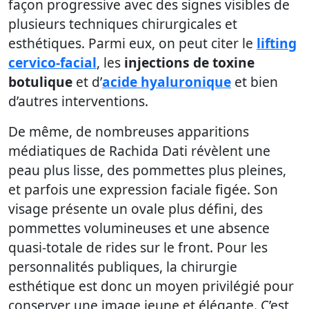
façon progressive avec des signes visibles de
plusieurs techniques chirurgicales et
esthétiques. Parmi eux, on peut citer le
lifting
cervico-facial
, les
injections de toxine
botulique
et d’
acide hyaluronique
et bien
d’autres interventions.
De même, de nombreuses apparitions
médiatiques de Rachida Dati révèlent une
peau plus lisse, des pommettes plus pleines,
et parfois une expression faciale figée. Son
visage présente un ovale plus défini, des
pommettes volumineuses et une absence
quasi-totale de rides sur le front. Pour les
personnalités publiques, la chirurgie
esthétique est donc un moyen privilégié pour
conserver une image jeune et élégante. C’est