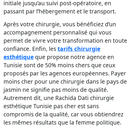
initiale jusqu’au suivi post-opératoire, en
passant par l’hébergement et le transport.
Après votre chirurgie, vous bénéficiez d’un
accompagnement personnalisé qui vous
permet de vivre votre transformation en toute
confiance. Enfin, les
tarifs chirurgie
esthétique
que propose notre agence en
Tunisie sont de 50% moins chers que ceux
proposés par les agences européennes. Payer
moins cher pour une chirurgie dans le pays de
jasmin ne signifie pas moins de qualité.
Autrement dit, une Rachida Dati chirurgie
esthétique Tunisie pas cher est sans
compromis de la qualité, car vous obtiendrez
les mêmes résultats que la femme politique.