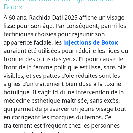
Botox
À 60 ans, Rachida Dati 2025 affiche un visage
lisse pour son âge. Par conséquent, parmi les
techniques choisies pour rajeunir son
apparence faciale, les
injections de Botox
auraient été utilisées pour réduire les rides du
front et des coins des yeux. Et pour cause, le
front de la femme politique est lisse, sans plis
visibles, et ses pattes d’oie réduites sont les
signes d’un traitement bien dosé à la toxine
botulique. Il s’agit ici d’une intervention de la
médecine esthétique maîtrisée, sans excès,
qui permet de préserver un jeune visage tout
en corrigeant les marques du temps. Ce
traitement est fréquent chez les personnes