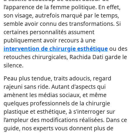
l’apparence de la femme politique. En effet,
son visage, autrefois marqué par le temps,
semble avoir connu des transformations. Si
certaines personnalités assument
publiquement avoir recours à une
intervention de chirurgie esthétique
ou des
retouches chirurgicales, Rachida Dati garde le
silence.
Peau plus tendue, traits adoucis, regard
rajeuni sans ride. Autant d'aspects qui
amènent les médias sociaux, et même
quelques professionnels de la chirurgie
plastique et esthétique, à s'interroger sur
l’ampleur des modifications réalisées. Dans ce
guide, nos experts vous donnent plus de