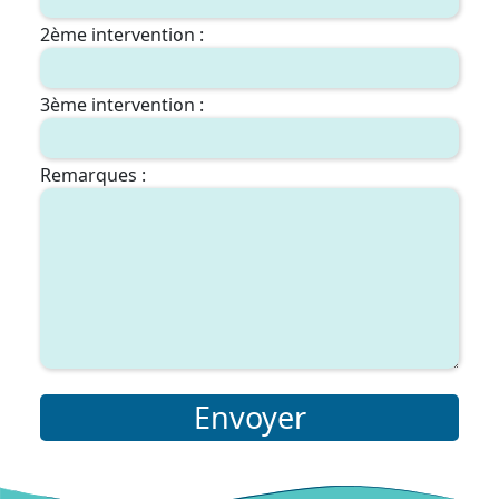
2ème intervention :
3ème intervention :
Remarques :
Envoyer