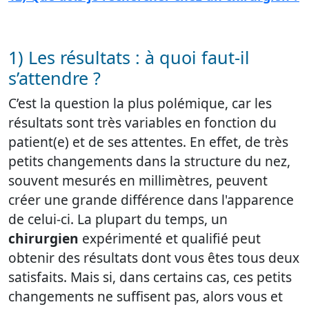
1) Les résultats : à quoi faut-il
s’attendre ?
C’est la question la plus polémique, car les
résultats sont très variables en fonction du
patient(e) et de ses attentes. En effet, de très
petits changements dans la structure du nez,
souvent mesurés en millimètres, peuvent
créer une grande différence dans l'apparence
de celui-ci. La plupart du temps, un
chirurgien
expérimenté et qualifié peut
obtenir des résultats dont vous êtes tous deux
satisfaits. Mais si, dans certains cas, ces petits
changements ne suffisent pas, alors vous et