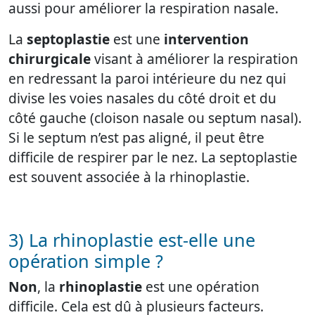
aussi pour améliorer la respiration nasale.
La
septoplastie
est une
intervention
chirurgicale
visant à améliorer la respiration
en redressant la paroi intérieure du nez qui
divise les voies nasales du côté droit et du
côté gauche (cloison nasale ou septum nasal).
Si le septum n’est pas aligné, il peut être
difficile de respirer par le nez. La septoplastie
est souvent associée à la rhinoplastie.
3) La rhinoplastie est-elle une
opération simple ?
Non
, la
rhinoplastie
est une opération
difficile. Cela est dû à plusieurs facteurs.