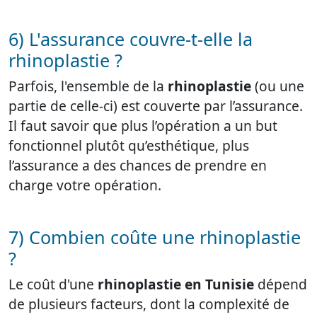
6) L'assurance couvre-t-elle la
rhinoplastie ?
Parfois, l'ensemble de la
rhinoplastie
(ou une
partie de celle-ci) est couverte par l’assurance.
Il faut savoir que plus l’opération a un but
fonctionnel plutôt qu’esthétique, plus
l’assurance a des chances de prendre en
charge votre opération.
7) Combien coûte une rhinoplastie
?
Le coût d'une
rhinoplastie en Tunisie
dépend
de plusieurs facteurs, dont la complexité de