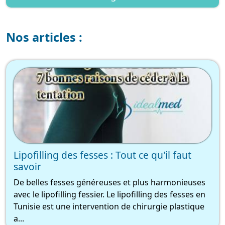
Nos articles :
Lipofilling des fesses : Tout ce qu'il faut
savoir
De belles fesses généreuses et plus harmonieuses
avec le lipofilling fessier. Le lipofilling des fesses en
Tunisie est une intervention de chirurgie plastique
a...