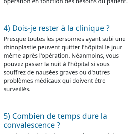
opération en fonction des besoins du patient.
4) Dois-je rester à la clinique ?
Presque toutes les personnes ayant subi une
rhinoplastie peuvent quitter l'hôpital le jour
même après l'opération. Néanmoins, vous
pouvez passer la nuit à l'hôpital si vous
souffrez de nausées graves ou d'autres
problèmes médicaux qui doivent être
surveillés.
5) Combien de temps dure la
convalescence ?