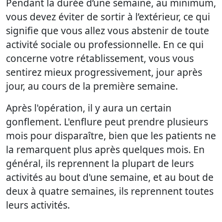
Pendant la durée d’une semaine, au minimum,
vous devez éviter de sortir à l’extérieur, ce qui
signifie que vous allez vous abstenir de toute
activité sociale ou professionnelle. En ce qui
concerne votre rétablissement, vous vous
sentirez mieux progressivement, jour après
jour, au cours de la première semaine.
Après l'opération, il y aura un certain
gonflement. L'enflure peut prendre plusieurs
mois pour disparaître, bien que les patients ne
la remarquent plus après quelques mois. En
général, ils reprennent la plupart de leurs
activités au bout d'une semaine, et au bout de
deux à quatre semaines, ils reprennent toutes
leurs activités.