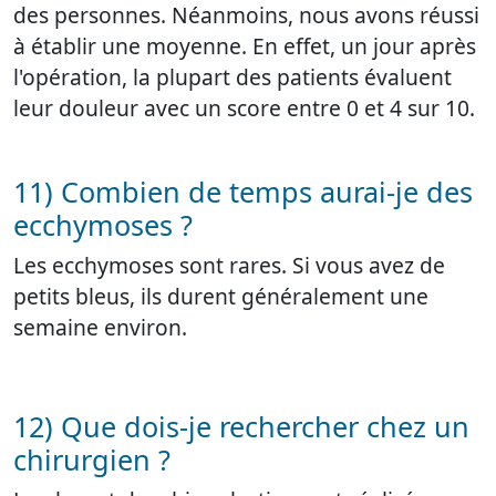
des personnes. Néanmoins, nous avons réussi
à établir une moyenne. En effet, un jour après
l'opération, la plupart des patients évaluent
leur douleur avec un score entre 0 et 4 sur 10.
11) Combien de temps aurai-je des
ecchymoses ?
Les ecchymoses sont rares. Si vous avez de
petits bleus, ils durent généralement une
semaine environ.
12) Que dois-je rechercher chez un
chirurgien ?