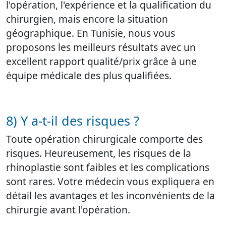
l'opération, l'expérience et la qualification du
chirurgien, mais encore la situation
géographique. En Tunisie, nous vous
proposons les meilleurs résultats avec un
excellent rapport qualité/prix grâce à une
équipe médicale des plus qualifiées.
8) Y a-t-il des risques ?
Toute opération chirurgicale comporte des
risques. Heureusement, les risques de la
rhinoplastie sont faibles et les complications
sont rares. Votre médecin vous expliquera en
détail les avantages et les inconvénients de la
chirurgie avant l'opération.