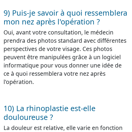
9) Puis-je savoir à quoi ressemblera
mon nez après l'opération ?
Oui, avant votre consultation, le médecin
prendra des photos standard avec différentes
perspectives de votre visage. Ces photos
peuvent être manipulées grâce à un logiciel
informatique pour vous donner une idée de
ce à quoi ressemblera votre nez après
l'opération.
10) La rhinoplastie est-elle
douloureuse ?
La douleur est relative, elle varie en fonction