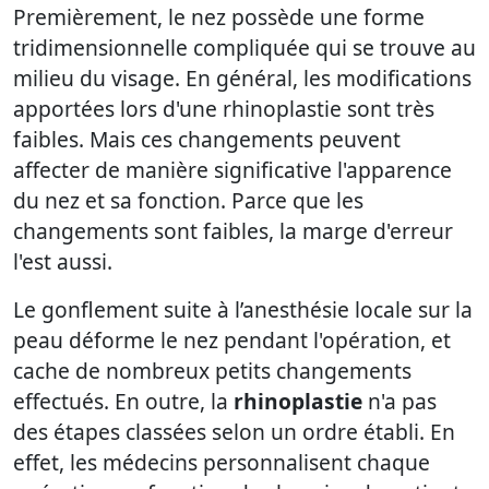
Premièrement, le nez possède une forme
tridimensionnelle compliquée qui se trouve au
milieu du visage. En général, les modifications
apportées lors d'une rhinoplastie sont très
faibles. Mais ces changements peuvent
affecter de manière significative l'apparence
du nez et sa fonction. Parce que les
changements sont faibles, la marge d'erreur
l'est aussi.
Le gonflement suite à l’anesthésie locale sur la
peau déforme le nez pendant l'opération, et
cache de nombreux petits changements
effectués. En outre, la
rhinoplastie
n'a pas
des étapes classées selon un ordre établi. En
effet, les médecins personnalisent chaque