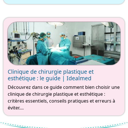
Clinique de chirurgie plastique et
esthétique : le guide | Idealmed
Découvrez dans ce guide comment bien choisir une
clinique de chirurgie plastique et esthétique :
critères essentiels, conseils pratiques et erreurs à
éviter....