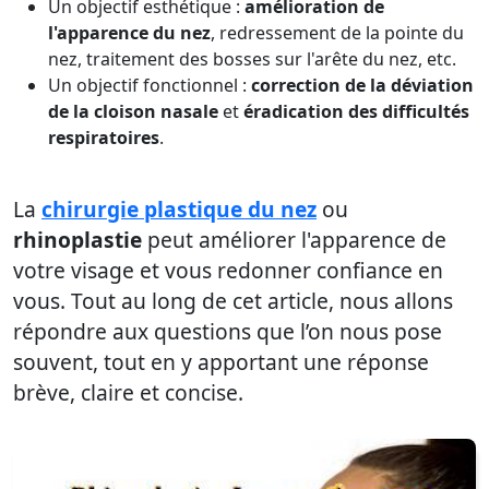
Un objectif esthétique :
amélioration de
l'apparence du nez
, redressement de la pointe du
nez, traitement des bosses sur l'arête du nez, etc.
Un objectif fonctionnel :
correction de la déviation
de la cloison nasale
et
éradication des difficultés
respiratoires
.
La
chirurgie plastique du nez
ou
rhinoplastie
peut améliorer l'apparence de
votre visage et vous redonner confiance en
vous. Tout au long de cet article, nous allons
répondre aux questions que l’on nous pose
souvent, tout en y apportant une réponse
brève, claire et concise.