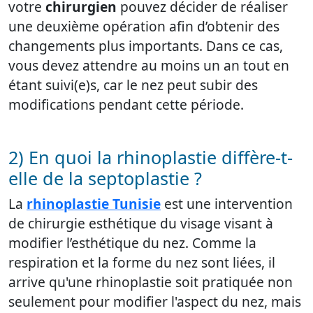
votre
chirurgien
pouvez décider de réaliser
une deuxième opération afin d’obtenir des
changements plus importants. Dans ce cas,
vous devez attendre au moins un an tout en
étant suivi(e)s, car le nez peut subir des
modifications pendant cette période.
2) En quoi la rhinoplastie diffère-t-
elle de la septoplastie ?
La
rhinoplastie Tunisie
est une intervention
de chirurgie esthétique du visage
visant à
modifier l’esthétique du nez. Comme la
respiration et la forme du nez sont liées, il
arrive qu'une rhinoplastie soit pratiquée non
seulement pour modifier l'aspect du nez, mais