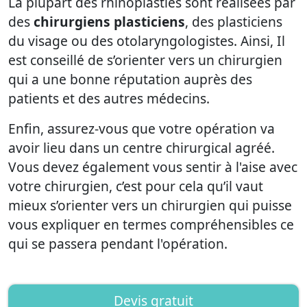
La plupart des rhinoplasties sont réalisées par
des
chirurgiens plasticiens
, des plasticiens
du visage ou des otolaryngologistes. Ainsi, Il
est conseillé de s’orienter vers un chirurgien
qui a une bonne réputation auprès des
patients et des autres médecins.
Enfin, assurez-vous que votre opération va
avoir lieu dans un centre chirurgical agréé.
Vous devez également vous sentir à l'aise avec
votre chirurgien, c’est pour cela qu’il vaut
mieux s’orienter vers un chirurgien qui puisse
vous expliquer en termes compréhensibles ce
qui se passera pendant l'opération.
Devis gratuit