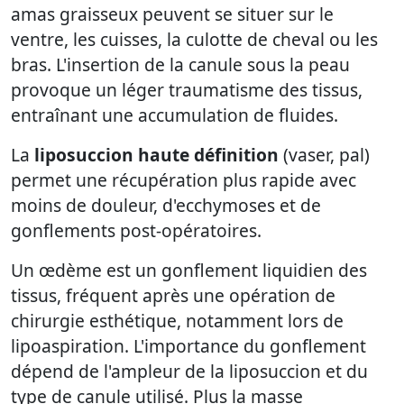
amas graisseux peuvent se situer sur le
ventre, les cuisses, la culotte de cheval ou les
bras. L'insertion de la canule sous la peau
provoque un léger traumatisme des tissus,
entraînant une accumulation de fluides.
La
liposuccion haute définition
(vaser, pal)
permet une récupération plus rapide avec
moins de douleur, d'ecchymoses et de
gonflements post-opératoires.
Un œdème est un gonflement liquidien des
tissus, fréquent après une opération de
chirurgie esthétique, notamment lors de
lipoaspiration. L'importance du gonflement
dépend de l'ampleur de la liposuccion et du
type de canule utilisé. Plus la masse