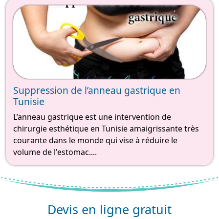
Suppression de l’anneau gastrique en
Tunisie
L’anneau gastrique est une intervention de
chirurgie esthétique en Tunisie amaigrissante très
courante dans le monde qui vise à réduire le
volume de l'estomac....
Devis en ligne gratuit