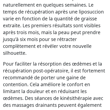
naturellement en quelques semaines. Le
temps de récupération après une liposuccion
varie en fonction de la quantité de graisse
extraite. Les premiers résultats sont visibles
après trois mois, mais la peau peut prendre
jusqu'à six mois pour se rétracter
complètement et révéler votre nouvelle
silhouette.
Pour faciliter la résorption des œdèmes et la
récupération post-opératoire, il est fortement
recommandé de porter une gaine de
contention. Cela améliore le confort en
limitant la douleur et en réduisant les
œdèmes. Des séances de kinésithérapie avec
des massages drainants peuvent également