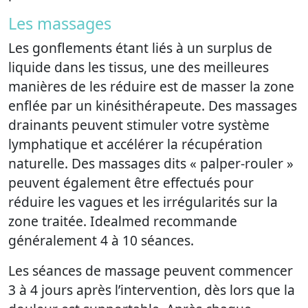
Les massages
Les gonflements étant liés à un surplus de
liquide dans les tissus, une des meilleures
manières de les réduire est de masser la zone
enflée par un kinésithérapeute. Des massages
drainants peuvent stimuler votre système
lymphatique et accélérer la récupération
naturelle. Des massages dits « palper-rouler »
peuvent également être effectués pour
réduire les vagues et les irrégularités sur la
zone traitée. Idealmed recommande
généralement 4 à 10 séances.
Les séances de massage peuvent commencer
3 à 4 jours après l’intervention, dès lors que la