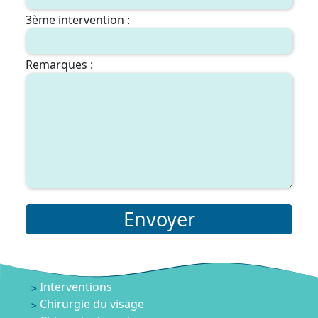
3ème intervention :
Remarques :
Envoyer
Interventions
Chirurgie du visage