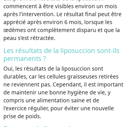
commencent à être visibles environ un mois
après l'intervention. Le résultat final peut être
apprécié après environ 6 mois, lorsque les
œdèmes ont complètement disparu et que la
peau s'est rétractée.
Les résultats de la liposuccion sont-ils
permanents ?
Oui, les résultats de la liposuccion sont
durables, car les cellules graisseuses retirées
ne reviennent pas. Cependant, il est important
de maintenir une bonne hygiène de vie, y
compris une alimentation saine et de
l'exercice régulier, pour éviter une nouvelle
prise de poids.