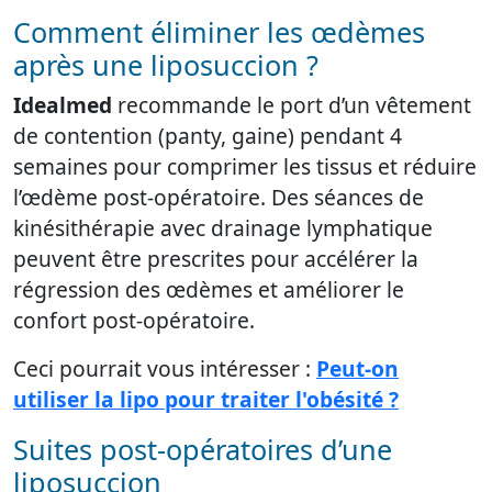
Comment éliminer les œdèmes
après une liposuccion ?
Idealmed
recommande le port d’un vêtement
de contention (panty, gaine) pendant 4
semaines pour comprimer les tissus et réduire
l’œdème post-opératoire. Des séances de
kinésithérapie avec drainage lymphatique
peuvent être prescrites pour accélérer la
régression des œdèmes et améliorer le
confort post-opératoire.
Ceci pourrait vous intéresser :
Peut-on
utiliser la lipo pour traiter l'obésité ?
Suites post-opératoires d’une
liposuccion