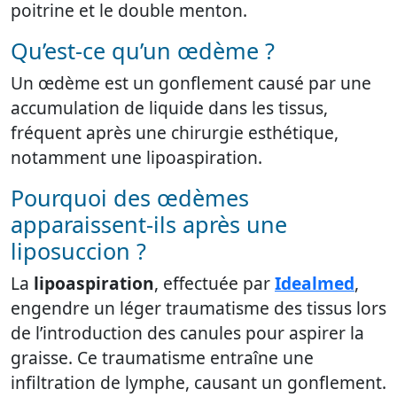
poitrine et le double menton.
Qu’est-ce qu’un œdème ?
Un œdème est un gonflement causé par une
accumulation de liquide dans les tissus,
fréquent après une chirurgie esthétique,
notamment une lipoaspiration.
Pourquoi des œdèmes
apparaissent-ils après une
liposuccion ?
La
lipoaspiration
, effectuée par
Idealmed
,
engendre un léger traumatisme des tissus lors
de l’introduction des canules pour aspirer la
graisse. Ce traumatisme entraîne une
infiltration de lymphe, causant un gonflement.