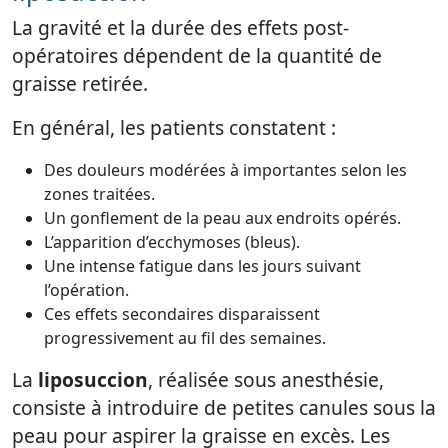
La gravité et la durée des effets post-
opératoires dépendent de la quantité de
graisse retirée.
En général, les patients constatent :
Des douleurs modérées à importantes selon les
zones traitées.
Un gonflement de la peau aux endroits opérés.
L’apparition d’ecchymoses (bleus).
Une intense fatigue dans les jours suivant
l’opération.
Ces effets secondaires disparaissent
progressivement au fil des semaines.
La
liposuccion
, réalisée sous anesthésie,
consiste à introduire de petites canules sous la
peau pour aspirer la graisse en excès. Les