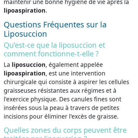
maintenir une bonne hygiène de vie après la
lipoaspiration
.
Questions Fréquentes sur la
Liposuccion
Qu’est-ce que la liposuccion et
comment fonctionne-t-elle ?
La
liposuccion
, également appelée
lipoaspiration
, est une intervention
chirurgicale qui consiste à aspirer les cellules
graisseuses résistantes aux régimes et à
l'exercice physique. Des canules fines sont
insérées sous la peau à travers de petites
incisions pour éliminer l'excès de graisse.
Quelles zones du corps peuvent être