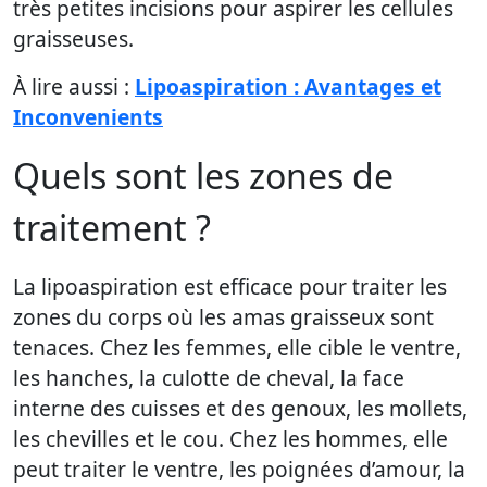
très petites incisions pour aspirer les cellules
graisseuses.
À lire aussi :
Lipoaspiration : Avantages et
Inconvenients
Quels sont les zones de
traitement ?
La lipoaspiration est efficace pour traiter les
zones du corps où les amas graisseux sont
tenaces. Chez les femmes, elle cible le ventre,
les hanches, la culotte de cheval, la face
interne des cuisses et des genoux, les mollets,
les chevilles et le cou. Chez les hommes, elle
peut traiter le ventre, les poignées d’amour, la