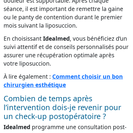
douleur est supportable. Après chaque
séance, il est important de remettre la gaine
ou le panty de contention durant le premier
mois suivant la liposuccion.
En choisissant
Idealmed
, vous bénéficiez d’un
suivi attentif et de conseils personnalisés pour
assurer une récupération optimale après
votre liposuccion.
À lire également :
Comment choisir un bon
chirurgien esthétique
Combien de temps après
l’intervention dois-je revenir pour
un check-up postopératoire ?
Idealmed
programme une consultation post-