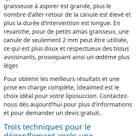
graisseuse à aspirer est grande, plus le
nombre d'aller-retour de la canule est élevé et
plus la durée d’intervention est longue. En
revanche, pour de petits amas graisseux, une
canule de seulement 2 mm peut être utilisée,
ce qui est plus doux et respectueux des tissus
avoisinants, provoquant ainsi un œdème plus
léger.
Pour obtenir les meilleurs résultats et une
prise en charge complète, Idealmed est le
choix idéal pour votre liposuccion. Contactez-
nous dès aujourd'hui pour plus d'informations
et pour demander un devis gratuit.
Trois techniques pour le
dégonflement après une