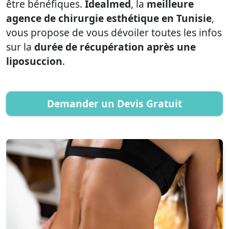
être bénéfiques.
Idealmed
, la
meilleure
agence de chirurgie esthétique en Tunisie
,
vous propose de vous dévoiler toutes les infos
sur la
durée de récupération après une
liposuccion
.
Demander un Devis Gratuit