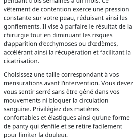
pendant trois semaines à un mois. Ce
vêtement de contention exerce une pression
constante sur votre peau, réduisant ainsi les
gonflements. Il vise à parfaire le résultat de la
chirurgie tout en diminuant les risques
d’apparition d’ecchymoses ou d'œdèmes,
accélérant ainsi la récupération et facilitant la
cicatrisation.
Choisissez une taille correspondant à vos
mensurations avant l’intervention. Vous devez
vous sentir serré sans être gêné dans vos
mouvements ni bloquer la circulation
sanguine. Privilégiez des matières
confortables et élastiques ainsi qu’une forme
de panty qui s’enfile et se retire facilement
pour limiter la douleur.