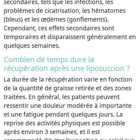
secondaires, tels que les infections, les
problèmes de cicatrisation, les hématomes
(bleus) et les œdèmes (gonflements).
Cependant, ces effets secondaires sont
temporaires et disparaissent généralement en
quelques semaines.
Combien de temps dure la
récupération après une liposuccion ?
La durée de la récupération varie en fonction
de la quantité de graisse retirée et des zones
traitées. En général, les patients peuvent
ressentir une douleur modérée à importante
et une fatigue pendant quelques jours. La
reprise des activités physiques est possible
après environ 3 semaines, et il est