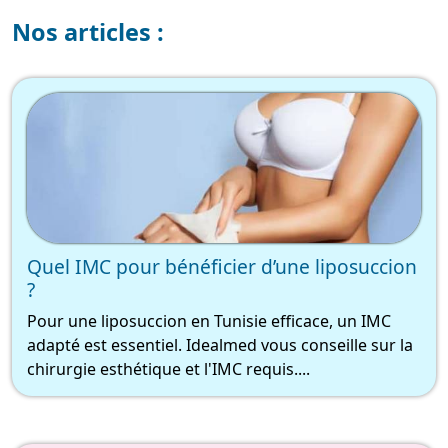
Nos articles :
Quel IMC pour bénéficier d’une liposuccion
?
Pour une liposuccion en Tunisie efficace, un IMC
adapté est essentiel. Idealmed vous conseille sur la
chirurgie esthétique et l'IMC requis....