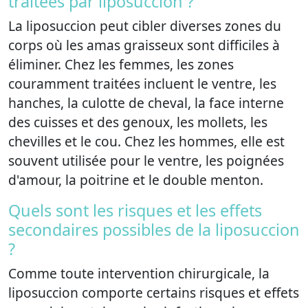
traitées par liposuccion ?
La liposuccion peut cibler diverses zones du
corps où les amas graisseux sont difficiles à
éliminer. Chez les femmes, les zones
couramment traitées incluent le ventre, les
hanches, la culotte de cheval, la face interne
des cuisses et des genoux, les mollets, les
chevilles et le cou. Chez les hommes, elle est
souvent utilisée pour le ventre, les poignées
d'amour, la poitrine et le double menton.
Quels sont les risques et les effets
secondaires possibles de la liposuccion
?
Comme toute intervention chirurgicale, la
liposuccion comporte certains risques et effets