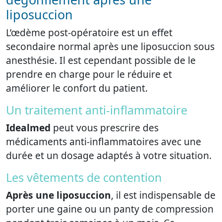
liposuccion
L’œdème post-opératoire est un effet
secondaire normal après une liposuccion sous
anesthésie. Il est cependant possible de le
prendre en charge pour le réduire et
améliorer le confort du patient.
Un traitement anti-inflammatoire
Idealmed
peut vous prescrire des
médicaments anti-inflammatoires avec une
durée et un dosage adaptés à votre situation.
Les vêtements de contention
Après une liposuccion
, il est indispensable de
porter une gaine ou un panty de compression