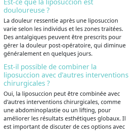
Est-ce que la liposuccion est
douloureuse ?
La douleur ressentie après une liposuccion
varie selon les individus et les zones traitées.
Des antalgiques peuvent être prescrits pour
gérer la douleur post-opératoire, qui diminue
généralement en quelques jours.
Est-il possible de combiner la
liposuccion avec d'autres interventions
chirurgicales ?
Oui, la liposuccion peut être combinée avec
d'autres interventions chirurgicales, comme
une abdominoplastie ou un lifting, pour
améliorer les résultats esthétiques globaux. Il
est important de discuter de ces options avec