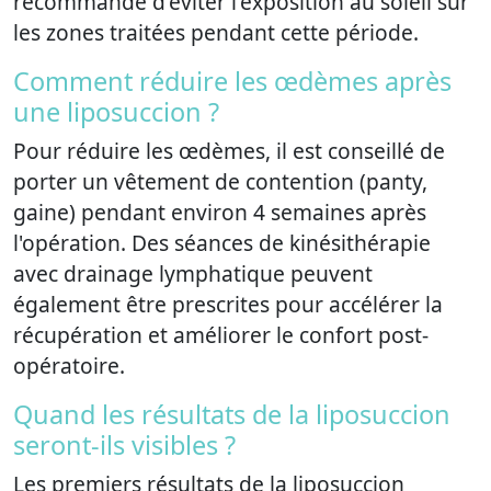
recommandé d'éviter l'exposition au soleil sur
les zones traitées pendant cette période.
Comment réduire les œdèmes après
une liposuccion ?
Pour réduire les œdèmes, il est conseillé de
porter un vêtement de contention (panty,
gaine) pendant environ 4 semaines après
l'opération. Des séances de kinésithérapie
avec drainage lymphatique peuvent
également être prescrites pour accélérer la
récupération et améliorer le confort post-
opératoire.
Quand les résultats de la liposuccion
seront-ils visibles ?
Les premiers résultats de la liposuccion