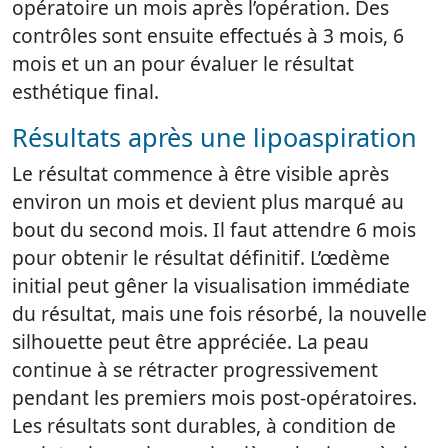
opératoire un mois après l’opération. Des
contrôles sont ensuite effectués à 3 mois, 6
mois et un an pour évaluer le résultat
esthétique final.
Résultats après une lipoaspiration
Le résultat commence à être visible après
environ un mois et devient plus marqué au
bout du second mois. Il faut attendre 6 mois
pour obtenir le résultat définitif. L’œdème
initial peut gêner la visualisation immédiate
du résultat, mais une fois résorbé, la nouvelle
silhouette peut être appréciée. La peau
continue à se rétracter progressivement
pendant les premiers mois post-opératoires.
Les résultats sont durables, à condition de