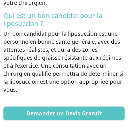
votre chirurgien.
Qui est un bon candidat pour la
liposuccion ?
Un bon candidat pour la liposuccion est une
personne en bonne santé générale, avec des
attentes réalistes, et qui a des zones
spécifiques de graisse résistante aux régimes
et à l'exercice. Une consultation avec un
chirurgien qualifié permettra de déterminer si
la liposuccion est une option appropriée pour
vous.
Demander un Devis Gratuit