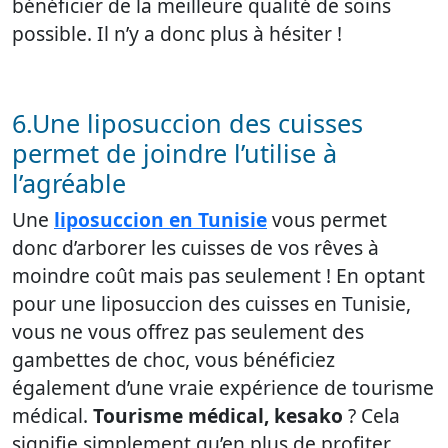
bénéficier de la meilleure qualité de soins
possible. Il n’y a donc plus à hésiter !
6.Une liposuccion des cuisses
permet de joindre l’utilise à
l’agréable
Une
liposuccion en Tunisie
vous permet
donc d’arborer les cuisses de vos rêves à
moindre coût mais pas seulement ! En optant
pour une liposuccion des cuisses en Tunisie,
vous ne vous offrez pas seulement des
gambettes de choc, vous bénéficiez
également d’une vraie expérience de tourisme
médical.
Tourisme médical, kesako
? Cela
signifie simplement qu’en plus de profiter