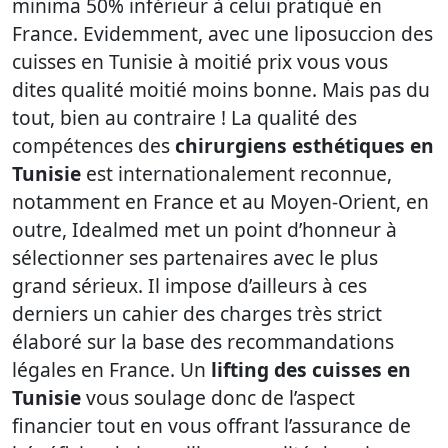
minima 50% inférieur à celui pratiqué en
France. Evidemment, avec une liposuccion des
cuisses en Tunisie à moitié prix vous vous
dites qualité moitié moins bonne. Mais pas du
tout, bien au contraire ! La qualité des
compétences des
chirurgiens esthétiques en
Tunisie
est internationalement reconnue,
notamment en France et au Moyen-Orient, en
outre, Idealmed met un point d’honneur à
sélectionner ses partenaires avec le plus
grand sérieux. Il impose d’ailleurs à ces
derniers un cahier des charges très strict
élaboré sur la base des recommandations
légales en France. Un
lifting des cuisses en
Tunisie
vous soulage donc de l’aspect
financier tout en vous offrant l’assurance de