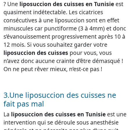
? Une
liposuccion des cuisses en Tunisie
est
quasiment indétectable. Les cicatrices
consécutives à une liposuccion sont en effet
minuscules car punctiforme (3 à 4mm) et donc
s’évanouissement progressivement après 10 à
12 mois. Si vous souhaitez garder votre
liposuccion des cuisses
pour vous, vous
n’avez donc aucune crainte d’être démasqué !
On ne peut rêver mieux, n’est-ce pas !
3.Une liposuccion des cuisses ne
fait pas mal
La
liposuccion des cuisses en Tunisie
est une
intervention qui se déroule sous anesthésie