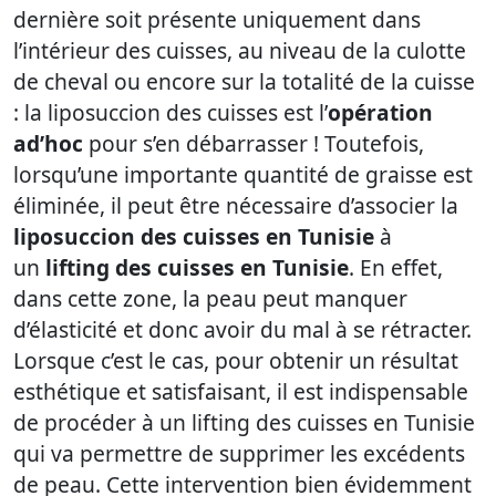
dernière soit présente uniquement dans
l’intérieur des cuisses, au niveau de la culotte
de cheval ou encore sur la totalité de la cuisse
: la liposuccion des cuisses est l’
opération
ad’hoc
pour s’en débarrasser ! Toutefois,
lorsqu’une importante quantité de graisse est
éliminée, il peut être nécessaire d’associer la
liposuccion des cuisses en Tunisie
à
un
lifting des cuisses en Tunisie
. En effet,
dans cette zone, la peau peut manquer
d’élasticité et donc avoir du mal à se rétracter.
Lorsque c’est le cas, pour obtenir un résultat
esthétique et satisfaisant, il est indispensable
de procéder à un lifting des cuisses en Tunisie
qui va permettre de supprimer les excédents
de peau. Cette intervention bien évidemment