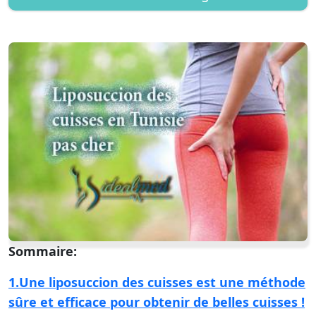
Sommaire:
1.Une liposuccion des cuisses est une méthode
sûre et efficace pour obtenir de belles cuisses !