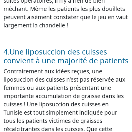
suites opératoires, il n’y a rien de bien
méchant. Même les patients les plus douillets
peuvent aisément constater que le jeu en vaut
largement la chandelle !
4.Une liposuccion des cuisses
convient à une majorité de patients
Contrairement aux idées reçues, une
liposuccion des cuisses n’est pas réservée aux
femmes ou aux patients présentant une
importante accumulation de graisse dans les
cuisses ! Une liposuccion des cuisses en
Tunisie est tout simplement indiquée pour
tous les patients victimes de graisses
récalcitrantes dans les cuisses. Que cette