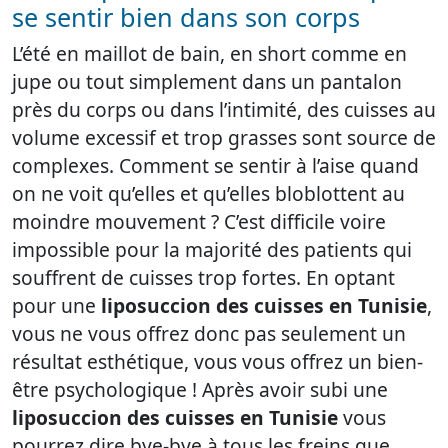
se sentir bien dans son corps
L’été en maillot de bain, en short comme en
jupe ou tout simplement dans un pantalon
près du corps ou dans l’intimité, des cuisses au
volume excessif et trop grasses sont source de
complexes. Comment se sentir à l’aise quand
on ne voit qu’elles et qu’elles bloblottent au
moindre mouvement ? C’est difficile voire
impossible pour la majorité des patients qui
souffrent de cuisses trop fortes. En optant
pour une
liposuccion des cuisses en Tunisie
,
vous ne vous offrez donc pas seulement un
résultat esthétique, vous vous offrez un bien-
être psychologique ! Après avoir subi une
liposuccion des cuisses en Tunisie
vous
pourrez dire bye-bye à tous les freins que