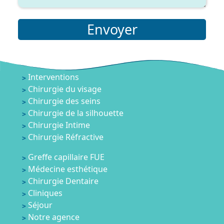
Envoyer
Interventions
Chirurgie du visage
Chirurgie des seins
Chirurgie de la silhouette
Chirurgie Intime
Chirurgie Réfractive
Greffe capillaire FUE
Médecine esthétique
Chirurgie Dentaire
Cliniques
Séjour
Notre agence