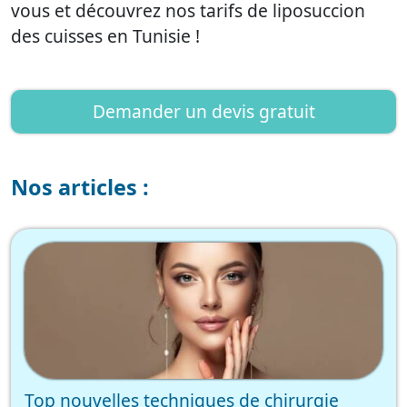
vous et découvrez nos tarifs de liposuccion
des cuisses en Tunisie !
Demander un devis gratuit
Nos articles :
Top nouvelles techniques de chirurgie