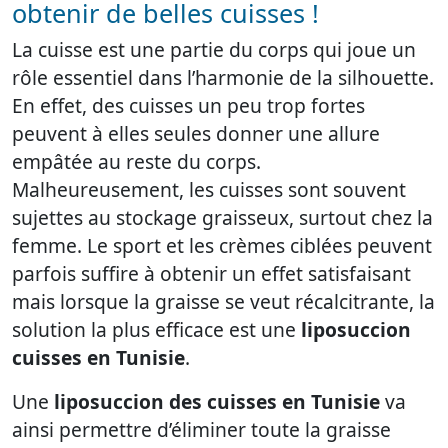
obtenir de belles cuisses !
La cuisse est une partie du corps qui joue un
rôle essentiel dans l’harmonie de la silhouette.
En effet, des cuisses un peu trop fortes
peuvent à elles seules donner une allure
empâtée au reste du corps.
Malheureusement, les cuisses sont souvent
sujettes au stockage graisseux, surtout chez la
femme. Le sport et les crèmes ciblées peuvent
parfois suffire à obtenir un effet satisfaisant
mais lorsque la graisse se veut récalcitrante, la
solution la plus efficace est une
liposuccion
cuisses en Tunisie
.
Une
liposuccion des cuisses en Tunisie
va
ainsi permettre d’éliminer toute la graisse