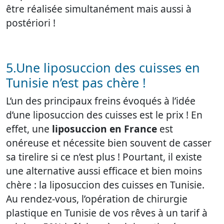
être réalisée simultanément mais aussi à
postériori !
5.Une liposuccion des cuisses en
Tunisie n’est pas chère !
L’un des principaux freins évoqués à l’idée
d’une liposuccion des cuisses est le prix ! En
effet, une
liposuccion en France
est
onéreuse et nécessite bien souvent de casser
sa tirelire si ce n’est plus ! Pourtant, il existe
une alternative aussi efficace et bien moins
chère : la liposuccion des cuisses en Tunisie.
Au rendez-vous, l’opération de chirurgie
plastique en Tunisie de vos rêves à un tarif à