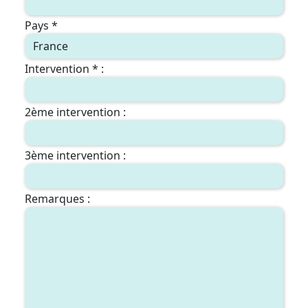
Pays *
Intervention * :
2ème intervention :
3ème intervention :
Remarques :