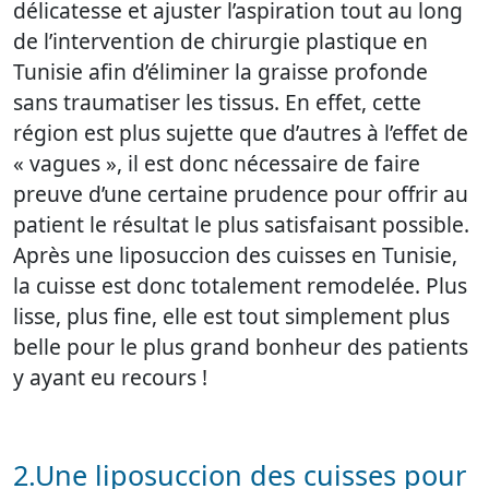
délicatesse et ajuster l’aspiration tout au long
de l’intervention de
chirurgie plastique en
Tunisie afin d’éliminer la graisse profonde
sans traumatiser les tissus. En effet, cette
région est plus sujette que d’autres à l’effet de
« vagues », il est donc nécessaire de faire
preuve d’une certaine prudence pour offrir au
patient le résultat le plus satisfaisant possible.
Après une
liposuccion des cuisses en Tunisie,
la cuisse est donc totalement remodelée. Plus
lisse, plus fine, elle est tout simplement plus
belle pour le plus grand bonheur des patients
y ayant eu recours !
2.Une liposuccion des cuisses pour