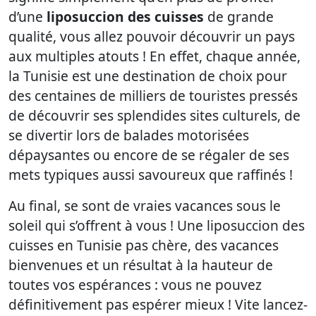
d’une
liposuccion des cuisses
de grande
qualité, vous allez pouvoir découvrir un pays
aux multiples atouts ! En effet, chaque année,
la Tunisie est une destination de choix pour
des centaines de milliers de touristes pressés
de découvrir ses splendides sites culturels, de
se divertir lors de balades motorisées
dépaysantes ou encore de se régaler de ses
mets typiques aussi savoureux que raffinés !
Au final, se sont de vraies vacances sous le
soleil qui s’offrent à vous ! Une liposuccion des
cuisses en Tunisie pas chère, des vacances
bienvenues et un résultat à la hauteur de
toutes vos espérances : vous ne pouvez
définitivement pas espérer mieux ! Vite lancez-