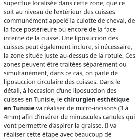
superflue localisée dans cette zone, que ce
soit au niveau de l’extérieur des cuisses
communément appelé la culotte de cheval, de
la face postérieure ou encore de la face
interne de la cuisse. Une liposuccion des
cuisses peut également inclure, si nécessaire,
la zone située juste au-dessus de la rotule. Ces
zones peuvent être traitées séparément ou
simultanément, dans ce cas, on parle de
liposuccion circulaire des cuisses. Dans le
détail, à l’occasion d’une liposuccion des
cuisses en Tunisie, le
chirurgien esthétique
en Tunisie
va réaliser de micro-incisons (3 à
4mm) afin d’insérer de minuscules canules qui
vont permettre d’aspirer la graisse. Il va
réaliser cette étape avec beaucoup de