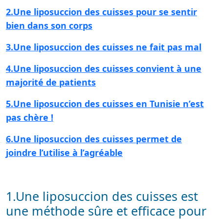
2.Une liposuccion des cuisses pour se sentir
bien dans son corps
3.Une liposuccion des cuisses ne fait pas mal
4.Une liposuccion des cuisses convient à une
majorité de patients
5.Une liposuccion des cuisses en Tunisie n’est
pas chère !
6.Une liposuccion des cuisses permet de
joindre l’utilise à l’agréable
1.Une liposuccion des cuisses est
une méthode sûre et efficace pour