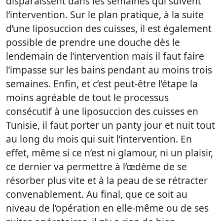
disparaissent dans les semaines qui suivent
l’intervention. Sur le plan pratique, à la suite
d’une liposuccion des cuisses, il est également
possible de prendre une douche dès le
lendemain de l’intervention mais il faut faire
l’impasse sur les bains pendant au moins trois
semaines. Enfin, et c’est peut-être l’étape la
moins agréable de tout le processus
consécutif à une liposuccion des cuisses en
Tunisie, il faut porter un panty jour et nuit tout
au long du mois qui suit l’intervention. En
effet, même si ce n’est ni glamour, ni un plaisir,
ce dernier va permettre à l’œdème de se
résorber plus vite et à la peau de se rétracter
convenablement. Au final, que ce soit au
niveau de l’opération en elle-même ou de ses