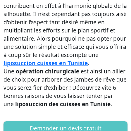
contribuent en effet à l’harmonie globale de la
silhouette. Il n’est cependant pas toujours aisé
d’obtenir l’aspect tant désiré même en
multipliant les efforts sur le plan sportif et
alimentaire. Alors pourquoi ne pas opter pour
une solution simple et efficace qui vous offrira
à coup sûr le résultat escompté une
liposuccion cuisses en Tunisie
.
Une
opération chirurgicale
est ainsi un allier
de choix pour arborer des jambes de rêve que
vous serez fier d’exhiber ! Découvrez vite 6
bonnes raisons de vous laisser tenter par
une
liposuccion des cuisses en Tunisie
.
Demander un devis gratuit