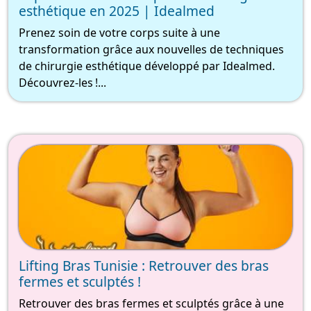
esthétique en 2025 | Idealmed
Prenez soin de votre corps suite à une
transformation grâce aux nouvelles de techniques
de chirurgie esthétique développé par Idealmed.
Découvrez-les !...
Lifting Bras Tunisie : Retrouver des bras
fermes et sculptés !
Retrouver des bras fermes et sculptés grâce à une