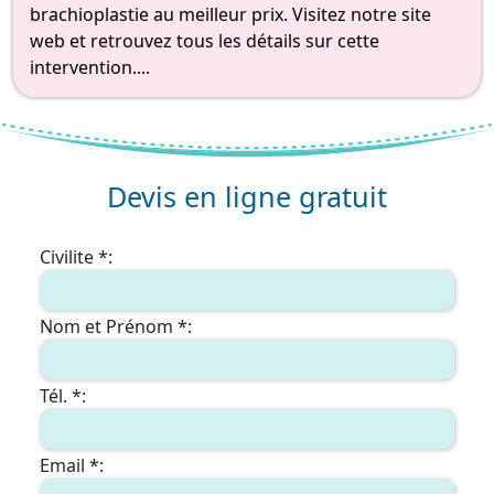
brachioplastie au meilleur prix. Visitez notre site
web et retrouvez tous les détails sur cette
intervention....
Devis en ligne gratuit
Civilite *:
Nom et Prénom *:
Tél. *:
Email *: