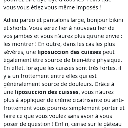
vous vous étiez vous même imposés !
Adieu paréo et pantalons large, bonjour bikini
et shorts. Vous serez fier à nouveau fier de
vos jambes et vous n’aurez plus qu’une envie :
les montrer ! En outre, dans les cas les plus
sévères, une
liposuccion des cuisses
peut
également être source de bien-être physique.
En effet, lorsque les cuisses sont très fortes, il
y a un frottement entre elles qui est
généralement source de douleurs. Grâce à
une
liposuccion des cuisses
, vous n’aurez
plus à appliquer de crème cicatrisante ou anti-
frottement vous pourrez simplement porter et
faire ce que vous voulez sans avoir à vous
poser de question ! Enfin, cerise sur le gâteau