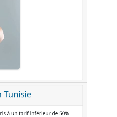
 Tunisie
 à un tarif inférieur de 50%