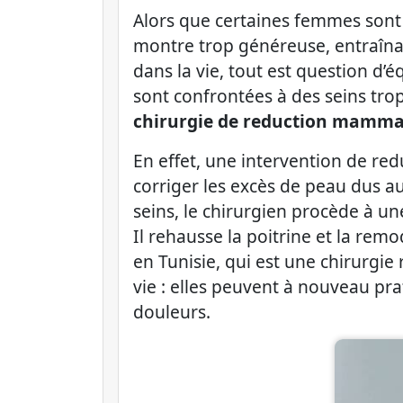
Alors que certaines femmes sont 
montre trop généreuse, entraîna
dans la vie, tout est question d’
sont confrontées à des seins tro
chirurgie de reduction mamma
En effet, une intervention de re
corriger les excès de peau dus 
seins, le chirurgien procède à un
Il rehausse la poitrine et la rem
en Tunisie, qui est une chirurgie
vie : elles peuvent à nouveau pra
douleurs.