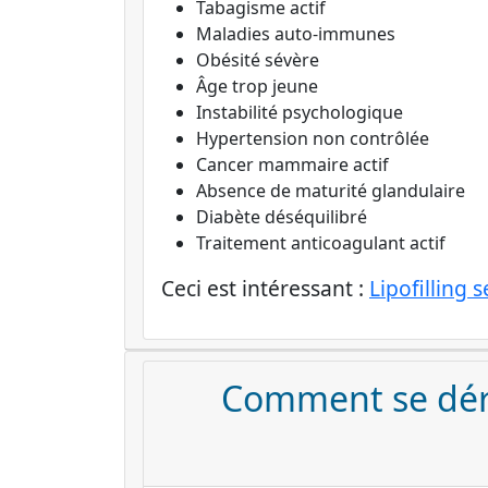
Tabagisme actif
Maladies auto-immunes
Obésité sévère
Âge trop jeune
Instabilité psychologique
Hypertension non contrôlée
Cancer mammaire actif
Absence de maturité glandulaire
Diabète déséquilibré
Traitement anticoagulant actif
Ceci est intéressant :
Lipofilling 
Comment se dér