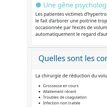
● Une gêne psycholog
Les patientes victimes d’hyper
le fait d’arborer une poitrine t
occasionnée par l’excès de volume
automatiquement le regard d’autr
Quelles sont les co
La chirurgie de réduction du volu
Grossesse en cours
Allaitement récent
Troubles de coagulation
Infection non traitée