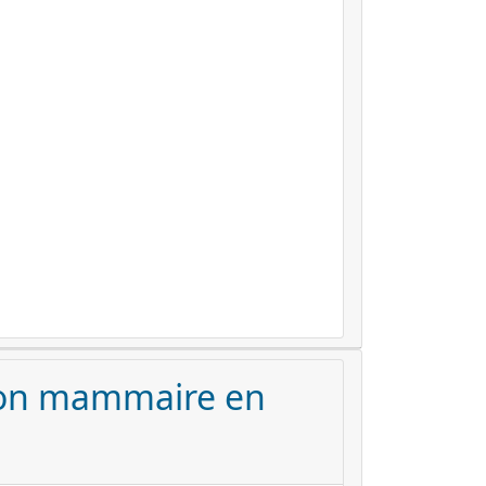
ion mammaire en