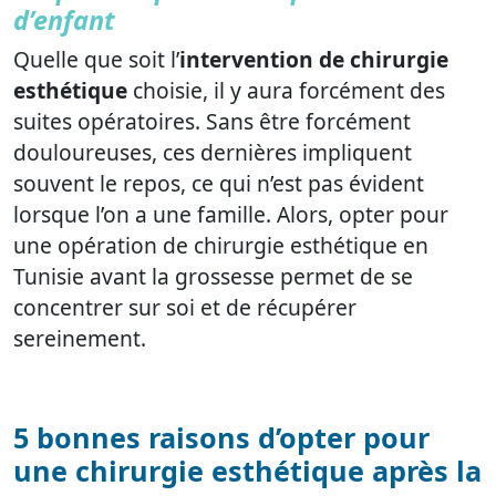
d’enfant
Quelle que soit l’
intervention de chirurgie
esthétique
choisie, il y aura forcément des
suites opératoires. Sans être forcément
douloureuses, ces dernières impliquent
souvent le repos, ce qui n’est pas évident
lorsque l’on a une famille. Alors, opter pour
une opération de chirurgie esthétique en
Tunisie avant la grossesse permet de se
concentrer sur soi et de récupérer
sereinement.
5 bonnes raisons d’opter pour
une chirurgie esthétique après la