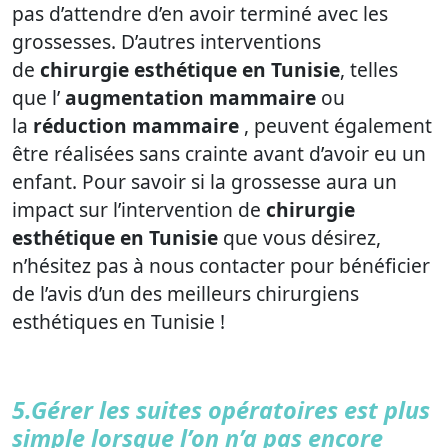
pas d’attendre d’en avoir terminé avec les
grossesses. D’autres interventions
de
chirurgie esthétique en Tunisie
, telles
que l’
augmentation mammaire
ou
la
réduction mammaire
, peuvent également
être réalisées sans crainte avant d’avoir eu un
enfant. Pour savoir si la grossesse aura un
impact sur l’intervention de
chirurgie
esthétique en Tunisie
que vous désirez,
n’hésitez pas à nous contacter pour bénéficier
de l’avis d’un des meilleurs chirurgiens
esthétiques en Tunisie !
5.Gérer les suites opératoires est plus
simple lorsque l’on n’a pas encore