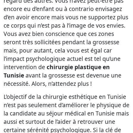
regard des autres. Vous n’avez peut-être pas
encore eu d’enfant ou à contrario envisagez
d’en avoir encore mais vous ne supportez plus
ce corps qui n’est pas à l’image de vos envies.
Vous avez bien conscience que ces zones
seront très sollicitées pendant la grossesse
mais, pour autant, cela vous est égal car
l’impact psychologique actuel est tel qu’une
intervention de
chirurgie plastique en
Tunisie
avant la grossesse est devenue une
nécessité. Alors, n’attendez plus !
L’objectif de la chirurgie esthétique en Tunisie
n’est pas seulement d’améliorer le physique de
la candidate au séjour médical en Tunisie mais
aussi et surtout de l’aider à retrouver une
certaine sérénité psychologique. Si la clé de