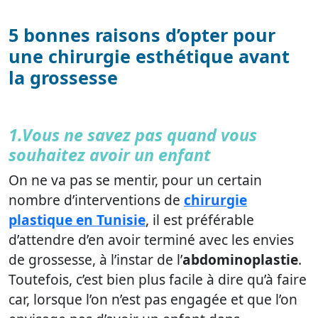
5 bonnes raisons d’opter pour
une chirurgie esthétique avant
la grossesse
1.Vous ne savez pas quand vous
souhaitez avoir un enfant
On ne va pas se mentir, pour un certain
nombre d’interventions de
chirurgie
plastique en Tunisie
, il est préférable
d’attendre d’en avoir terminé avec les envies
de grossesse, à l’instar de l’
abdominoplastie
.
Toutefois, c’est bien plus facile à dire qu’à faire
car, lorsque l’on n’est pas engagée et que l’on