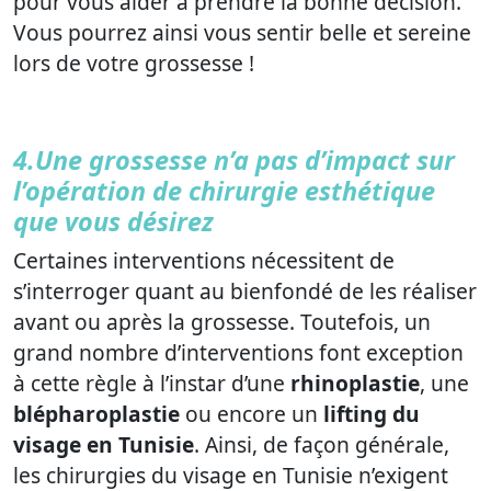
pour vous aider à prendre la bonne décision.
Vous pourrez ainsi vous sentir belle et sereine
lors de votre grossesse !
4.Une grossesse n’a pas d’impact sur
l’opération de chirurgie esthétique
que vous désirez
Certaines interventions nécessitent de
s’interroger quant au bienfondé de les réaliser
avant ou après la grossesse. Toutefois, un
grand nombre d’interventions font exception
à cette règle à l’instar d’une
rhinoplastie
, une
blépharoplastie
ou encore un
lifting du
visage en Tunisie
. Ainsi, de façon générale,
les chirurgies du visage en Tunisie n’exigent