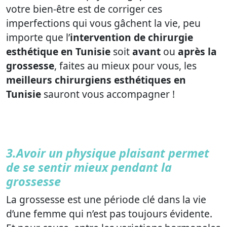
votre bien-être est de corriger ces
imperfections qui vous gâchent la vie, peu
importe que l’
intervention de chirurgie
esthétique en Tunisie
soit
avant
ou
après la
grossesse
, faites au mieux pour vous, les
meilleurs chirurgiens esthétiques en
Tunisie
sauront vous accompagner !
3.Avoir un physique plaisant permet
de se sentir mieux pendant la
grossesse
La grossesse est une période clé dans la vie
d’une femme qui n’est pas toujours évidente.