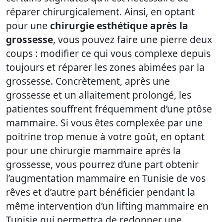
réparer chirurgicalement. Ainsi, en optant
pour une
chirurgie esthétique après la
grossesse
, vous pouvez faire une pierre deux
coups : modifier ce qui vous complexe depuis
toujours et réparer les zones abimées par la
grossesse. Concrètement, après une
grossesse et un allaitement prolongé, les
patientes souffrent fréquemment d’une ptôse
mammaire. Si vous êtes complexée par une
poitrine trop menue à votre goût, en optant
pour une chirurgie mammaire après la
grossesse, vous pourrez d’une part obtenir
l’augmentation mammaire en Tunisie de vos
rêves et d’autre part bénéficier pendant la
même intervention d’un lifting mammaire en
Tunisie qui permettra de redonner une