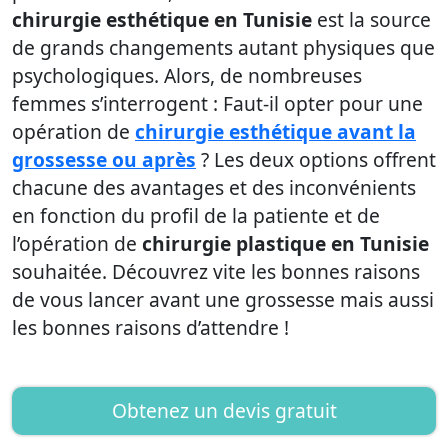
chirurgie esthétique en Tunisie
est la source
de grands changements autant physiques que
psychologiques. Alors, de nombreuses
femmes s’interrogent : Faut-il opter pour une
opération de
chirurgie esthétique avant la
grossesse ou après
? Les deux options offrent
chacune des avantages et des inconvénients
en fonction du profil de la patiente et de
l’opération de
chirurgie plastique en Tunisie
souhaitée. Découvrez vite les bonnes raisons
de vous lancer avant une grossesse mais aussi
les bonnes raisons d’attendre !
Obtenez un devis gratuit