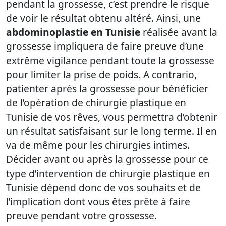
pendant la grossesse, c’est prendre le risque
de voir le résultat obtenu altéré. Ainsi, une
abdominoplastie en Tunisie
réalisée avant la
grossesse impliquera de faire preuve d’une
extrême vigilance pendant toute la grossesse
pour limiter la prise de poids. A contrario,
patienter après la grossesse pour bénéficier
de l’opération de chirurgie plastique en
Tunisie de vos rêves, vous permettra d’obtenir
un résultat satisfaisant sur le long terme. Il en
va de même pour les chirurgies intimes.
Décider avant ou après la grossesse pour ce
type d’intervention de chirurgie plastique en
Tunisie dépend donc de vos souhaits et de
l’implication dont vous êtes prête à faire
preuve pendant votre grossesse.