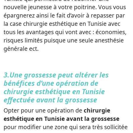
nouvelle jeunesse à votre poitrine. Vous vous
épargnerez ainsi le fait d’avoir à repasser par
la case chirurgie esthétique en Tunisie avec
tous les avantages qui vont avec : économies,
risques limités puisque une seule anesthésie
générale ect.
3.Une grossesse peut altérer les
bénéfices d’une opération de
chirurgie esthétique en Tunisie
effectuée avant la grossesse
Opter pour une opération de
chirurgie
esthétique en Tunisie avant la grossesse
pour modifier une zone qui sera très sollicitée