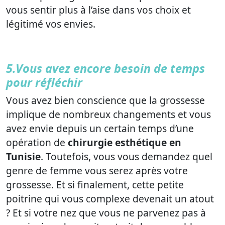
vous sentir plus à l’aise dans vos choix et
légitimé vos envies.
5.Vous avez encore besoin de temps
pour réfléchir
Vous avez bien conscience que la grossesse
implique de nombreux changements et vous
avez envie depuis un certain temps d’une
opération de
chirurgie esthétique en
Tunisie
. Toutefois, vous vous demandez quel
genre de femme vous serez après votre
grossesse. Et si finalement, cette petite
poitrine qui vous complexe devenait un atout
? Et si votre nez que vous ne parvenez pas à