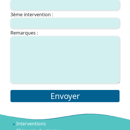
3ème intervention :
Remarques :
Envoyer
Interventions