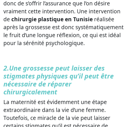
donc de s’offrir l’assurance que l’on désire
vraiment cette intervention. Une intervention
de
chirurgie plastique en Tunisie
réalisée
après la grossesse est donc systématiquement
le fruit d’une longue réflexion, ce qui est idéal
pour la sérénité psychologique.
2.Une grossesse peut laisser des
stigmates physiques qu’il peut être
nécessaire de réparer
chirurgicalement
La maternité est évidemment une étape
extraordinaire dans la vie d’une femme.
Toutefois, ce miracle de la vie peut laisser
certains stigmates qu’il est nécessaire de