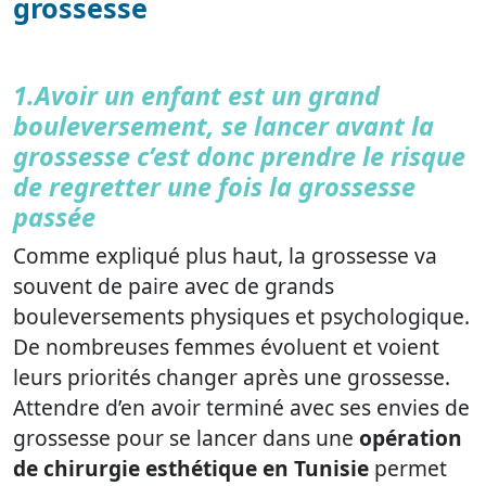
grossesse
1.Avoir un enfant est un grand
bouleversement, se lancer avant la
grossesse c’est donc prendre le risque
de regretter une fois la grossesse
passée
Comme expliqué plus haut, la grossesse va
souvent de paire avec de grands
bouleversements physiques et psychologique.
De nombreuses femmes évoluent et voient
leurs priorités changer après une grossesse.
Attendre d’en avoir terminé avec ses envies de
grossesse pour se lancer dans une
opération
de chirurgie esthétique en Tunisie
permet