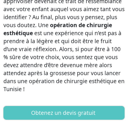
apprivoiser devenait ce trait de ressemblance
avec votre enfant auquel vous aimez tant vous
identifier ? Au final, plus vous y pensez, plus
vous doutez. Une
opération de chirurgie
esthétique
est une expérience qui n’est pas à
prendre à la légère et qui doit être le fruit
d’une vraie réflexion. Alors, si pour être à 100
% sûre de votre choix, vous sentez que vous
devez attendre d’être devenue mère alors
attendez après la grossesse pour vous lancer
dans une opération de chirurgie esthétique en
Tunisie !
Obtenez un devis gratuit