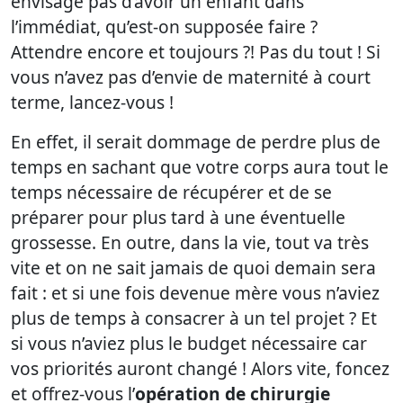
envisage pas d’avoir un enfant dans
l’immédiat, qu’est-on supposée faire ?
Attendre encore et toujours ?! Pas du tout ! Si
vous n’avez pas d’envie de maternité à court
terme, lancez-vous !
En effet, il serait dommage de perdre plus de
temps en sachant que votre corps aura tout le
temps nécessaire de récupérer et de se
préparer pour plus tard à une éventuelle
grossesse. En outre, dans la vie, tout va très
vite et on ne sait jamais de quoi demain sera
fait : et si une fois devenue mère vous n’aviez
plus de temps à consacrer à un tel projet ? Et
si vous n’aviez plus le budget nécessaire car
vos priorités auront changé ! Alors vite, foncez
et offrez-vous l’
opération de chirurgie