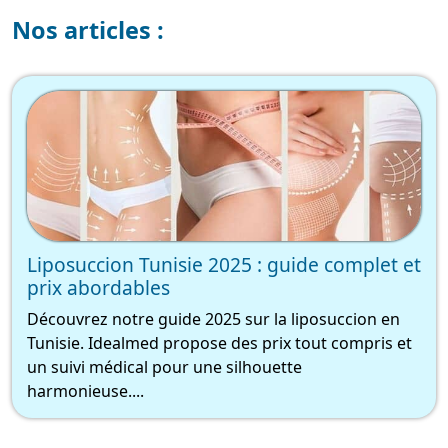
Nos articles :
Liposuccion Tunisie 2025 : guide complet et
prix abordables
Découvrez notre guide 2025 sur la liposuccion en
Tunisie. Idealmed propose des prix tout compris et
un suivi médical pour une silhouette
harmonieuse....