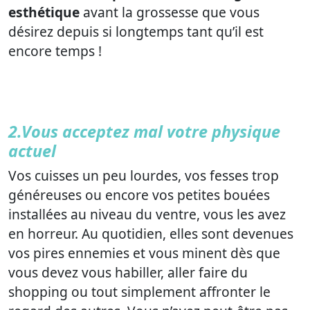
esthétique
avant la grossesse que vous
désirez depuis si longtemps tant qu’il est
encore temps !
2.Vous acceptez mal votre physique
actuel
Vos cuisses un peu lourdes, vos fesses trop
généreuses ou encore vos petites bouées
installées au niveau du ventre, vous les avez
en horreur. Au quotidien, elles sont devenues
vos pires ennemies et vous minent dès que
vous devez vous habiller, aller faire du
shopping ou tout simplement affronter le