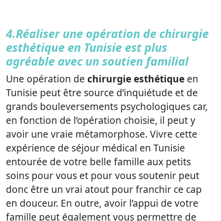
4.Réaliser une opération de chirurgie
esthétique en Tunisie est plus
agréable avec un soutien familial
Une opération de
chirurgie esthétique
en
Tunisie peut être source d’inquiétude et de
grands bouleversements psychologiques car,
en fonction de l’opération choisie, il peut y
avoir une vraie métamorphose. Vivre cette
expérience de séjour médical en Tunisie
entourée de votre belle famille aux petits
soins pour vous et pour vous soutenir peut
donc être un vrai atout pour franchir ce cap
en douceur. En outre, avoir l’appui de votre
famille peut également vous permettre de