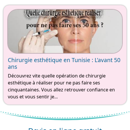
Chirurgie esthétique en Tunisie : L'avant 50
ans
Découvrez vite quelle opération de chirurgie
esthétique à réaliser pour ne pas faire ses
cinquantaines. Vous allez retrouver confiance en
vous et vous sentir je...