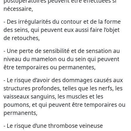
postopératoires peuvent être effectuées si
nécessaire,
- Des irrégularités du contour et de la forme
des seins, qui peuvent eux aussi faire l’objet
de retouches,
- Une perte de sensibilité et de sensation au
niveau du mamelon ou du sein qui peuvent
être temporaires ou permanentes,
- Le risque d’avoir des dommages causés aux
structures profondes, telles que les nerfs, les
vaisseaux sanguins, les muscles et les
poumons, et qui peuvent être temporaires ou
permanents,
- Le risque d’une thrombose veineuse