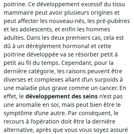
poitrine. Ce développement excessif du tissu
mammaire peut avoir plusieurs origines et
peut affecter les nouveau-nés, les pré-pubères
et les adolescents, et enfin les hommes
adultes. Dans les deux premiers cas, cela est
dû à un dérèglement hormonal et cette
poitrine développée va se résorber petit à
petit au fil du temps. Cependant, pour la
dernière catégorie, les raisons peuvent être
diverses et complexes allant d’un surpoids à
une maladie plus grave comme un cancer. En
effet, le
développement des seins
n’est pas
une anomalie en soi, mais peut bien être le
symptôme d’une autre. Par conséquent, le
recours à l’opération doit être la dernière
alternative, après que vous vous soyez assuré