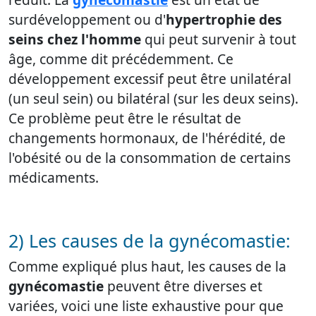
surdéveloppement ou d'
hypertrophie des
seins chez l'homme
qui peut survenir à tout
âge, comme dit précédemment. Ce
développement excessif peut être unilatéral
(un seul sein) ou bilatéral (sur les deux seins).
Ce problème peut être le résultat de
changements hormonaux, de l'hérédité, de
l'obésité ou de la consommation de certains
médicaments.
2) Les causes de la gynécomastie:
Comme expliqué plus haut, les causes de la
gynécomastie
peuvent être diverses et
variées, voici une liste exhaustive pour que