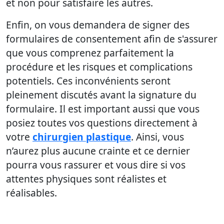
et non pour satisfaire les autres.
Enfin, on vous demandera de signer des
formulaires de consentement afin de s'assurer
que vous comprenez parfaitement la
procédure et les risques et complications
potentiels. Ces inconvénients seront
pleinement discutés avant la signature du
formulaire. Il est important aussi que vous
posiez toutes vos questions directement à
votre
chirurgien plastique
. Ainsi, vous
n’aurez plus aucune crainte et ce dernier
pourra vous rassurer et vous dire si vos
attentes physiques sont réalistes et
réalisables.