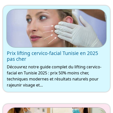
Prix lifting cervico-facial Tunisie en 2025
pas cher
Découvrez notre guide complet du lifting cervico-
facial en Tunisie 2025 : prix 50% moins cher,
techniques modernes et résultats naturels pour
rajeunir visage et...