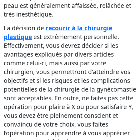
peau est généralement affaissée, relâchée et
très inesthétique.
La décision de
recourir à la chirurgie
plastique
est extrêmement personnelle.
Effectivement, vous devrez décider si les
avantages expliqués par divers articles
comme celui-ci, mais aussi par votre
chirurgien, vous permettront d'atteindre vos
objectifs et si les risques et les complications
potentielles de la chirurgie de la gynécomastie
sont acceptables. En outre, ne faites pas cette
opération pour plaire à X ou pour satisfaire Y,
vous devez être pleinement conscient et
convaincu de votre choix, vous faites
l’opération pour apprendre à vous apprécier