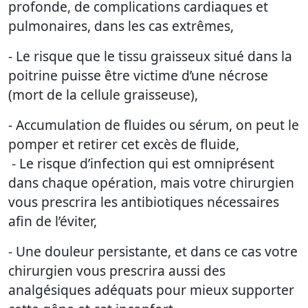
profonde, de complications cardiaques et
pulmonaires, dans les cas extrêmes,
- Le risque que le tissu graisseux situé dans la
poitrine puisse être victime d’une nécrose
(mort de la cellule graisseuse),
- Accumulation de fluides ou sérum, on peut le
pomper et retirer cet excès de fluide,
- Le risque d’infection qui est omniprésent
dans chaque opération, mais votre chirurgien
vous prescrira les antibiotiques nécessaires
afin de l’éviter,
- Une douleur persistante, et dans ce cas votre
chirurgien vous prescrira aussi des
analgésiques adéquats pour mieux supporter