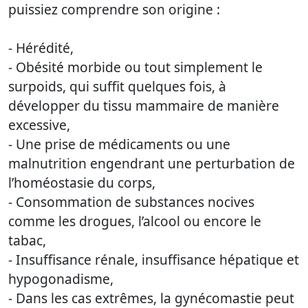
puissiez comprendre son origine :
- Hérédité,
- Obésité morbide ou tout simplement le
surpoids, qui suffit quelques fois, à
développer du tissu mammaire de manière
excessive,
- Une prise de médicaments ou une
malnutrition engendrant une perturbation de
l’homéostasie du corps,
- Consommation de substances nocives
comme les drogues, l’alcool ou encore le
tabac,
- Insuffisance rénale, insuffisance hépatique et
hypogonadisme,
- Dans les cas extrêmes, la gynécomastie peut