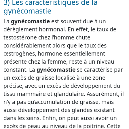
3) Les caractéristiques de la
gynécomastie
La
gynécomastie
est souvent due à un
dérèglement hormonal. En effet, le taux de
testostérone chez l’homme chute
considérablement alors que le taux des
œstrogènes, hormone essentiellement
présente chez la femme, reste à un niveau
constant. La
gynécomastie
se caractérise par
un excès de graisse localisé à une zone
précise, avec un excès de développement du
tissu mammaire et glandulaire. Assurément, il
n’y a pas qu’accumulation de graisse, mais
aussi développement des glandes existant
dans les seins. Enfin, on peut aussi avoir un
excès de peau au niveau de la poitrine. Cette