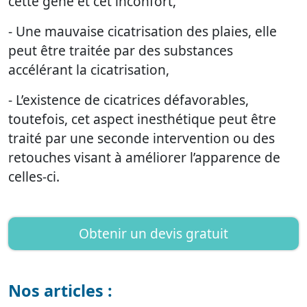
cette gêne et cet inconfort,
- Une mauvaise cicatrisation des plaies, elle
peut être traitée par des substances
accélérant la cicatrisation,
- L’existence de cicatrices défavorables,
toutefois, cet aspect inesthétique peut être
traité par une seconde intervention ou des
retouches visant à améliorer l’apparence de
celles-ci.
Obtenir un devis gratuit
Nos articles :