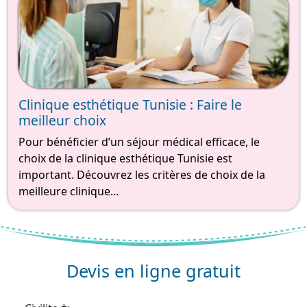
Clinique esthétique Tunisie : Faire le
meilleur choix
Pour bénéficier d’un séjour médical efficace, le
choix de la clinique esthétique Tunisie est
important. Découvrez les critères de choix de la
meilleure clinique...
Devis en ligne gratuit