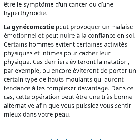
être le symptôme d’un cancer ou d’une
hyperthyroïdie.
La
gynécomastie
peut provoquer un malaise
émotionnel et peut nuire à la confiance en soi.
Certains hommes évitent certaines activités
physiques et intimes pour cacher leur
physique. Ces derniers éviteront la natation,
par exemple, ou encore éviteront de porter un
certain type de hauts moulants qui auront
tendance à les complexer davantage. Dans ce
cas, cette opération peut être une très bonne
alternative afin que vous puissiez vous sentir
mieux dans votre peau.