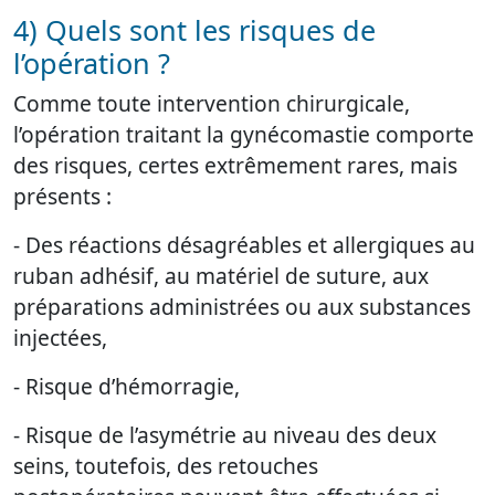
4) Quels sont les risques de
l’opération ?
Comme toute intervention chirurgicale,
l’opération traitant la gynécomastie comporte
des risques, certes extrêmement rares, mais
présents :
- Des réactions désagréables et allergiques au
ruban adhésif, au matériel de suture, aux
préparations administrées ou aux substances
injectées,
- Risque d’hémorragie,
- Risque de l’asymétrie au niveau des deux
seins, toutefois, des retouches