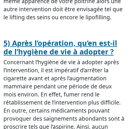
même apparence de votre poitrine alors une
autre intervention doit être envisagée tel que
le lifting des seins ou encore le lipofilling.
5) Après l’opération, qu’en est-il
de l’hygiène de vie à adopter ?
Concernant l’hygiène de vie à adopter après
l’intervention, il est impératif d’arrêter la
cigarette avant et après l’augmentation
mammaire pendant une période de deux
mois environ. En effet, fumer rend le
rétablissement de l’intervention plus difficile.
En outre, certains médicaments pouvant
provoquer des saignements abondants sont à
proscrire tels que l’aspirine. Ainsi, aucun