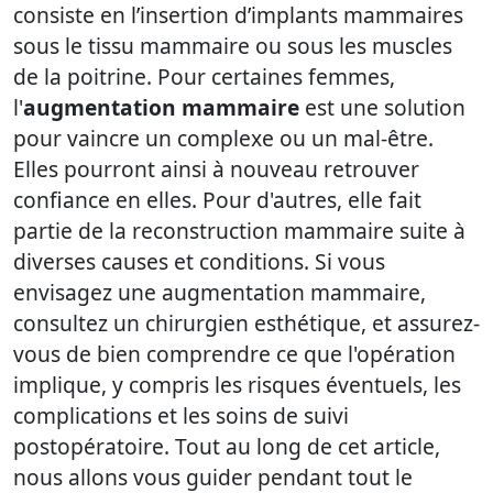
consiste en l’insertion d’implants mammaires
sous le tissu mammaire ou sous les muscles
de la poitrine. Pour certaines femmes,
l'
augmentation mammaire
est une solution
pour vaincre un complexe ou un mal-être.
Elles pourront ainsi à nouveau retrouver
confiance en elles. Pour d'autres, elle fait
partie de la reconstruction mammaire suite à
diverses causes et conditions. Si vous
envisagez une augmentation mammaire,
consultez un chirurgien esthétique, et assurez-
vous de bien comprendre ce que l'opération
implique, y compris les risques éventuels, les
complications et les soins de suivi
postopératoire. Tout au long de cet article,
nous allons vous guider pendant tout le