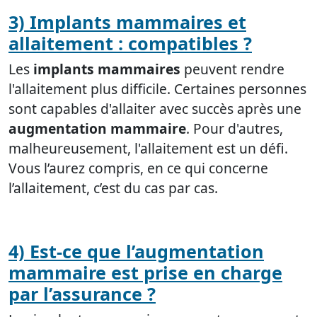
3) Implants mammaires et
allaitement : compatibles ?
Les
implants mammaires
peuvent rendre
l'allaitement plus difficile. Certaines personnes
sont capables d'allaiter avec succès après une
augmentation mammaire
. Pour d'autres,
malheureusement, l'allaitement est un défi.
Vous l’aurez compris, en ce qui concerne
l’allaitement, c’est du cas par cas.
4) Est-ce que l’augmentation
mammaire est prise en charge
par l’assurance ?