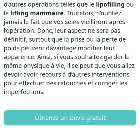
d’autres opérations telles que le
lipofilling
ou
le
lifting mammaire
. Toutefois, n’oubliez
jamais le fait que vos seins vieilliront après
l’opération. Donc, leur aspect ne sera pas
définitif, surtout que la prise ou la perte de
poids peuvent davantage modifier leur
apparence. Ainsi, si vous souhaitez garder le
même physique à vie, il se peut que vous allez
devoir avoir recours à d’autres interventions
pour effectuer des retouches et corriger les
imperfections.
Obtenez un Devis gratuit