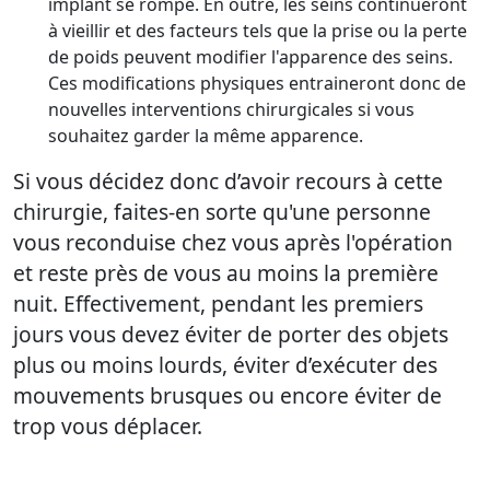
implant se rompe. En outre, les seins continueront
à vieillir et des facteurs tels que la prise ou la perte
de poids peuvent modifier l'apparence des seins.
Ces modifications physiques entraineront donc de
nouvelles interventions chirurgicales si vous
souhaitez garder la même apparence.
Si vous décidez donc d’avoir recours à cette
chirurgie, faites-en sorte qu'une personne
vous reconduise chez vous après l'opération
et reste près de vous au moins la première
nuit. Effectivement, pendant les premiers
jours vous devez éviter de porter des objets
plus ou moins lourds, éviter d’exécuter des
mouvements brusques ou encore éviter de
trop vous déplacer.