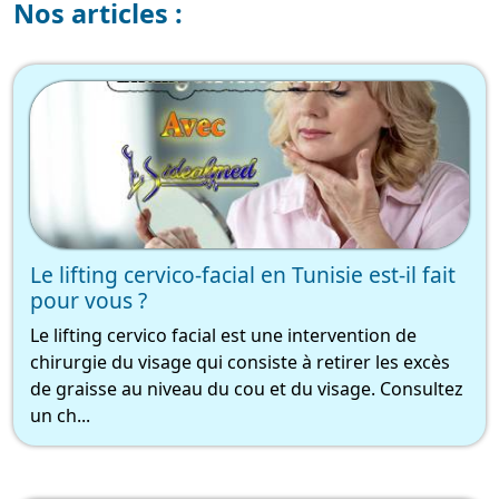
Nos articles :
Le lifting cervico-facial en Tunisie est-il fait
pour vous ?
Le lifting cervico facial est une intervention de
chirurgie du visage qui consiste à retirer les excès
de graisse au niveau du cou et du visage. Consultez
un ch...