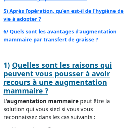
5) Après l’opération, qu’en est-il de l’hygiène de
vie à adopter ?
6/ Quels sont les avantages d’augmentation
mammaire par transfert de graisse ?
1)
Quelles sont les raisons qui
peuvent vous pousser à avoir
recours à une augmentation
mammaire ?
L'
augmentation mammaire
peut être la
solution qui vous sied si vous vous
reconnaissez dans les cas suivants :