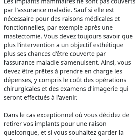
Les implants mammaires ne sont pas couverts
par l'assurance maladie. Sauf si elle est
nécessaire pour des raisons médicales et
fonctionnelles, par exemple après une
mastectomie. Vous devez toujours savoir que
plus l’intervention a un objectif esthétique
plus ses chances d’être couverte par
l’assurance maladie s’amenuisent. Ainsi, vous
devez être prêtes à prendre en charge les
dépenses, y compris le coût des opérations
chirurgicales et des examens d'imagerie qui
seront effectués à l'avenir.
Dans le cas exceptionnel où vous décidez de
retirer vos implants pour une raison
quelconque, et si vous souhaitez garder la