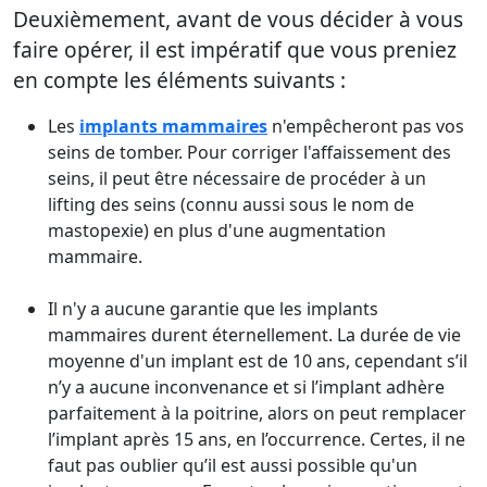
Deuxièmement, avant de vous décider à vous
faire opérer, il est impératif que vous preniez
en compte les éléments suivants :
Les
implants mammaires
n'empêcheront pas vos
seins de tomber. Pour corriger l'affaissement des
seins, il peut être nécessaire de procéder à un
lifting des seins (connu aussi sous le nom de
mastopexie) en plus d'une augmentation
mammaire.
Il n'y a aucune garantie que les implants
mammaires durent éternellement. La durée de vie
moyenne d'un implant est de 10 ans, cependant s’il
n’y a aucune inconvenance et si l’implant adhère
parfaitement à la poitrine, alors on peut remplacer
l’implant après 15 ans, en l’occurrence. Certes, il ne
faut pas oublier qu’il est aussi possible qu'un