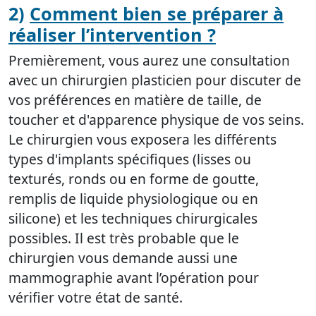
2)
Comment bien se préparer à
réaliser l’intervention ?
Premièrement, vous aurez une consultation
avec un chirurgien plasticien pour discuter de
vos préférences en matière de taille, de
toucher et d'apparence physique de vos seins.
Le chirurgien vous exposera les différents
types d'implants spécifiques (lisses ou
texturés, ronds ou en forme de goutte,
remplis de liquide physiologique ou en
silicone) et les techniques chirurgicales
possibles. Il est très probable que le
chirurgien vous demande aussi une
mammographie avant l’opération pour
vérifier votre état de santé.