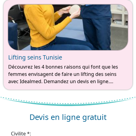
Lifting seins Tunisie
Découvrez les 4 bonnes raisons qui font que les
femmes envisagent de faire un lifting des seins
avec Idealmed. Demandez un devis en ligne....
Devis en ligne gratuit
Civilite *: