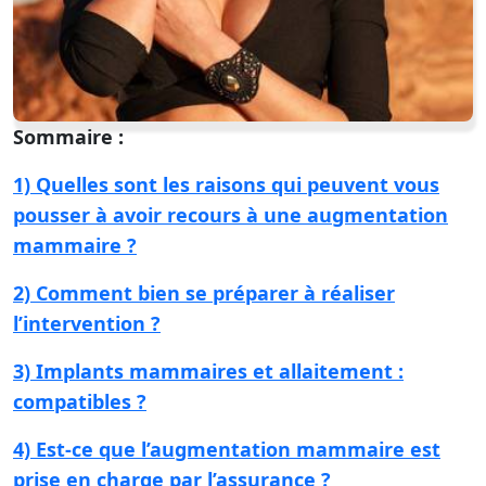
Sommaire :
1) Quelles sont les raisons qui peuvent vous
pousser à avoir recours à une augmentation
mammaire ?
2) Comment bien se préparer à réaliser
l’intervention ?
3) Implants mammaires et allaitement :
compatibles ?
4) Est-ce que l’augmentation mammaire est
prise en charge par l’assurance ?