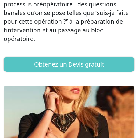
processus préopératoire : des questions
banales qu’on se pose telles que ‘‘suis-je faite
pour cette opération ?’’ à la préparation de
l’intervention et au passage au bloc
opératoire.
Obtenez un Devis gratuit