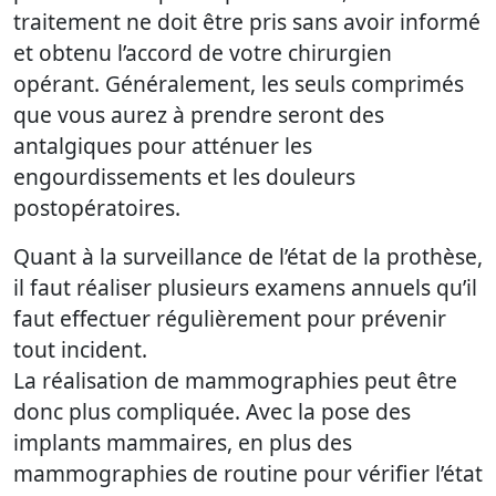
traitement ne doit être pris sans avoir informé
et obtenu l’accord de votre chirurgien
opérant. Généralement, les seuls comprimés
que vous aurez à prendre seront des
antalgiques pour atténuer les
engourdissements et les douleurs
postopératoires.
Quant à la surveillance de l’état de la prothèse,
il faut réaliser plusieurs examens annuels qu’il
faut effectuer régulièrement pour prévenir
tout incident.
La réalisation de mammographies peut être
donc plus compliquée. Avec la pose des
implants mammaires, en plus des
mammographies de routine pour vérifier l’état