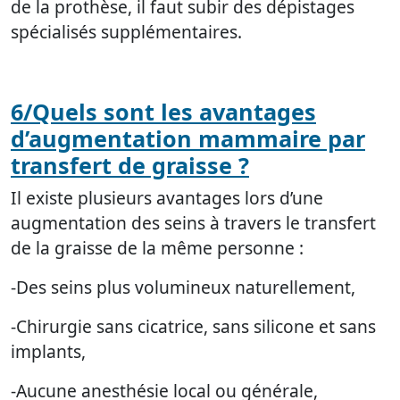
de la prothèse, il faut subir des dépistages
spécialisés supplémentaires.
6/Quels sont les avantages
d’augmentation mammaire par
transfert de graisse ?
Il existe plusieurs avantages lors d’une
augmentation des seins à travers le transfert
de la graisse de la même personne :
-Des seins plus volumineux naturellement,
-Chirurgie sans cicatrice, sans silicone et sans
implants,
-Aucune anesthésie local ou générale,