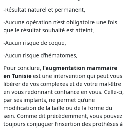
-Résultat naturel et permanent,
-Aucune opération n’est obligatoire une fois
que le résultat souhaité est atteint,
-Aucun risque de coque,
-Aucun risque d’hématomes,
Pour conclure,
l'
augmentation mammaire
en Tunisie
est une intervention qui peut vous
libérer de vos complexes et de votre mal-être
en vous redonnant confiance en vous. Celle-ci,
par ses implants, ne permet qu’une
modification de la taille ou de la forme du
sein. Comme dit précédemment, vous pouvez
toujours conjuguer l’insertion des prothèses à