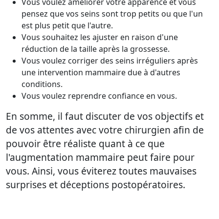
Vous voulez améliorer votre apparence et vous
pensez que vos seins sont trop petits ou que l'un
est plus petit que l'autre.
Vous souhaitez les ajuster en raison d'une
réduction de la taille après la grossesse.
Vous voulez corriger des seins irréguliers après
une intervention mammaire due à d'autres
conditions.
Vous voulez reprendre confiance en vous.
En somme, il faut discuter de vos objectifs et
de vos attentes avec votre chirurgien afin de
pouvoir être réaliste quant à ce que
l'augmentation mammaire peut faire pour
vous. Ainsi, vous éviterez toutes mauvaises
surprises et déceptions postopératoires.