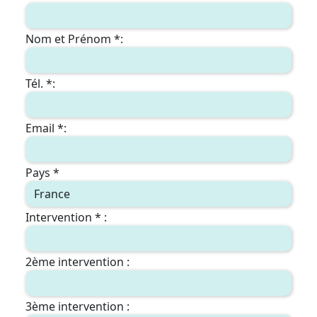
Nom et Prénom *:
Tél. *:
Email *:
Pays *
Intervention * :
2ème intervention :
3ème intervention :