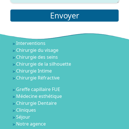
Envoyer
Interventions
Chirurgie du visage
Chirurgie des seins
Chirurgie de la silhouette
Chirurgie Intime
Chirurgie Réfractive
Greffe capillaire FUE
Médecine esthétique
Chirurgie Dentaire
Cliniques
Séjour
Notre agence