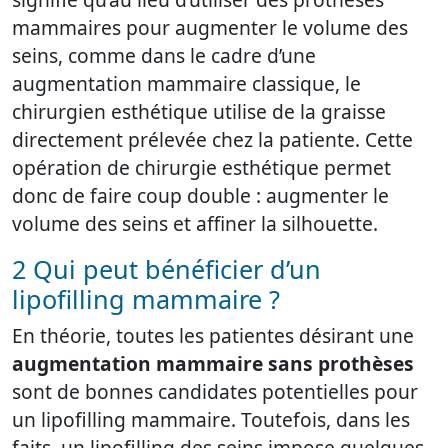
mammaires pour augmenter le volume des
seins, comme dans le cadre d’une
augmentation mammaire classique, le
chirurgien esthétique utilise de la graisse
directement prélevée chez la patiente. Cette
opération de chirurgie esthétique permet
donc de faire coup double : augmenter le
volume des seins et affiner la silhouette.
2 Qui peut bénéficier d’un
lipofilling mammaire ?
En théorie, toutes les patientes désirant une
augmentation mammaire sans prothèses
sont de bonnes candidates potentielles pour
un lipofilling mammaire. Toutefois, dans les
faits, un lipofilling des seins impose quelques