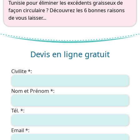
Tunisie pour éliminer les excédents graisseux de
façon circulaire ? Découvrez les 6 bonnes raisons
de vous laisser...
Devis en ligne gratuit
Civilite *:
Nom et Prénom *:
Tél. *:
Email *: