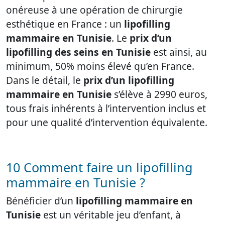
onéreuse à une opération de chirurgie
esthétique en France : un
lipofilling
mammaire en Tunisie
. Le
prix d’un
lipofilling des seins en Tunisie
est ainsi, au
minimum, 50% moins élevé qu’en France.
Dans le détail, le
prix d’un lipofilling
mammaire en Tunisie
s’élève à 2990 euros,
tous frais inhérents à l’intervention inclus et
pour une qualité d’intervention équivalente.
10 Comment faire un lipofilling
mammaire en Tunisie ?
Bénéficier d’un
lipofilling mammaire en
Tunisie
est un véritable jeu d’enfant, à