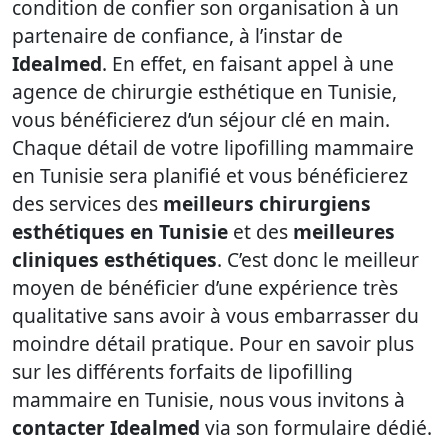
condition de confier son organisation à un
partenaire de confiance, à l’instar de
Idealmed
. En effet, en faisant appel à une
agence de chirurgie esthétique en Tunisie,
vous bénéficierez d’un séjour clé en main.
Chaque détail de votre lipofilling mammaire
en Tunisie sera planifié et vous bénéficierez
des services des
meilleurs chirurgiens
esthétiques en Tunisie
et des
meilleures
cliniques esthétiques
. C’est donc le meilleur
moyen de bénéficier d’une expérience très
qualitative sans avoir à vous embarrasser du
moindre détail pratique. Pour en savoir plus
sur les différents forfaits de lipofilling
mammaire en Tunisie, nous vous invitons à
contacter Idealmed
via son formulaire dédié.