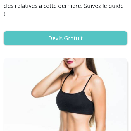
clés relatives à cette dernière. Suivez le guide
!
Devis Gratuit