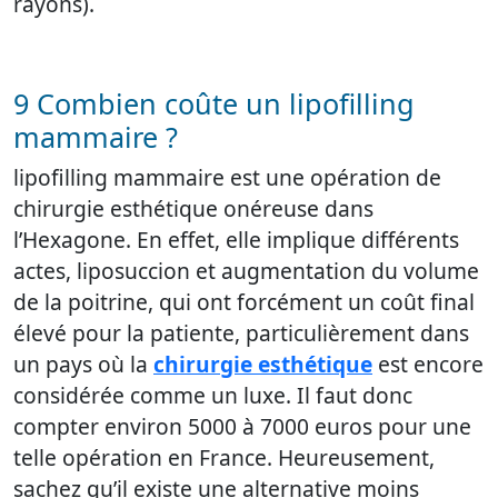
rayons).
9 Combien coûte un lipofilling
mammaire ?
lipofilling mammaire est une opération de
chirurgie esthétique onéreuse dans
l’Hexagone. En effet, elle implique différents
actes, liposuccion et augmentation du volume
de la poitrine, qui ont forcément un coût final
élevé pour la patiente, particulièrement dans
un pays où la
chirurgie esthétique
est encore
considérée comme un luxe. Il faut donc
compter environ 5000 à 7000 euros pour une
telle opération en France. Heureusement,
sachez qu’il existe une alternative moins