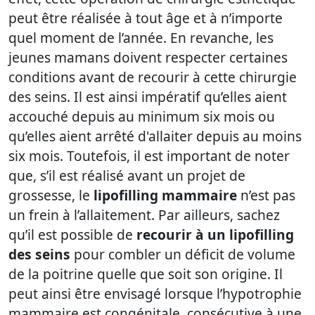
peut être réalisée à tout âge et à n’importe
quel moment de l’année. En revanche, les
jeunes mamans doivent respecter certaines
conditions avant de recourir à cette chirurgie
des seins. Il est ainsi impératif qu’elles aient
accouché depuis au minimum six mois ou
qu’elles aient arrêté d'allaiter depuis au moins
six mois. Toutefois, il est important de noter
que, s’il est réalisé avant un projet de
grossesse, le
lipofilling mammaire
n’est pas
un frein à l’allaitement. Par ailleurs, sachez
qu’il est possible de
recourir à un lipofilling
des seins
pour combler un déficit de volume
de la poitrine quelle que soit son origine. Il
peut ainsi être envisagé lorsque l’hypotrophie
mammaire est congénitale, consécutive à une