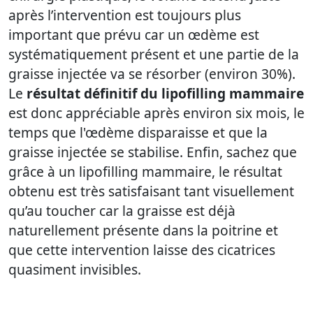
après l’intervention est toujours plus
important que prévu car un œdème est
systématiquement présent et une partie de la
graisse injectée va se résorber (environ 30%).
Le
résultat définitif du lipofilling mammaire
est donc appréciable après environ six mois, le
temps que l'œdème disparaisse et que la
graisse injectée se stabilise. Enfin, sachez que
grâce à un lipofilling mammaire, le résultat
obtenu est très satisfaisant tant visuellement
qu’au toucher car la graisse est déjà
naturellement présente dans la poitrine et
que cette intervention laisse des cicatrices
quasiment invisibles.