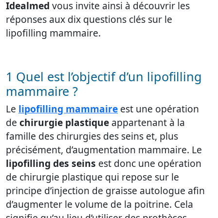
Idealmed
vous invite ainsi à découvrir les
réponses aux dix questions clés sur le
lipofilling mammaire.
1 Quel est l’objectif d’un lipofilling
mammaire ?
Le
lipofilling mammaire
est une opération
de
chirurgie plastique
appartenant à la
famille des chirurgies des seins et, plus
précisément, d’augmentation mammaire. Le
lipofilling des seins
est donc une opération
de chirurgie plastique qui repose sur le
principe d’injection de graisse autologue afin
d’augmenter le volume de la poitrine. Cela
signifie qu’au lieu d’utiliser des prothèses