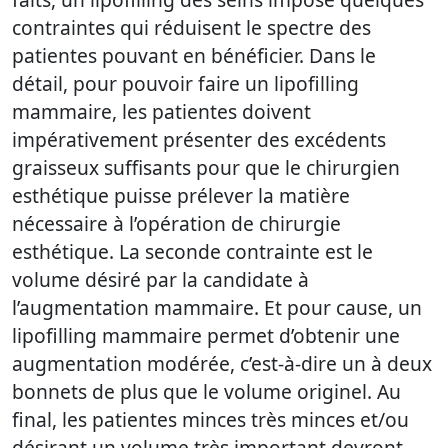
contraintes qui réduisent le spectre des
patientes pouvant en bénéficier. Dans le
détail, pour pouvoir faire un lipofilling
mammaire, les patientes doivent
impérativement présenter des excédents
graisseux suffisants pour que le chirurgien
esthétique puisse prélever la matière
nécessaire à l’opération de chirurgie
esthétique. La seconde contrainte est le
volume désiré par la candidate à
l’augmentation mammaire. Et pour cause, un
lipofilling mammaire permet d’obtenir une
augmentation modérée, c’est-à-dire un à deux
bonnets de plus que le volume originel. Au
final, les patientes minces très minces et/ou
désirant un volume très important devront