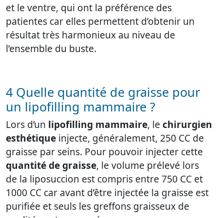
et le ventre, qui ont la préférence des
patientes car elles permettent d’obtenir un
résultat très harmonieux au niveau de
l’ensemble du buste.
4 Quelle quantité de graisse pour
un lipofilling mammaire ?
Lors d’un
lipofilling mammaire
, le
chirurgien
esthétique
injecte, généralement, 250 CC de
graisse par seins. Pour pouvoir injecter cette
quantité de graisse
, le volume prélevé lors
de la liposuccion est compris entre 750 CC et
1000 CC car avant d’être injectée la graisse est
purifiée et seuls les greffons graisseux de