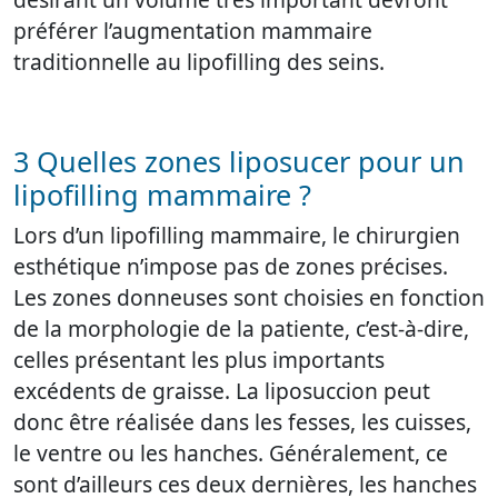
préférer l’augmentation mammaire
traditionnelle au lipofilling des seins.
3 Quelles zones liposucer pour un
lipofilling mammaire ?
Lors d’un lipofilling mammaire, le chirurgien
esthétique n’impose pas de zones précises.
Les zones donneuses sont choisies en fonction
de la morphologie de la patiente, c’est-à-dire,
celles présentant les plus importants
excédents de graisse. La liposuccion peut
donc être réalisée dans les fesses, les cuisses,
le ventre ou les hanches. Généralement, ce
sont d’ailleurs ces deux dernières, les hanches