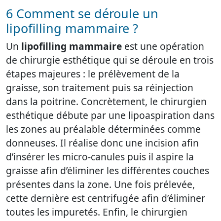
6 Comment se déroule un
lipofilling mammaire ?
Un
lipofilling mammaire
est une opération
de chirurgie esthétique qui se déroule en trois
étapes majeures : le prélèvement de la
graisse, son traitement puis sa réinjection
dans la poitrine. Concrètement, le chirurgien
esthétique débute par une lipoaspiration dans
les zones au préalable déterminées comme
donneuses. Il réalise donc une incision afin
d’insérer les micro-canules puis il aspire la
graisse afin d’éliminer les différentes couches
présentes dans la zone. Une fois prélevée,
cette dernière est centrifugée afin d’éliminer
toutes les impuretés. Enfin, le chirurgien