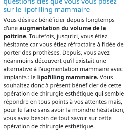
questions clés que vous vous posez
sur le lipofilling mammaire
Vous désirez bénéficier depuis longtemps
d’une
augmentation du volume de la
poitrine
. Toutefois, jusqu’ici, vous étiez
hésitante car vous étiez réfractaire à l’idée de
porter des prothèses. Depuis, vous avez
néanmoins découvert qu’il existait une
alternative à l’augmentation mammaire avec
implants : le
lipofilling mammaire
. Vous
souhaitez donc à présent bénéficier de cette
opération de chirurgie esthétique qui semble
répondre en tous points à vos attentes mais,
pour le faire sans avoir la moindre hésitation,
vous avez besoin de tout savoir sur cette
opération de chirurgie esthétique.