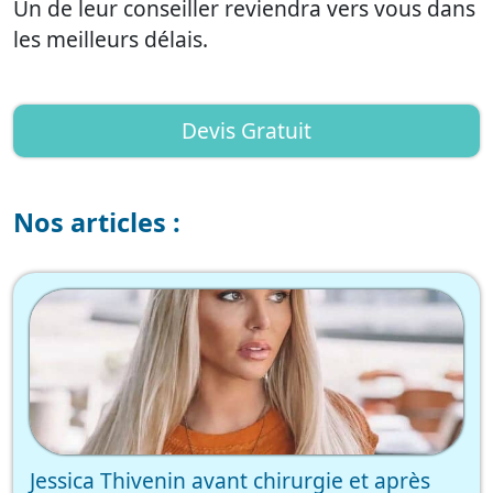
Un de leur conseiller reviendra vers vous dans
les meilleurs délais.
Devis Gratuit
Nos articles :
Jessica Thivenin avant chirurgie et après