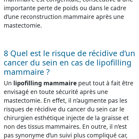
importante perte de poids ou dans le cadre
d’une reconstruction mammaire après une
mastectomie.
8 Quel est le risque de récidive d’un
cancer du sein en cas de lipofilling
mammaire ?
Un
lipofilling mammaire
peut tout à fait être
envisagé en toute sécurité après une
mastectomie. En effet, il n’augmente pas les
risques de récidive du cancer du sein car le
chirurgien esthétique injecte de la graisse et
non des tissus mammaires. En outre, il n’est
pas synonyme d’un suivi plus compliqué car,