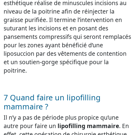
esthétique réalise de minuscules incisions au
niveau de la poitrine afin de réinjecter la
graisse purifiée. Il termine l’intervention en
suturant les incisions et en posant des
pansements compressifs qui seront remplacés
pour les zones ayant bénéficié d’une
liposuccion par des vêtements de contention
et un soutien-gorge spécifique pour la
poitrine.
7 Quand faire un lipofilling
mammaire ?
Il n’y a pas de période plus propice qu’une
autre pour faire un
lipofilling mammaire
. En
effet, cette opération de chirurgie esthétique