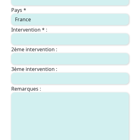
Pays *
Intervention * :
2ème intervention :
3ème intervention :
Remarques :