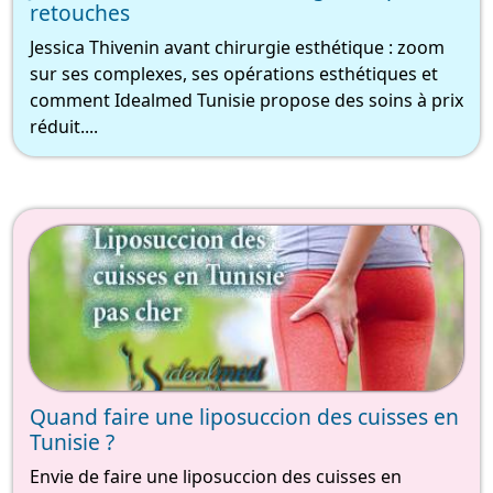
retouches
Jessica Thivenin avant chirurgie esthétique : zoom
sur ses complexes, ses opérations esthétiques et
comment Idealmed Tunisie propose des soins à prix
réduit....
Quand faire une liposuccion des cuisses en
Tunisie ?
Envie de faire une liposuccion des cuisses en