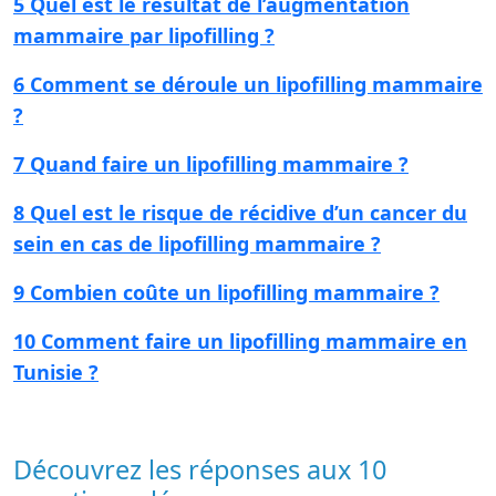
5 Quel est le résultat de l’augmentation
mammaire par lipofilling ?
6 Comment se déroule un lipofilling mammaire
?
7 Quand faire un lipofilling mammaire ?
8 Quel est le risque de récidive d’un cancer du
sein en cas de lipofilling mammaire ?
9 Combien coûte un lipofilling mammaire ?
10 Comment faire un lipofilling mammaire en
Tunisie ?
Découvrez les réponses aux 10