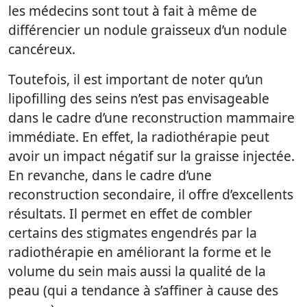
les médecins sont tout à fait à même de
différencier un nodule graisseux d’un nodule
cancéreux.
Toutefois, il est important de noter qu’un
lipofilling des seins n’est pas envisageable
dans le cadre d’une reconstruction mammaire
immédiate. En effet, la radiothérapie peut
avoir un impact négatif sur la graisse injectée.
En revanche, dans le cadre d’une
reconstruction secondaire, il offre d’excellents
résultats. Il permet en effet de combler
certains des stigmates engendrés par la
radiothérapie en améliorant la forme et le
volume du sein mais aussi la qualité de la
peau (qui a tendance à s’affiner à cause des