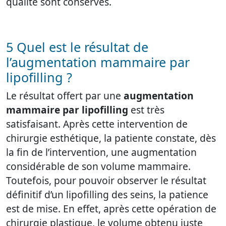
qualité sont conservés.
5 Quel est le résultat de
l’augmentation mammaire par
lipofilling ?
Le résultat offert par une
augmentation
mammaire par lipofilling
est très
satisfaisant. Après cette intervention de
chirurgie esthétique, la patiente constate, dès
la fin de l’intervention, une augmentation
considérable de son volume mammaire.
Toutefois, pour pouvoir observer le résultat
définitif d’un lipofilling des seins, la patience
est de mise. En effet, après cette opération de
chirurgie plastique, le volume obtenu juste