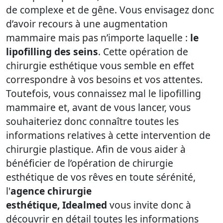
de complexe et de gêne. Vous envisagez donc
d’avoir recours à une augmentation
mammaire mais pas n’importe laquelle :
le
lipofilling des seins
. Cette opération de
chirurgie esthétique vous semble en effet
correspondre à vos besoins et vos attentes.
Toutefois, vous connaissez mal le lipofilling
mammaire et, avant de vous lancer, vous
souhaiteriez donc connaître toutes les
informations relatives à cette intervention de
chirurgie plastique. Afin de vous aider à
bénéficier de l’opération de chirurgie
esthétique de vos rêves en toute sérénité,
l'
agence chirurgie
esthétique,
Idealmed
vous invite donc à
découvrir en détail toutes les informations