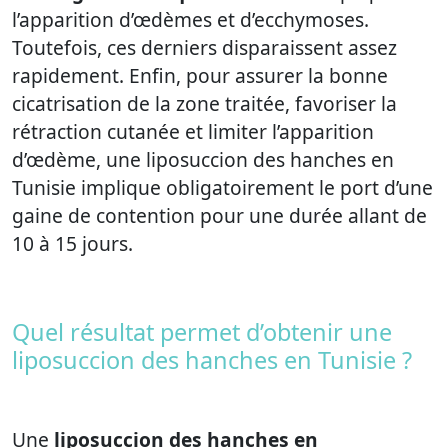
l’apparition d’œdèmes et d’ecchymoses.
Toutefois, ces derniers disparaissent assez
rapidement. Enfin, pour assurer la bonne
cicatrisation de la zone traitée, favoriser la
rétraction cutanée et limiter l’apparition
d’œdème, une liposuccion des hanches en
Tunisie implique obligatoirement le port d’une
gaine de contention pour une durée allant de
10 à 15 jours.
Quel résultat permet d’obtenir une
liposuccion des hanches en Tunisie ?
Une
liposuccion des hanches en