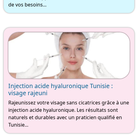
de vos besoins...
Injection acide hyaluronique Tunisie :
visage rajeuni
Rajeunissez votre visage sans cicatrices grâce à une
injection acide hyaluronique. Les résultats sont
naturels et durables avec un praticien qualifié en
Tunisie...