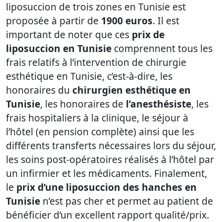
liposuccion de trois zones en Tunisie est
proposée à partir de
1900 euros
. Il est
important de noter que ces
prix de
liposuccion en Tunisie
comprennent tous les
frais relatifs à l’intervention de chirurgie
esthétique en Tunisie, c’est-à-dire, les
honoraires du
chirurgien esthétique en
Tunisie
, les honoraires de
l’anesthésiste
, les
frais hospitaliers à la clinique, le séjour à
l’hôtel (en pension complète) ainsi que les
différents transferts nécessaires lors du séjour,
les soins post-opératoires réalisés à l’hôtel par
un infirmier et les médicaments. Finalement,
le
prix d’une liposuccion des hanches en
Tunisie
n’est pas cher et permet au patient de
bénéficier d’un excellent rapport qualité/prix.