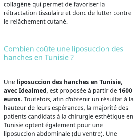
collagène qui permet de favoriser la
rétractation tissulaire et donc de lutter contre
le relâchement cutané.
Combien coûte une liposuccion des
hanches en Tunisie ?
Une
liposuccion des hanches en Tunisie,
avec Idealmed
, est proposée à partir de
1600
euros
. Toutefois, afin d’obtenir un résultat à la
hauteur de leurs espérances, la majorité des
patients candidats à la chirurgie esthétique en
Tunisie optent également pour une
liposuccion abdominale (du ventre). Une