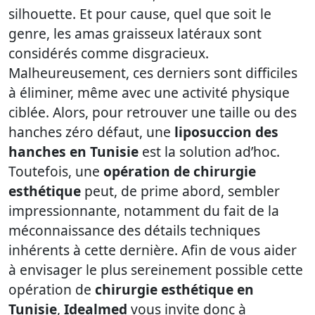
silhouette. Et pour cause, quel que soit le
genre, les amas graisseux latéraux sont
considérés comme disgracieux.
Malheureusement, ces derniers sont difficiles
à éliminer, même avec une activité physique
ciblée. Alors, pour retrouver une taille ou des
hanches zéro défaut, une
liposuccion des
hanches en Tunisie
est la solution ad’hoc.
Toutefois, une
opération de chirurgie
esthétique
peut, de prime abord, sembler
impressionnante, notamment du fait de la
méconnaissance des détails techniques
inhérents à cette dernière. Afin de vous aider
à envisager le plus sereinement possible cette
opération de
chirurgie esthétique en
Tunisie
,
Idealmed
vous invite donc à