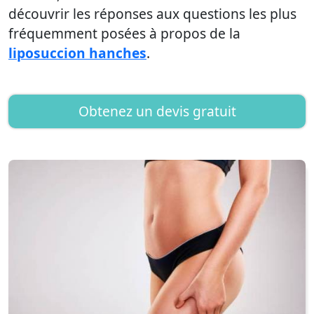
découvrir les réponses aux questions les plus
fréquemment posées à propos de la
liposuccion hanches
.
Obtenez un devis gratuit