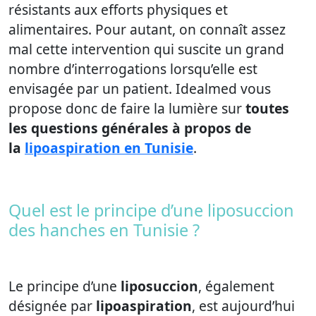
résistants aux efforts physiques et
alimentaires. Pour autant, on connaît assez
mal cette intervention qui suscite un grand
nombre d’interrogations lorsqu’elle est
envisagée par un patient. Idealmed vous
propose donc de faire la lumière sur
toutes
les questions générales à propos de
la
lipoaspiration en Tunisie
.
Quel est le principe d’une liposuccion
des hanches en Tunisie ?
Le principe d’une
liposuccion
, également
désignée par
lipoaspiration
, est aujourd’hui