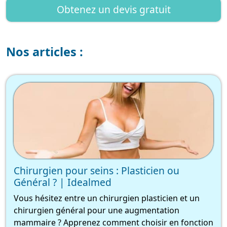
Obtenez un devis gratuit
Nos articles :
Chirurgien pour seins : Plasticien ou
Général ? | Idealmed
Vous hésitez entre un chirurgien plasticien et un
chirurgien général pour une augmentation
mammaire ? Apprenez comment choisir en fonction