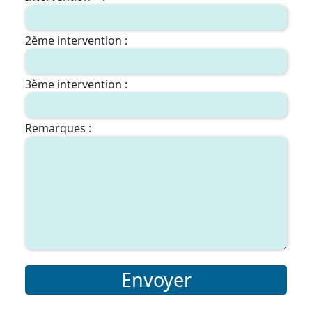
2ème intervention :
3ème intervention :
Remarques :
Envoyer