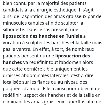
bien connu par la majorité des patients
candidats à la chirurgie esthétique. Il s’agit
ainsi de l’aspiration des amas graisseux par de
minuscules canules afin de sculpter la
silhouette. Dans le cas présent, une
liposuccion des hanches en Tunisie
a
vocation à sculpter les hanches et la taille mais
pas le ventre. En effet, à tort, de nombreux
patients pensent qu’une
liposuccion des
hanches
va redéfinir tout l’abdomen alors
que cette dernière cible uniquement les
graisses abdominales latérales, c’est-à-dire,
localisée sur les flancs ou au niveau des
poignées d’amour. Elle a ainsi pour objectif de
redéfinir l’aspect des hanches et de la taille en
éliminant les amas graisseux superflus afin de