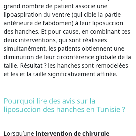
grand nombre de patient associe une
lipoaspiration du ventre (qui cible la partie
antérieure de l’abdomen) à leur liposuccion
des hanches. Et pour cause, en combinant ces
deux interventions, qui sont réalisées
simultanément, les patients obtiennent une
diminution de leur circonférence globale de la
taille. Résultat ? les hanches sont remodelées
et les et la taille significativement affinée.
Pourquoi lire des avis sur la
liposuccion des hanches en Tunisie ?
Lorsqu’une
intervention de
chirurgie