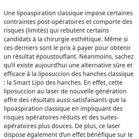
Une lipoaspiration classique impose certaines
contraintes post-opératoires et comporte des
risques (limités) qui rebutent certains
candidats à la chirurgie esthétique. Même si
ces derniers sont le prix à payer pour obtenir
un résultat époustouflant. Néanmoins, sachez
qu’il existe aujourd’hui une alternative sûre et
efficace à la liposuccion des hanches classique
: la Smart Lipo des hanches. En effet, cette
liposuccion au laser de nouvelle génération
offre des résultats aussi satisfaisants que la
lipoaspiration classique en impliquant des
risques opératoires réduits et des suites-
opératoires plus douces. De plus, ce laser
dispose également d’un effet bénéfique sur le