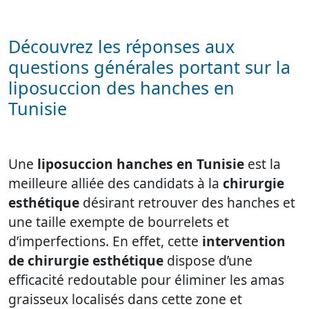
Découvrez les réponses aux
questions générales portant sur la
liposuccion des hanches en
Tunisie
Une
liposuccion hanches en Tunisie
est la
meilleure alliée des candidats à la
chirurgie
esthétique
désirant retrouver des hanches et
une taille exempte de bourrelets et
d’imperfections. En effet, cette
intervention
de chirurgie esthétique
dispose d’une
efficacité redoutable pour éliminer les amas
graisseux localisés dans cette zone et