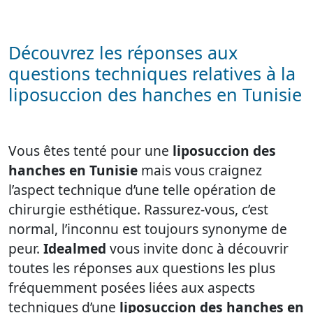
Découvrez les réponses aux
questions techniques relatives à la
liposuccion des hanches en Tunisie
Vous êtes tenté pour une
liposuccion des
hanches en Tunisie
mais vous craignez
l’aspect technique d’une telle opération de
chirurgie esthétique. Rassurez-vous, c’est
normal, l’inconnu est toujours synonyme de
peur.
Idealmed
vous invite donc à découvrir
toutes les réponses aux questions les plus
fréquemment posées liées aux aspects
techniques d’une
liposuccion des hanches en