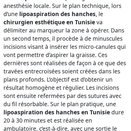
anesthésie locale. Sur le plan technique, lors
d’une
lipoaspiration des hanches
, le
chirurgien esthétique en Tunisie
va
délimiter au marqueur la zone à opérer. Dans
un second temps, il procède à de minuscules
incisions visant à insérer les micro-canules qui
vont permettre d’aspirer la graisse. Ces
dernières sont réalisées de façon à ce que des
travées entrecroisées soient créées dans les
plans profonds. L’objectif est d’obtenir un
résultat homogène et régulier. Les incisions
sont ensuite refermées par des sutures avec
du fil résorbable. Sur le plan pratique, une
lipoaspiration des hanches en Tunisie
dure
20 à 30 minutes et est réalisée en
ambulatoire, c’est-à-dire, avec une sortie le