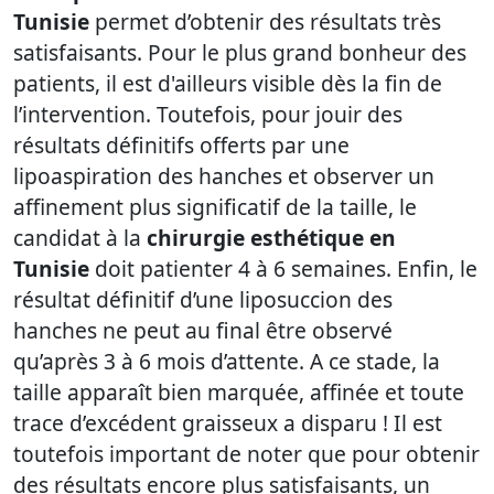
Tunisie
permet d’obtenir des résultats très
satisfaisants. Pour le plus grand bonheur des
patients, il est d'ailleurs visible dès la fin de
l’intervention. Toutefois, pour jouir des
résultats définitifs offerts par une
lipoaspiration des hanches et observer un
affinement plus significatif de la taille, le
candidat à la
chirurgie esthétique en
Tunisie
doit patienter 4 à 6 semaines. Enfin, le
résultat définitif d’une liposuccion des
hanches ne peut au final être observé
qu’après 3 à 6 mois d’attente. A ce stade, la
taille apparaît bien marquée, affinée et toute
trace d’excédent graisseux a disparu ! Il est
toutefois important de noter que pour obtenir
des résultats encore plus satisfaisants, un