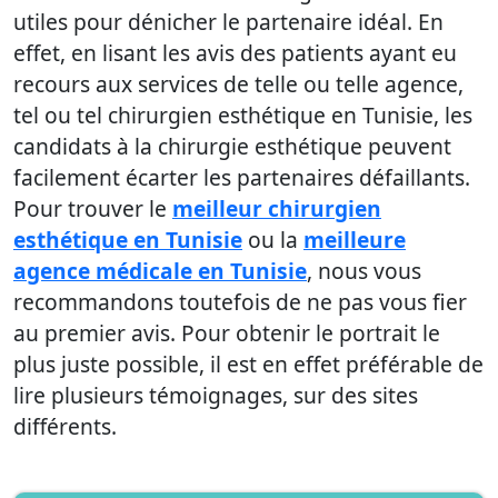
utiles pour dénicher le partenaire idéal. En
effet, en lisant les avis des patients ayant eu
recours aux services de telle ou telle agence,
tel ou tel chirurgien esthétique en Tunisie, les
candidats à la chirurgie esthétique peuvent
facilement écarter les partenaires défaillants.
Pour trouver le
meilleur chirurgien
esthétique en Tunisie
ou la
meilleure
agence médicale en Tunisie
, nous vous
recommandons toutefois de ne pas vous fier
au premier avis. Pour obtenir le portrait le
plus juste possible, il est en effet préférable de
lire plusieurs témoignages, sur des sites
différents.