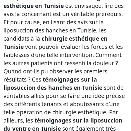
esthétique en Tunisie
est envisagée, lire des
avis la concernant est un véritable prérequis.
Et pour cause, en lisant des avis sur la
liposuccion des hanches en Tunisie, les
candidats à la
chirurgie esthétique en
Tunisie
vont pouvoir évaluer les forces et les
faiblesses d’une telle intervention. Comment
les autres patients ont ressenti la douleur ?
Quand ont-ils pu observer les premiers
résultats ? Ces
témoignages sur la
liposuccion des hanches en Tunisie
sont de
véritables alliés pour se faire une idée précise
des différents tenants et aboutissants d’une
telle opération de chirurgie esthétique. Par
ailleurs, les
témoignages sur la liposuccion
du ventre en Tunisie
sont également très