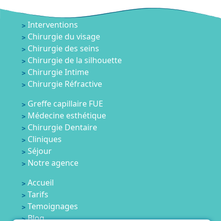
Interventions
Chirurgie du visage
Chirurgie des seins
Chirurgie de la silhouette
Chirurgie Intime
Chirurgie Réfractive
Greffe capillaire FUE
Médecine esthétique
Chirurgie Dentaire
Cliniques
Séjour
Notre agence
Accueil
Tarifs
Temoignages
Blog