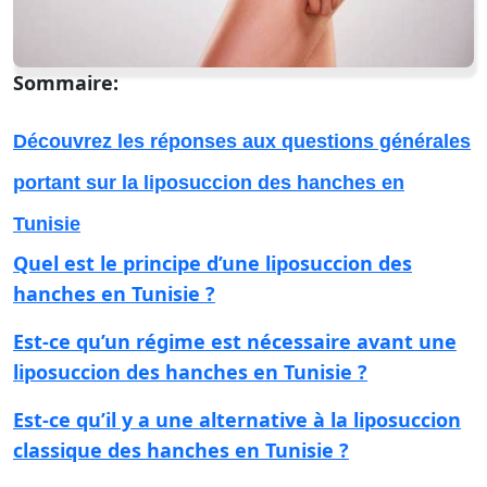
Sommaire:
Découvrez les réponses aux questions générales
portant sur la liposuccion des hanches en
Tunisie
Quel est le principe d’une liposuccion des
hanches en Tunisie ?
Est-ce qu’un régime est nécessaire avant une
liposuccion des hanches en Tunisie ?
Est-ce qu’il y a une alternative à la liposuccion
classique des hanches en Tunisie ?