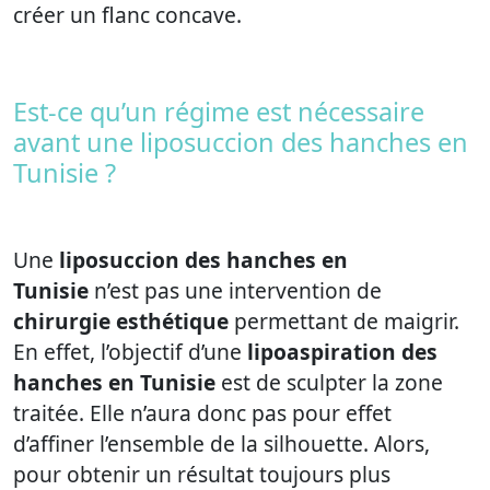
créer un flanc concave.
Est-ce qu’un régime est nécessaire
avant une liposuccion des hanches en
Tunisie ?
Une
liposuccion des hanches en
Tunisie
n’est pas une intervention de
chirurgie esthétique
permettant de maigrir.
En effet, l’objectif d’une
lipoaspiration des
hanches en Tunisie
est de sculpter la zone
traitée. Elle n’aura donc pas pour effet
d’affiner l’ensemble de la silhouette. Alors,
pour obtenir un résultat toujours plus