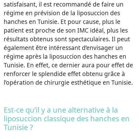
satisfaisant, il est recommandé de faire un
régime en prévision de la liposuccion des
hanches en Tunisie. Et pour cause, plus le
patient est proche de son IMC idéal, plus les
résultats obtenus sont spectaculaires. Il peut
également être intéressant d’envisager un
régime après la liposuccion des hanches en
Tunisie. En effet, ce dernier aura pour effet de
renforcer le splendide effet obtenu grâce à
l’opération de chirurgie esthétique en Tunisie.
Est-ce qu’il y a une alternative à la
liposuccion classique des hanches en
Tunisie ?