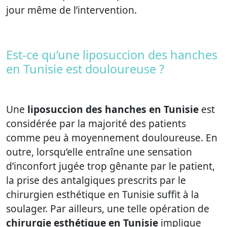
jour même de l’intervention.
Est-ce qu’une liposuccion des hanches
en Tunisie est douloureuse ?
Une
liposuccion des hanches en Tunisie
est
considérée par la majorité des patients
comme peu à moyennement douloureuse. En
outre, lorsqu’elle entraîne une sensation
d’inconfort jugée trop gênante par le patient,
la prise des antalgiques prescrits par le
chirurgien esthétique en Tunisie suffit à la
soulager. Par ailleurs, une telle opération de
chirurgie esthétique en Tunisie
implique