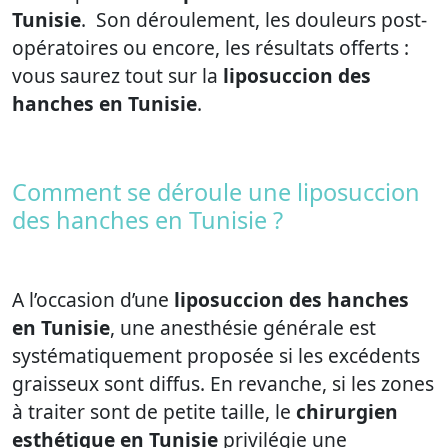
Tunisie
. Son déroulement, les douleurs post-
opératoires ou encore, les résultats offerts :
vous saurez tout sur la
liposuccion des
hanches en Tunisie
.
Comment se déroule une liposuccion
des hanches en Tunisie ?
A l’occasion d’une
liposuccion des hanches
en Tunisie
, une anesthésie générale est
systématiquement proposée si les excédents
graisseux sont diffus. En revanche, si les zones
à traiter sont de petite taille, le
chirurgien
esthétique en Tunisie
privilégie une