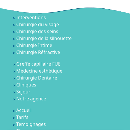
Interventions
Chirurgie du visage
Chirurgie des seins
Chirurgie de la silhouette
Chirurgie Intime
Chirurgie Réfractive
Greffe capillaire FUE
Médecine esthétique
Chirurgie Dentaire
Cliniques
Séjour
Notre agence
Accueil
Tarifs
Temoignages