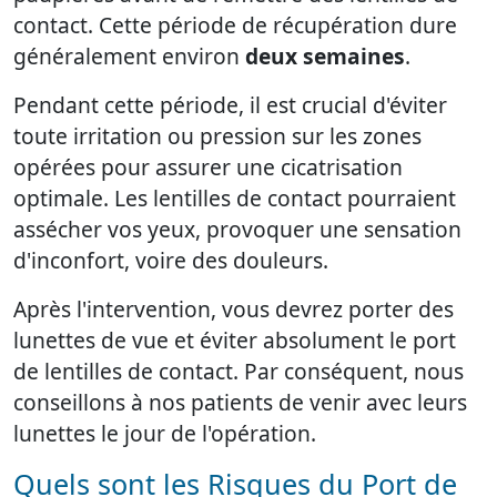
contact. Cette période de récupération dure
généralement environ
deux semaines
.
Pendant cette période, il est crucial d'éviter
toute irritation ou pression sur les zones
opérées pour assurer une cicatrisation
optimale. Les lentilles de contact pourraient
assécher vos yeux, provoquer une sensation
d'inconfort, voire des douleurs.
Après l'intervention, vous devrez porter des
lunettes de vue et éviter absolument le port
de lentilles de contact. Par conséquent, nous
conseillons à nos patients de venir avec leurs
lunettes le jour de l'opération.
Quels sont les Risques du Port de