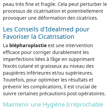
peau très fine et fragile. Cela peut perturber le
processus de cicatrisation et potentiellement
provoquer une déformation des cicatrices.
Les Conseils d'Idealmed pour
Favoriser la Cicatrisation
La
blépharoplastie
est une intervention
efficace pour corriger durablement les
imperfections liées à l’âge en supprimant
l’excès cutané et graisseux au niveau des
paupières inférieures et/ou supérieures.
Toutefois, pour optimiser les résultats et
prévenir les complications, il est crucial de
suivre certaines précautions post-opératoires.
Maintenir une Hygiène Irréprochable