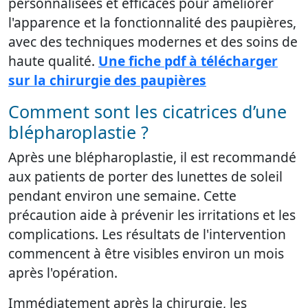
personnalisées et efficaces pour améliorer
l'apparence et la fonctionnalité des paupières,
avec des techniques modernes et des soins de
haute qualité.
Une fiche pdf à télécharger
sur la chirurgie des paupières
Comment sont les cicatrices d’une
blépharoplastie ?
Après une blépharoplastie, il est recommandé
aux patients de porter des lunettes de soleil
pendant environ une semaine. Cette
précaution aide à prévenir les irritations et les
complications. Les résultats de l'intervention
commencent à être visibles environ un mois
après l'opération.
Immédiatement après la chirurgie, les