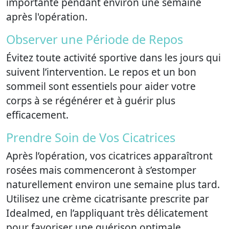
importante pendant environ une semaine
après l'opération.
Observer une Période de Repos
Évitez toute activité sportive dans les jours qui
suivent l’intervention. Le repos et un bon
sommeil sont essentiels pour aider votre
corps à se régénérer et à guérir plus
efficacement.
Prendre Soin de Vos Cicatrices
Après l’opération, vos cicatrices apparaîtront
rosées mais commenceront à s’estomper
naturellement environ une semaine plus tard.
Utilisez une crème cicatrisante prescrite par
Idealmed, en l’appliquant très délicatement
pour favoriser une guérison optimale.