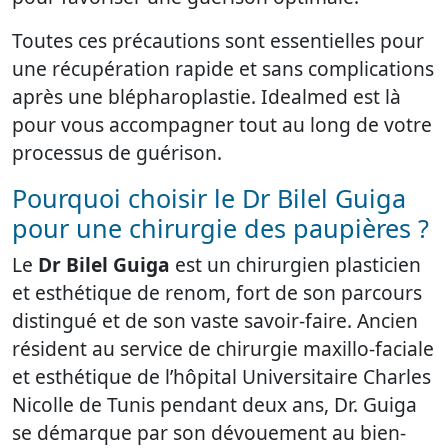
Toutes ces précautions sont essentielles pour
une récupération rapide et sans complications
après une blépharoplastie. Idealmed est là
pour vous accompagner tout au long de votre
processus de guérison.
Pourquoi choisir le Dr Bilel Guiga
pour une chirurgie des paupières ?
Le
Dr Bilel Guiga
est un chirurgien plasticien
et esthétique de renom, fort de son parcours
distingué et de son vaste savoir-faire. Ancien
résident au service de chirurgie maxillo-faciale
et esthétique de l’hôpital Universitaire Charles
Nicolle de Tunis pendant deux ans, Dr. Guiga
se démarque par son dévouement au bien-