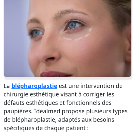
La
blépharoplastie
est une intervention de
chirurgie esthétique visant à corriger les
défauts esthétiques et fonctionnels des
paupières. Idealmed propose plusieurs types
de blépharoplastie, adaptés aux besoins
spécifiques de chaque patient :