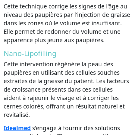
Cette technique corrige les signes de l'âge au
niveau des paupières par l'injection de graisse
dans les zones où le volume est insuffisant.
Elle permet de redonner du volume et une
apparence plus jeune aux paupières.
Nano-Lipofilling
Cette intervention régénère la peau des
paupières en utilisant des cellules souches
extraites de la graisse du patient. Les facteurs
de croissance présents dans ces cellules
aident à rajeunir le visage et à corriger les
cernes colorés, offrant un résultat naturel et
revitalisé.
Idealmed
s'engage à fournir des solutions