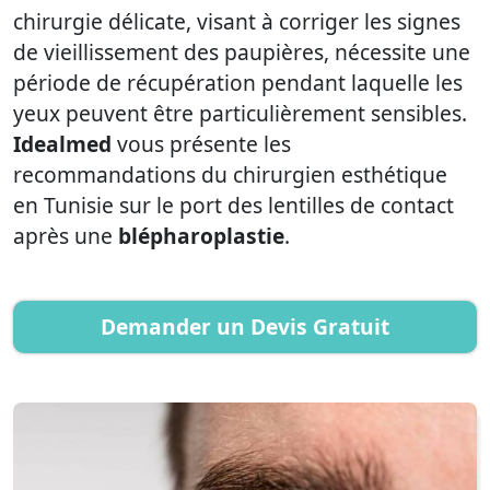
chirurgie délicate, visant à corriger les signes
de vieillissement des paupières, nécessite une
période de récupération pendant laquelle les
yeux peuvent être particulièrement sensibles.
Idealmed
vous présente les
recommandations du chirurgien esthétique
en Tunisie sur le port des lentilles de contact
après une
blépharoplastie
.
Demander un Devis Gratuit