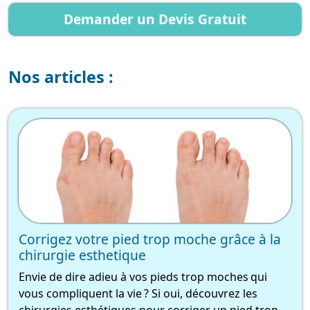
Demander un Devis Gratuit
Nos articles :
Corrigez votre pied trop moche grâce à la
chirurgie esthetique
Envie de dire adieu à vos pieds trop moches qui
vous compliquent la vie ? Si oui, découvrez les