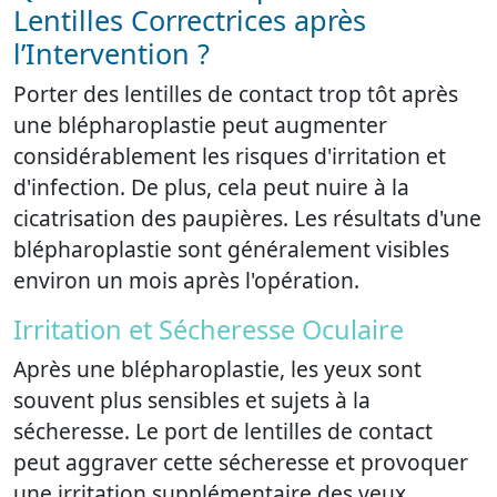
Lentilles Correctrices après
l’Intervention ?
Porter des lentilles de contact trop tôt après
une blépharoplastie peut augmenter
considérablement les risques d'irritation et
d'infection. De plus, cela peut nuire à la
cicatrisation des paupières. Les résultats d'une
blépharoplastie sont généralement visibles
environ un mois après l'opération.
Irritation et Sécheresse Oculaire
Après une blépharoplastie, les yeux sont
souvent plus sensibles et sujets à la
sécheresse. Le port de lentilles de contact
peut aggraver cette sécheresse et provoquer
une irritation supplémentaire des yeux.