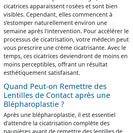
cicatrices apparaissent rosées et sont bien
visibles. Cependant, elles commencent à
s’estomper naturellement environ une
semaine après l'intervention. Pour accélérer le
processus de cicatrisation, votre médecin peut
vous prescrire une crème cicatrisante. Avec le
temps, ces cicatrices deviendront de moins en
moins perceptibles, offrant un résultat
esthétiquement satisfaisant.
Quand Peut-on Remettre des
Lentilles de Contact après une
Blépharoplastie ?
Après une blépharoplastie, il est essentiel
d'attendre la cicatrisation complète des
paupières avant de remettre des lentilles de