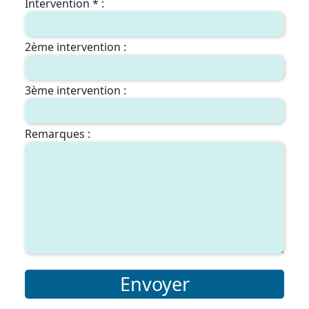
Intervention * :
2ème intervention :
3ème intervention :
Remarques :
Envoyer