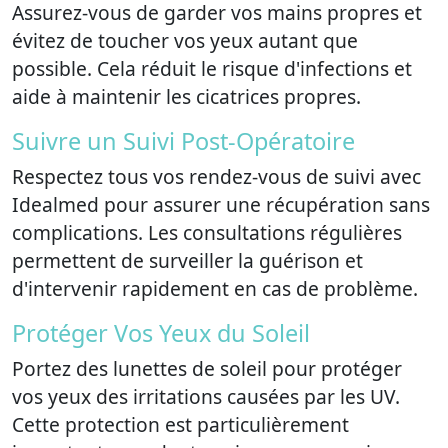
Assurez-vous de garder vos mains propres et
évitez de toucher vos yeux autant que
possible. Cela réduit le risque d'infections et
aide à maintenir les cicatrices propres.
Suivre un Suivi Post-Opératoire
Respectez tous vos rendez-vous de suivi avec
Idealmed pour assurer une récupération sans
complications. Les consultations régulières
permettent de surveiller la guérison et
d'intervenir rapidement en cas de problème.
Protéger Vos Yeux du Soleil
Portez des lunettes de soleil pour protéger
vos yeux des irritations causées par les UV.
Cette protection est particulièrement