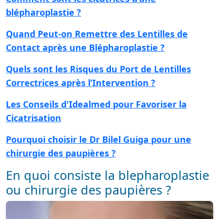
blépharoplastie ?
Quand Peut-on Remettre des Lentilles de
Contact après une Blépharoplastie ?
Quels sont les Risques du Port de Lentilles
Correctrices après l’Intervention ?
Les Conseils d'Idealmed pour Favoriser la
Cicatrisation
Pourquoi choisir le Dr Bilel Guiga pour une
chirurgie des paupières ?
En quoi consiste la blepharoplastie
ou chirurgie des paupières ?