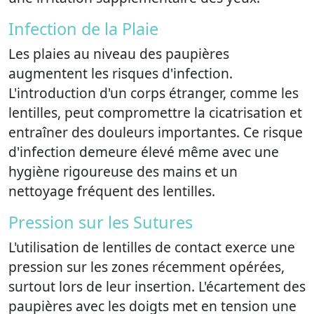
Infection de la Plaie
Les plaies au niveau des paupières
augmentent les risques d'infection.
L'introduction d'un corps étranger, comme les
lentilles, peut compromettre la cicatrisation et
entraîner des douleurs importantes. Ce risque
d'infection demeure élevé même avec une
hygiène rigoureuse des mains et un
nettoyage fréquent des lentilles.
Pression sur les Sutures
L'utilisation de lentilles de contact exerce une
pression sur les zones récemment opérées,
surtout lors de leur insertion. L'écartement des
paupières avec les doigts met en tension une