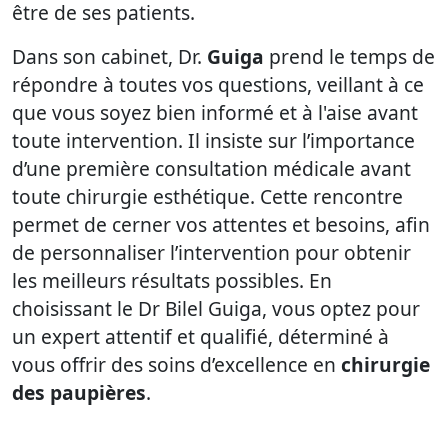
être de ses patients.
Dans son cabinet, Dr.
Guiga
prend le temps de
répondre à toutes vos questions, veillant à ce
que vous soyez bien informé et à l'aise avant
toute intervention. Il insiste sur l’importance
d’une première consultation médicale avant
toute chirurgie esthétique. Cette rencontre
permet de cerner vos attentes et besoins, afin
de personnaliser l’intervention pour obtenir
les meilleurs résultats possibles. En
choisissant le Dr Bilel Guiga, vous optez pour
un expert attentif et qualifié, déterminé à
vous offrir des soins d’excellence en
chirurgie
des paupières
.