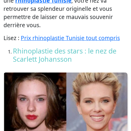
une
rhinoplastie Tunisie
, votre nez va
retrouver sa splendeur originelle et vous
permettre de laisser ce mauvais souvenir
derrière vous.
Lisez :
Prix rhinoplastie Tunisie tout compris
Rhinoplastie des stars : le nez de
Scarlett Johansson