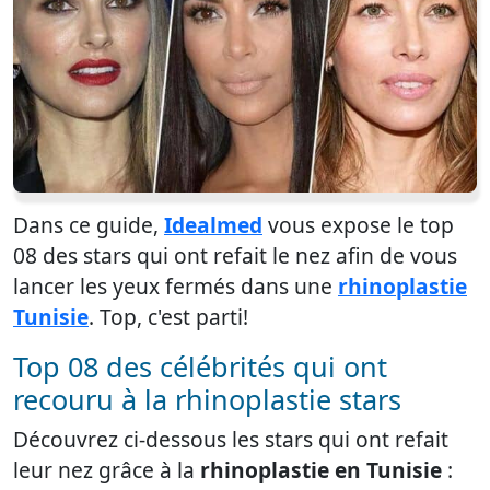
Dans ce guide,
Idealmed
vous expose le top
08 des stars qui ont refait le nez afin de vous
lancer les yeux fermés dans une
rhinoplastie
Tunisie
. Top, c'est parti!
Top 08 des célébrités qui ont
recouru à la rhinoplastie stars
Découvrez ci-dessous les stars qui ont refait
leur nez grâce à la
rhinoplastie en Tunisie
: