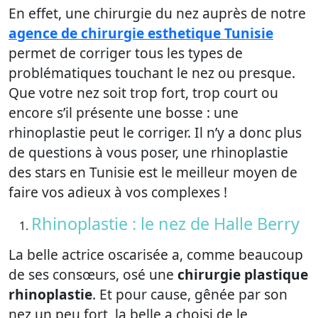
En effet, une chirurgie du nez auprès de notre
agence de chirurgie esthetique Tunisie
permet de corriger tous les types de
problématiques touchant le nez ou presque.
Que votre nez soit trop fort, trop court ou
encore s’il présente une bosse : une
rhinoplastie peut le corriger. Il n’y a donc plus
de questions à vous poser, une rhinoplastie
des stars en Tunisie est le meilleur moyen de
faire vos adieux à vos complexes !
Rhinoplastie : le nez de Halle Berry
La belle actrice oscarisée a, comme beaucoup
de ses consœurs, osé une
chirurgie plastique
rhinoplastie
. Et pour cause, gênée par son
nez un peu fort, la belle a choisi de le