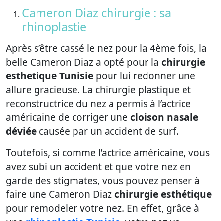
Cameron Diaz chirurgie : sa
rhinoplastie
Après s’être cassé le nez pour la 4ème fois, la
belle Cameron Diaz a opté pour la
chirurgie
esthetique Tunisie
pour lui redonner une
allure gracieuse. La chirurgie plastique et
reconstructrice du nez a permis à l’actrice
américaine de corriger une
cloison nasale
déviée
causée par un accident de surf.
Toutefois, si comme l’actrice américaine, vous
avez subi un accident et que votre nez en
garde des stigmates, vous pouvez penser à
faire une Cameron Diaz
chirurgie esthétique
pour remodeler votre nez. En effet, grâce à