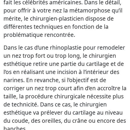
fait les célébrités américaines. Dans le détail,
pour offrir à votre nez la métamorphose qu’il
mérite, le chirurgien-plasticien dispose de
différentes techniques en fonction de la
problématique rencontrée.
Dans le cas d’une rhinoplastie pour remodeler
un nez trop fort ou trop long, le chirurgien
esthétique retire une partie du cartilage et de
l’os en réalisant une incision à l’intérieur des
narines. En revanche, si l’objectif est de
corriger un nez trop court afin d’en accroître la
taille, la procédure chirurgicale nécessite plus
de technicité. Dans ce cas, le chirurgien
esthétique va prélever du cartilage au niveau
du coude, des oreilles, du crâne ou encore des
hanches.