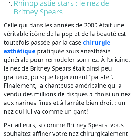
Rhinoplastie stars : le nez de
Britney Spears
Celle qui dans les années de 2000 était une
véritable icône de la pop et de la beauté est
toutefois passée par la case
chirurgie
esthétique
pratiquée sous anesthésie
générale pour remodeler son nez. À l’origine,
le nez de Britney Spears était ainsi peu
gracieux, puisque légèrement "patate".
Finalement, la chanteuse américaine qui a
vendu des millions de disques a choisi un nez
aux narines fines et à l’arrête bien droit : un
nez qui lui va comme un gant !
Par ailleurs, si comme Britney Spears, vous
souhaitez affiner votre nez chirurgicalement