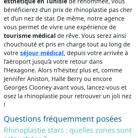
esthétique en Tunisie
de renommée, vous
bénéficierez d’un prix de rhinoplastie pas cher
et d’un nez de star. De même, notre agence
vous permet de vivre une expérience de
tourisme médical
de rêve. Vous serez ainsi
chouchouté et pris en charge tout au long de
votre
séjour médical
, depuis votre arrivée à
l’aéroport jusqu’à votre retour dans
l’Hexagone. Alors n’hésitez plus et, comme
Jennifer Aniston, Halle Berry ou encore
Georges Clooney avant vous, lancez-vous et
osez la rhinoplastie pour retrouver un joli nez
!
Questions fréquemment posées
Rhinoplastie stars : quelles zones sont