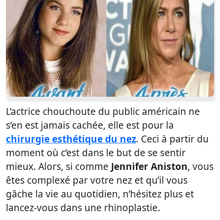
L’actrice chouchoute du public américain ne
s’en est jamais cachée, elle est pour la
chirurgie esthétique du nez
. Ceci à partir du
moment où c’est dans le but de se sentir
mieux. Alors, si comme
Jennifer Aniston
, vous
êtes complexé par votre nez et qu’il vous
gâche la vie au quotidien, n’hésitez plus et
lancez-vous dans une rhinoplastie.