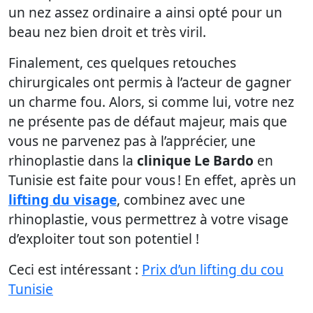
un nez assez ordinaire a ainsi opté pour un
beau nez bien droit et très viril.
Finalement, ces quelques retouches
chirurgicales ont permis à l’acteur de gagner
un charme fou. Alors, si comme lui, votre nez
ne présente pas de défaut majeur, mais que
vous ne parvenez pas à l’apprécier, une
rhinoplastie dans la
clinique Le Bardo
en
Tunisie est faite pour vous ! En effet, après un
lifting du visage
, combinez avec une
rhinoplastie, vous permettrez à votre visage
d’exploiter tout son potentiel !
Ceci est intéressant :
Prix d’un lifting du cou
Tunisie