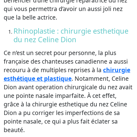
bénéficier d’une chirurgie réparatrice du nez
qui vous permettra d’avoir un aussi joli nez
que la belle actrice.
Rhinoplastie : chirurgie esthetique
du nez Celine Dion
Ce n’est un secret pour personne, la plus
française des chanteuses canadienne a aussi
recouru à de multiples reprises à la
chirurgie
esthétique et plastique
. Notamment, Celine
Dion avant operation chirurgicale du nez avait
une pointe nasale imparfaite. À cet effet,
grâce à la chirurgie esthetique du nez Celine
Dion a pu corriger les imperfections de sa
pointe nasale, ce qui a plus fait éclater sa
beauté.