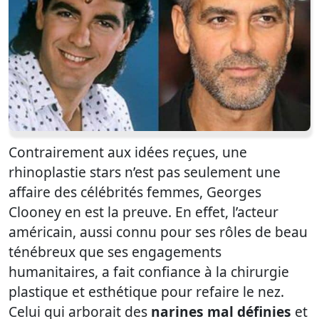
Contrairement aux idées reçues, une
rhinoplastie stars n’est pas seulement une
affaire des célébrités femmes, Georges
Clooney en est la preuve. En effet, l’acteur
américain, aussi connu pour ses rôles de beau
ténébreux que ses engagements
humanitaires, a fait confiance à la chirurgie
plastique et esthétique pour refaire le nez.
Celui qui arborait des
narines mal définies
et