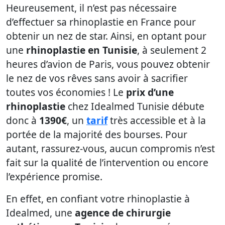
Heureusement, il n’est pas nécessaire
d’effectuer sa rhinoplastie en France pour
obtenir un nez de star. Ainsi, en optant pour
une
rhinoplastie en Tunisie
, à seulement 2
heures d’avion de Paris, vous pouvez obtenir
le nez de vos rêves sans avoir à sacrifier
toutes vos économies ! Le
prix d’une
rhinoplastie
chez Idealmed Tunisie débute
donc à
1390€
, un
tarif
très accessible et à la
portée de la majorité des bourses. Pour
autant, rassurez-vous, aucun compromis n’est
fait sur la qualité de l’intervention ou encore
l’expérience promise.
En effet, en confiant votre rhinoplastie à
Idealmed, une
agence de chirurgie