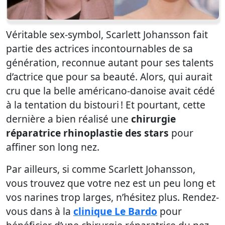
Véritable sex-symbol, Scarlett Johansson fait
partie des actrices incontournables de sa
génération, reconnue autant pour ses talents
d’actrice que pour sa beauté. Alors, qui aurait
cru que la belle américano-danoise avait cédé
à la tentation du bistouri ! Et pourtant, cette
dernière a bien réalisé une
chirurgie
réparatrice rhinoplastie des stars
pour
affiner son long nez.
Par ailleurs, si comme Scarlett Johansson,
vous trouvez que votre nez est un peu long et
vos narines trop larges, n’hésitez plus. Rendez-
vous dans à la
clinique Le Bardo
pour