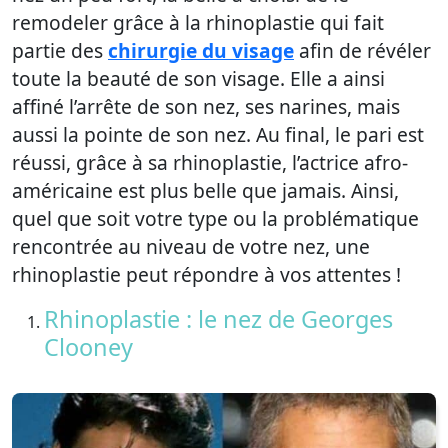
remodeler grâce à la rhinoplastie qui fait
partie des
chirurgie du visage
afin de révéler
toute la beauté de son visage. Elle a ainsi
affiné l’arrête de son nez, ses narines, mais
aussi la pointe de son nez. Au final, le pari est
réussi, grâce à sa rhinoplastie, l’actrice afro-
américaine est plus belle que jamais. Ainsi,
quel que soit votre type ou la problématique
rencontrée au niveau de votre nez, une
rhinoplastie peut répondre à vos attentes !
Rhinoplastie : le nez de Georges
Clooney