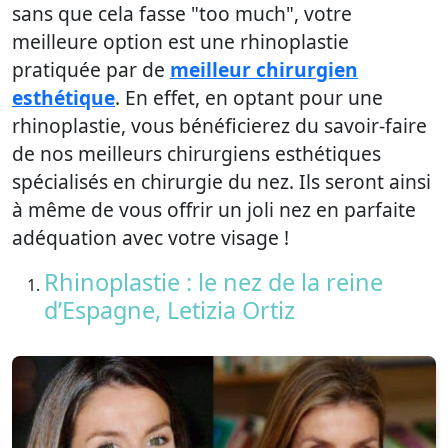
sans que cela fasse "too much", votre
meilleure option est une rhinoplastie
pratiquée par de
meilleur chirurgien
esthétique
. En effet, en optant pour une
rhinoplastie, vous bénéficierez du savoir-faire
de nos meilleurs chirurgiens esthétiques
spécialisés en chirurgie du nez. Ils seront ainsi
à même de vous offrir un joli nez en parfaite
adéquation avec votre visage !
Rhinoplastie : le nez de la reine
d’Espagne, Letizia Ortiz