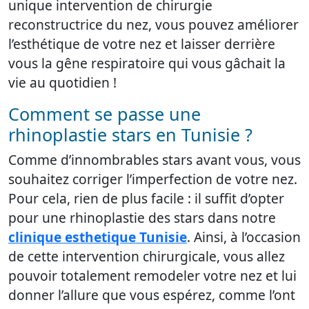
unique intervention de chirurgie
reconstructrice du nez, vous pouvez améliorer
l’esthétique de votre nez et laisser derrière
vous la gêne respiratoire qui vous gâchait la
vie au quotidien !
Comment se passe une
rhinoplastie stars en Tunisie ?
Comme d’innombrables stars avant vous, vous
souhaitez corriger l’imperfection de votre nez.
Pour cela, rien de plus facile : il suffit d’opter
pour une rhinoplastie des stars dans notre
clinique esthetique Tunisie
. Ainsi, à l’occasion
de cette intervention chirurgicale, vous allez
pouvoir totalement remodeler votre nez et lui
donner l’allure que vous espérez, comme l’ont