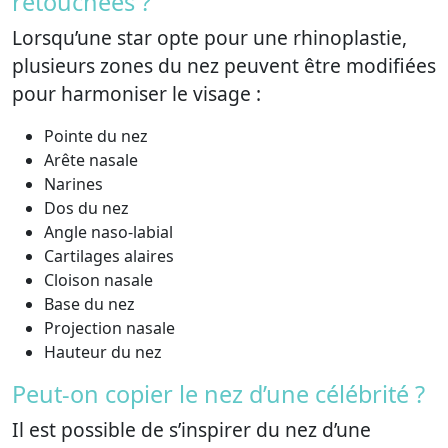
retouchées ?
Lorsqu’une star opte pour une rhinoplastie,
plusieurs zones du nez peuvent être modifiées
pour harmoniser le visage :
Pointe du nez
Arête nasale
Narines
Dos du nez
Angle naso-labial
Cartilages alaires
Cloison nasale
Base du nez
Projection nasale
Hauteur du nez
Peut-on copier le nez d’une célébrité ?
Il est possible de s’inspirer du nez d’une