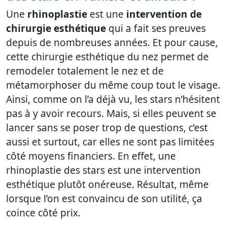
Une
rhinoplastie
est une
intervention de
chirurgie esthétique
qui a fait ses preuves
depuis de nombreuses années. Et pour cause,
cette chirurgie esthétique du nez permet de
remodeler totalement le nez et de
métamorphoser du même coup tout le visage.
Ainsi, comme on l’a déjà vu, les stars n’hésitent
pas à y avoir recours. Mais, si elles peuvent se
lancer sans se poser trop de questions, c’est
aussi et surtout, car elles ne sont pas limitées
côté moyens financiers. En effet, une
rhinoplastie des stars est une intervention
esthétique plutôt onéreuse. Résultat, même
lorsque l’on est convaincu de son utilité, ça
coince côté prix.