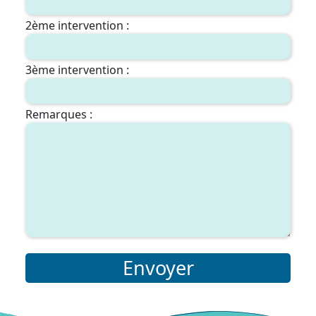
2ème intervention :
3ème intervention :
Remarques :
Envoyer