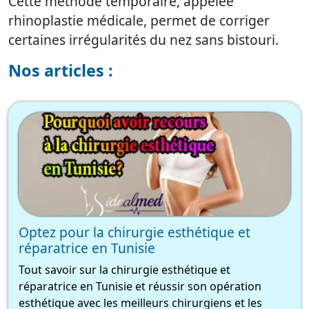
Cette méthode temporaire, appelée
rhinoplastie médicale, permet de corriger
certaines irrégularités du nez sans bistouri.
Nos articles :
Optez pour la chirurgie esthétique et
réparatrice en Tunisie
Tout savoir sur la chirurgie esthétique et
réparatrice en Tunisie et réussir son opération
esthétique avec les meilleurs chirurgiens et les