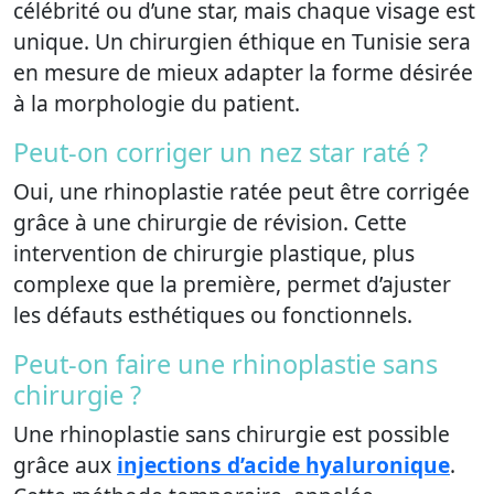
célébrité ou d’une star, mais chaque visage est
unique. Un chirurgien éthique en Tunisie sera
en mesure de mieux adapter la forme désirée
à la morphologie du patient.
Peut-on corriger un nez star raté ?
Oui, une rhinoplastie ratée peut être corrigée
grâce à une chirurgie de révision. Cette
intervention de chirurgie plastique, plus
complexe que la première, permet d’ajuster
les défauts esthétiques ou fonctionnels.
Peut-on faire une rhinoplastie sans
chirurgie ?
Une rhinoplastie sans chirurgie est possible
grâce aux
injections d’acide hyaluronique
.