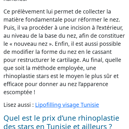
Ce prélèvement lui permet de collecter la
matière fondamentale pour réformer le nez.
Puis, il va procéder à une incision à l’extérieur,
au niveau de la base du nez, afin de constituer
le « nouveau nez ». Enfin, il est aussi possible
de modifier la forme du nez en le cassant
pour restructurer le cartilage. Au final, quelle
que soit la méthode employée, une
rhinoplastie stars est le moyen le plus sûr et
efficace pour donner au nez l’apparence
escomptée !
Lisez aussi :
Lipofilling visage Tunisie
Quel est le prix d’une rhinoplastie
des stars en Tunisie et ailleurs ?