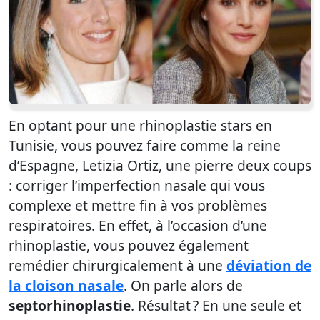
En optant pour une rhinoplastie stars en
Tunisie, vous pouvez faire comme la reine
d’Espagne, Letizia Ortiz, une pierre deux coups
: corriger l’imperfection nasale qui vous
complexe et mettre fin à vos problèmes
respiratoires. En effet, à l’occasion d’une
rhinoplastie, vous pouvez également
remédier chirurgicalement à une
déviation de
la cloison nasale
. On parle alors de
septorhinoplastie
. Résultat ? En une seule et