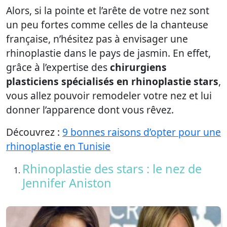
Alors, si la pointe et l’arête de votre nez sont
un peu fortes comme celles de la chanteuse
française, n’hésitez pas à envisager une
rhinoplastie dans le pays de jasmin. En effet,
grâce à l’expertise des
chirurgiens
plasticiens spécialisés en rhinoplastie stars
,
vous allez pouvoir remodeler votre nez et lui
donner l’apparence dont vous rêvez.
Découvrez :
9 bonnes raisons d’opter pour une
rhinoplastie en Tunisie
Rhinoplastie des stars : le nez de
Jennifer Aniston