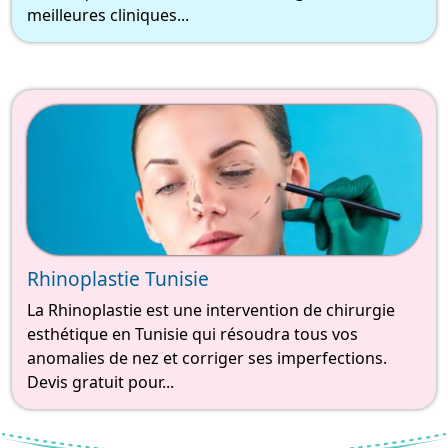
meilleures cliniques...
Rhinoplastie Tunisie
La Rhinoplastie est une intervention de chirurgie
esthétique en Tunisie qui résoudra tous vos
anomalies de nez et corriger ses imperfections.
Devis gratuit pour...