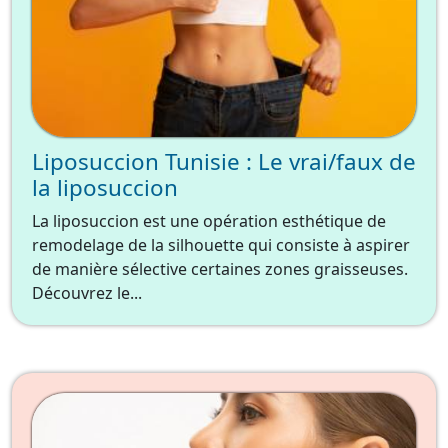
Liposuccion Tunisie : Le vrai/faux de
la liposuccion
La liposuccion est une opération esthétique de
remodelage de la silhouette qui consiste à aspirer
de manière sélective certaines zones graisseuses.
Découvrez le...