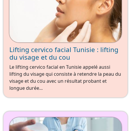
Lifting cervico facial Tunisie : lifting
du visage et du cou
Le lifting cervico facial en Tunisie appelé aussi
lifting du visage qui consiste à retendre la peau du
visage et du cou avec un résultat probant et
longue durée...