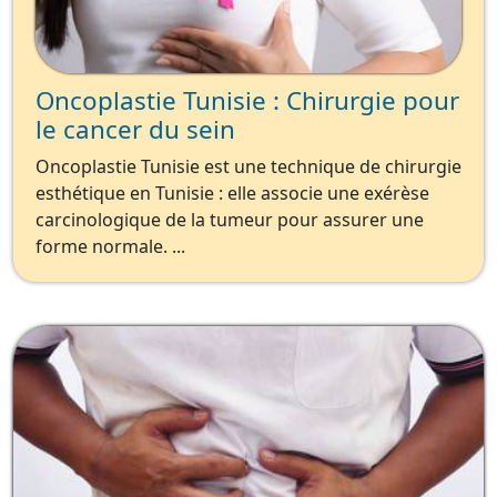
Oncoplastie Tunisie : Chirurgie pour
le cancer du sein
Oncoplastie Tunisie est une technique de chirurgie
esthétique en Tunisie : elle associe une exérèse
carcinologique de la tumeur pour assurer une
forme normale. ...