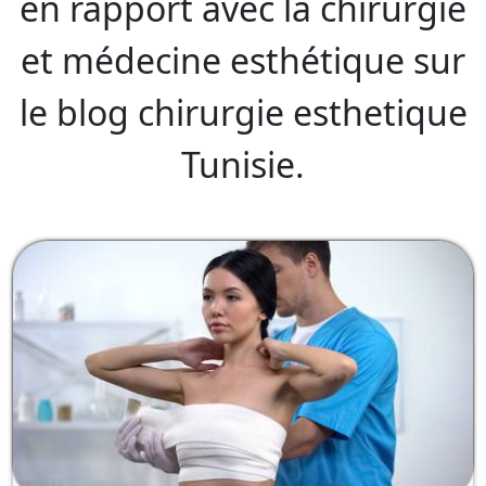
en rapport avec la chirurgie
et médecine esthétique sur
le blog chirurgie esthetique
Tunisie.