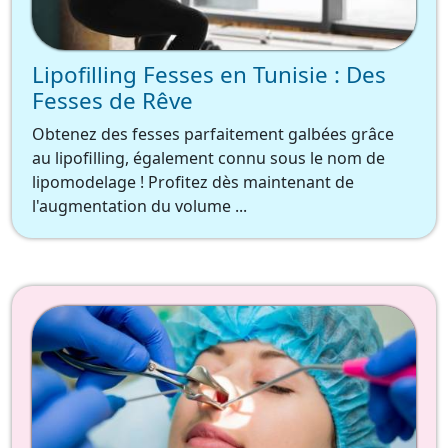
Lipofilling Fesses en Tunisie : Des
Fesses de Rêve
Obtenez des fesses parfaitement galbées grâce
au lipofilling, également connu sous le nom de
lipomodelage ! Profitez dès maintenant de
l'augmentation du volume ...