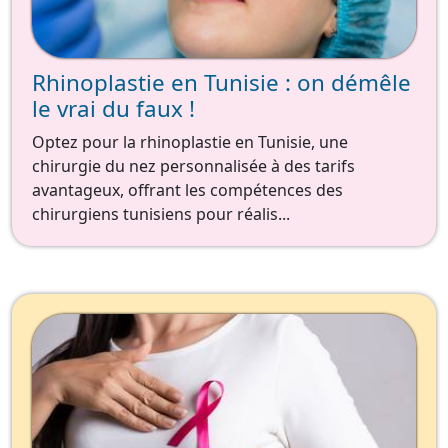
Rhinoplastie en Tunisie : on démêle
le vrai du faux !
Optez pour la rhinoplastie en Tunisie, une
chirurgie du nez personnalisée à des tarifs
avantageux, offrant les compétences des
chirurgiens tunisiens pour réalis...