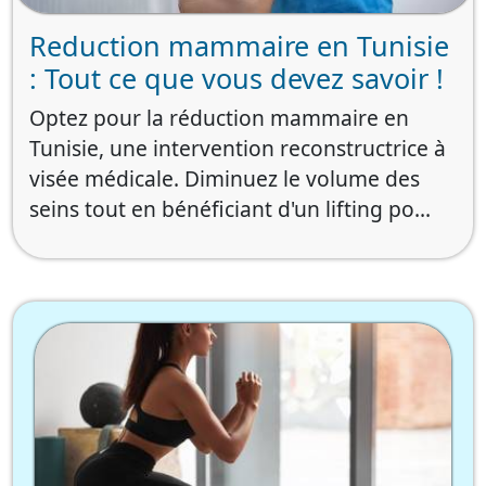
Reduction mammaire en Tunisie
: Tout ce que vous devez savoir !
Optez pour la réduction mammaire en
Tunisie, une intervention reconstructrice à
visée médicale. Diminuez le volume des
seins tout en bénéficiant d'un lifting po...