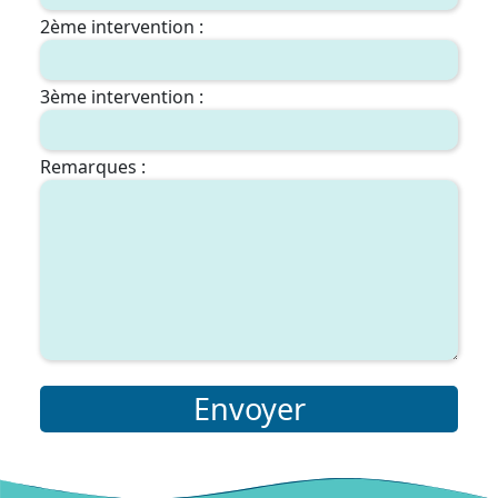
2ème intervention :
3ème intervention :
Remarques :
Envoyer