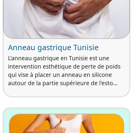
Anneau gastrique Tunisie
L'anneau gastrique en Tunisie est une
intervention esthétique de perte de poids
qui vise à placer un anneau en silicone
autour de la partie supérieure de l'esto...