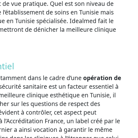
nt de vue pratique. Quel est son niveau de
e l’établissement de soins en Tunisie mais
que en Tunisie spécialisée. Idealmed fait le
mettront de dénicher la meilleure clinique
tiel
otamment dans le cadre d’une
opération de
 sécurité sanitaire est un facteur essentiel à
illeure clinique esthétique en Tunisie, il
her sur les questions de respect des
évident à contrôler, cet aspect peut
 l’Accréditation France, un label créé par le
rnier a ainsi vocation à garantir le même