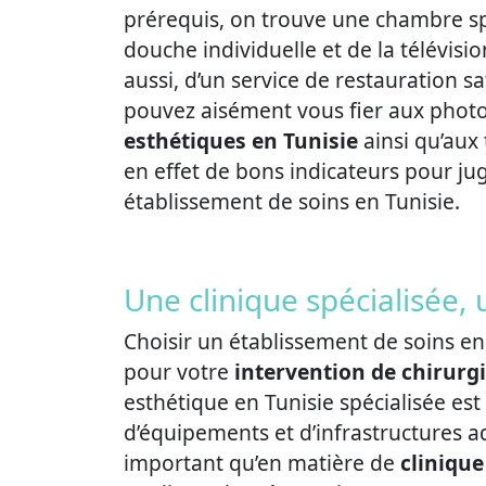
prérequis, on trouve une chambre sp
douche individuelle et de la télévisi
aussi, d’un service de restauration sa
pouvez aisément vous fier aux photos
esthétiques en Tunisie
ainsi qu’aux
en effet de bons indicateurs pour ju
établissement de soins en Tunisie.
Une clinique spécialisée, 
Choisir un établissement de soins en 
pour votre
intervention de chirurg
esthétique en Tunisie spécialisée es
d’équipements et d’infrastructures ad
important qu’en matière de
clinique