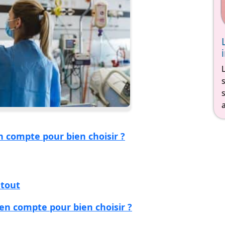
n compte pour bien choisir ?
atout
 en compte pour bien choisir ?