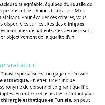
acieuse et agréable, équipée d’une salle de
on proposant les chaînes françaises. Mais
tisfaisant. Pour évaluer ces critères, vous
 disponibles sur les sites des
cliniques
 témoignages de patients. Ces derniers sont
ger objectivement de la qualité d’un
un vrai atout
Tunisie spécialisé est un gage de réussite
ie esthétique
. En effet, une clinique
t synonyme de personnel soignant qualifié,
aptés. En outre, cet aspect est d’autant plus
 chirurgie esthétique en Tunisie
, on peut