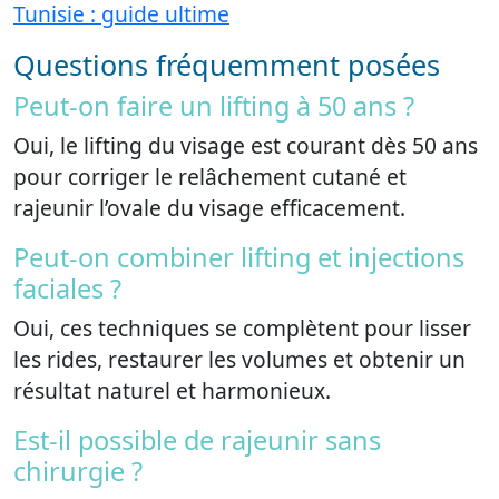
Tunisie : guide ultime
Questions fréquemment posées
Peut-on faire un lifting à 50 ans ?
Oui, le lifting du visage est courant dès 50 ans
pour corriger le relâchement cutané et
rajeunir l’ovale du visage efficacement.
Peut-on combiner lifting et injections
faciales ?
Oui, ces techniques se complètent pour lisser
les rides, restaurer les volumes et obtenir un
résultat naturel et harmonieux.
Est-il possible de rajeunir sans
chirurgie ?