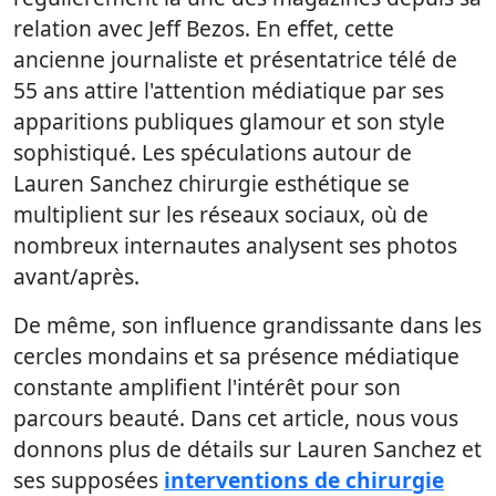
relation avec Jeff Bezos. En effet, cette
ancienne journaliste et présentatrice télé de
55 ans attire l'attention médiatique par ses
apparitions publiques glamour et son style
sophistiqué. Les spéculations autour de
Lauren Sanchez chirurgie esthétique se
multiplient sur les réseaux sociaux, où de
nombreux internautes analysent ses photos
avant/après.
De même, son influence grandissante dans les
cercles mondains et sa présence médiatique
constante amplifient l'intérêt pour son
parcours beauté. Dans cet article, nous vous
donnons plus de détails sur Lauren Sanchez et
ses supposées
interventions de chirurgie