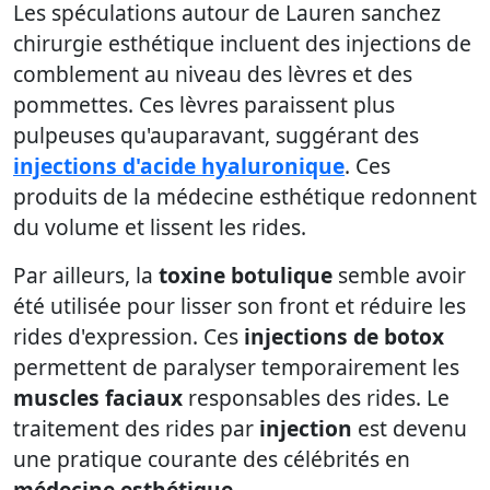
Les spéculations autour de Lauren sanchez
chirurgie esthétique incluent des injections de
comblement au niveau des lèvres et des
pommettes. Ces lèvres paraissent plus
pulpeuses qu'auparavant, suggérant des
injections d'acide hyaluronique
. Ces
produits de la médecine esthétique redonnent
du volume et lissent les rides.
Par ailleurs, la
toxine botulique
semble avoir
été utilisée pour lisser son front et réduire les
rides d'expression. Ces
injections de botox
permettent de paralyser temporairement les
muscles faciaux
responsables des rides. Le
traitement des rides par
injection
est devenu
une pratique courante des célébrités en
médecine esthétique
.