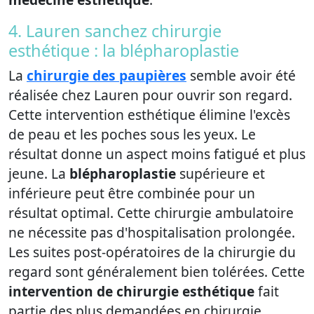
4. Lauren sanchez chirurgie
esthétique : la blépharoplastie
La
chirurgie des paupières
semble avoir été
réalisée chez Lauren pour ouvrir son regard.
Cette intervention esthétique élimine l'excès
de peau et les poches sous les yeux. Le
résultat donne un aspect moins fatigué et plus
jeune. La
blépharoplastie
supérieure et
inférieure peut être combinée pour un
résultat optimal. Cette chirurgie ambulatoire
ne nécessite pas d'hospitalisation prolongée.
Les suites post-opératoires de la chirurgie du
regard sont généralement bien tolérées. Cette
intervention de chirurgie esthétique
fait
partie des plus demandées en chirurgie