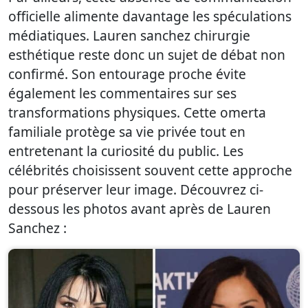
officielle alimente davantage les spéculations
médiatiques. Lauren sanchez chirurgie
esthétique reste donc un sujet de débat non
confirmé. Son entourage proche évite
également les commentaires sur ses
transformations physiques. Cette omerta
familiale protège sa vie privée tout en
entretenant la curiosité du public. Les
célébrités choisissent souvent cette approche
pour préserver leur image. Découvrez ci-
dessous les photos avant après de Lauren
Sanchez :