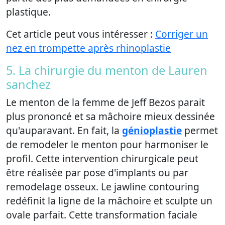
plastique.
Cet article peut vous intéresser :
Corriger un
nez en trompette après rhinoplastie
5. La chirurgie du menton de Lauren
sanchez
Le menton de la femme de Jeff Bezos parait
plus prononcé et sa mâchoire mieux dessinée
qu'auparavant. En fait, la
génioplastie
permet
de remodeler le menton pour harmoniser le
profil. Cette intervention chirurgicale peut
être réalisée par pose d'implants ou par
remodelage osseux. Le jawline contouring
redéfinit la ligne de la mâchoire et sculpte un
ovale parfait. Cette transformation faciale