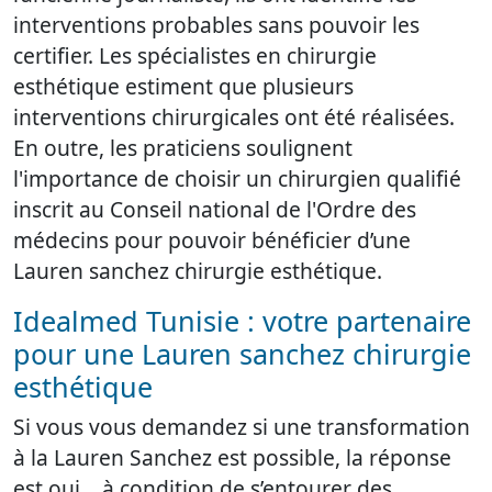
interventions probables sans pouvoir les
certifier. Les spécialistes en chirurgie
esthétique estiment que plusieurs
interventions chirurgicales ont été réalisées.
En outre, les praticiens soulignent
l'importance de choisir un chirurgien qualifié
inscrit au Conseil national de l'Ordre des
médecins pour pouvoir bénéficier d’une
Lauren sanchez chirurgie esthétique.
Idealmed Tunisie : votre partenaire
pour une Lauren sanchez chirurgie
esthétique
Si vous vous demandez si une transformation
à la Lauren Sanchez est possible, la réponse
est oui… à condition de s’entourer des