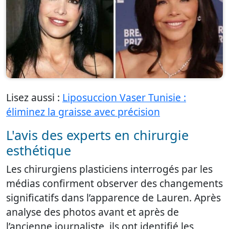
Lisez aussi :
Liposuccion Vaser Tunisie :
éliminez la graisse avec précision
L'avis des experts en chirurgie
esthétique
Les chirurgiens plasticiens interrogés par les
médias confirment observer des changements
significatifs dans l’apparence de Lauren. Après
analyse des photos avant et après de
l’ancienne journaliste, ils ont identifié les