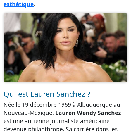
esthétique
.
Qui est Lauren Sanchez ?
Née le 19 décembre 1969 à Albuquerque au
Nouveau-Mexique,
Lauren Wendy Sanchez
est une ancienne journaliste américaine
devenue philanthrope. Sa carrière dans les