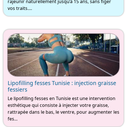
rajeunir naturellement jusqu’à 15 ans, sans figer
vos traits....
Lipofilling fesses Tunisie : injection graisse
fessiers
Le lipofilling fesses en Tunisie est une intervention
esthétique qui consiste à injecter votre graisse,
rattrapée dans le bas, le ventre, pour augmenter les
fes...