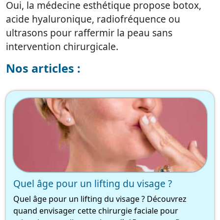
Oui, la médecine esthétique propose botox,
acide hyaluronique, radiofréquence ou
ultrasons pour raffermir la peau sans
intervention chirurgicale.
Nos articles :
Quel âge pour un lifting du visage ?
Quel âge pour un lifting du visage ? Découvrez
quand envisager cette chirurgie faciale pour