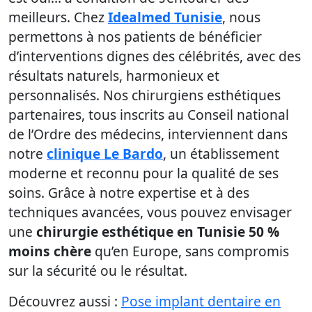
meilleurs. Chez
Idealmed Tunisie
, nous
permettons à nos patients de bénéficier
d’interventions dignes des célébrités, avec des
résultats naturels, harmonieux et
personnalisés. Nos chirurgiens esthétiques
partenaires, tous inscrits au Conseil national
de l’Ordre des médecins, interviennent dans
notre
clinique Le Bardo
, un établissement
moderne et reconnu pour la qualité de ses
soins. Grâce à notre expertise et à des
techniques avancées, vous pouvez envisager
une
chirurgie esthétique en Tunisie 50 %
moins chère
qu’en Europe, sans compromis
sur la sécurité ou le résultat.
Découvrez aussi :
Pose implant dentaire en