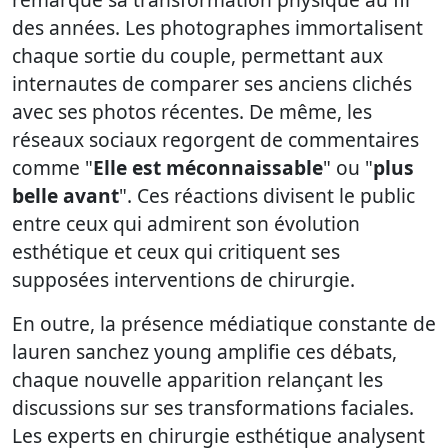
des années. Les photographes immortalisent
chaque sortie du couple, permettant aux
internautes de comparer ses anciens clichés
avec ses photos récentes. De même, les
réseaux sociaux regorgent de commentaires
comme "
Elle est méconnaissable
" ou "
plus
belle avant
". Ces réactions divisent le public
entre ceux qui admirent son évolution
esthétique et ceux qui critiquent ses
supposées interventions de chirurgie.
En outre, la présence médiatique constante de
lauren sanchez young amplifie ces débats,
chaque nouvelle apparition relançant les
discussions sur ses transformations faciales.
Les experts en chirurgie esthétique analysent