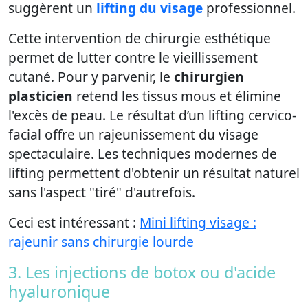
suggèrent un
lifting du visage
professionnel.
Cette intervention de chirurgie esthétique
permet de lutter contre le vieillissement
cutané. Pour y parvenir, le
chirurgien
plasticien
retend les tissus mous et élimine
l'excès de peau. Le résultat d’un lifting cervico-
facial offre un rajeunissement du visage
spectaculaire. Les techniques modernes de
lifting permettent d'obtenir un résultat naturel
sans l'aspect "tiré" d'autrefois.
Ceci est intéressant :
Mini lifting visage :
rajeunir sans chirurgie lourde
3. Les injections de botox ou d'acide
hyaluronique