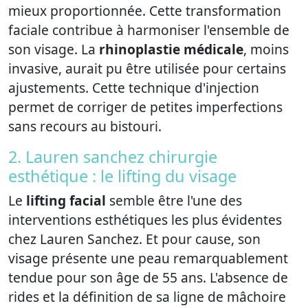
mieux proportionnée. Cette transformation
faciale contribue à harmoniser l'ensemble de
son visage. La
rhinoplastie médicale
, moins
invasive, aurait pu être utilisée pour certains
ajustements. Cette technique d'injection
permet de corriger de petites imperfections
sans recours au bistouri.
2. Lauren sanchez chirurgie
esthétique : le lifting du visage
Le
lifting facial
semble être l'une des
interventions esthétiques les plus évidentes
chez Lauren Sanchez. Et pour cause, son
visage présente une peau remarquablement
tendue pour son âge de 55 ans. L'absence de
rides et la définition de sa ligne de mâchoire