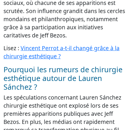
sociaux, où chacune de ses apparitions est
scrutée. Son influence grandit dans les cercles
mondains et philanthropiques, notamment
grâce à sa participation aux initiatives
caritatives de Jeff Bezos.
Lisez :
Vincent Perrot a-t-il changé grâce à la
chirurgie esthétique ?
Pourquoi les rumeurs de chirurgie
esthétique autour de Lauren
Sánchez ?
Les spéculations concernant Lauren Sánchez
chirurgie esthétique ont explosé lors de ses
premières apparitions publiques avec Jeff
Bezos. En plus, les médias ont rapidement
remarqué sa transformation physique au fil