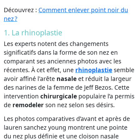
Découvrez :
Comment enlever point noir du
nez ?
1. La rhinoplastie
Les experts notent des changements
significatifs dans la forme de son nez en
comparant ses anciennes photos avec les
récentes. À cet effet, une
rhinoplastie
semble
avoir affiné l'arête
nasale
et réduit la largeur
des narines de la femme de Jeff Bezos. Cette
intervention
chirurgicale
populaire l’a permis
de
remodeler
son nez selon ses désirs.
Les photos comparatives d’avant et après de
lauren sanchez young montrent une pointe
du nez plus définie et une cloison nasale