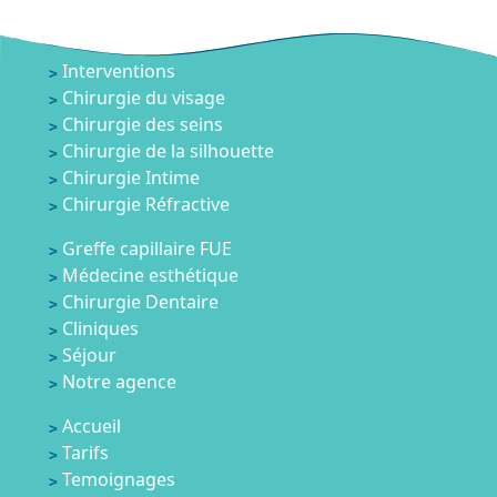
Interventions
Chirurgie du visage
Chirurgie des seins
Chirurgie de la silhouette
Chirurgie Intime
Chirurgie Réfractive
Greffe capillaire FUE
Médecine esthétique
Chirurgie Dentaire
Cliniques
Séjour
Notre agence
Accueil
Tarifs
Temoignages