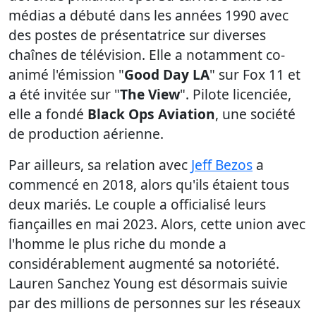
médias a débuté dans les années 1990 avec
des postes de présentatrice sur diverses
chaînes de télévision. Elle a notamment co-
animé l'émission "
Good Day LA
" sur Fox 11 et
a été invitée sur "
The View
". Pilote licenciée,
elle a fondé
Black Ops Aviation
, une société
de production aérienne.
Par ailleurs, sa relation avec
Jeff Bezos
a
commencé en 2018, alors qu'ils étaient tous
deux mariés. Le couple a officialisé leurs
fiançailles en mai 2023. Alors, cette union avec
l'homme le plus riche du monde a
considérablement augmenté sa notoriété.
Lauren Sanchez Young est désormais suivie
par des millions de personnes sur les réseaux