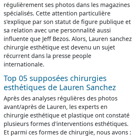
régulièrement ses photos dans les magazines
spécialisés. Cette attention particulière
s'explique par son statut de figure publique et
sa relation avec une personnalité aussi
influente que Jeff Bezos. Alors, Lauren sanchez
chirurgie esthétique est devenu un sujet
récurrent dans la presse people
internationale.
Top 05 supposées chirurgies
esthétiques de Lauren Sanchez
Après des analyses régulières des photos
avant/après de Lauren, les experts en
chirurgie esthétique et plastique ont constaté
plusieurs formes d'interventions esthétiques.
Et parmi ces formes de chirurgie, nous avons :