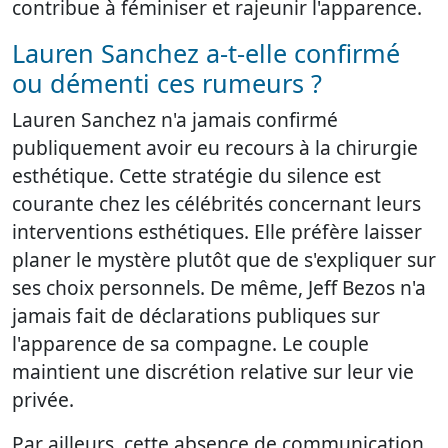
contribue à féminiser et rajeunir l'apparence.
Lauren Sanchez a-t-elle confirmé
ou démenti ces rumeurs ?
Lauren Sanchez n'a jamais confirmé
publiquement avoir eu recours à la chirurgie
esthétique. Cette stratégie du silence est
courante chez les célébrités concernant leurs
interventions esthétiques. Elle préfère laisser
planer le mystère plutôt que de s'expliquer sur
ses choix personnels. De même, Jeff Bezos n'a
jamais fait de déclarations publiques sur
l'apparence de sa compagne. Le couple
maintient une discrétion relative sur leur vie
privée.
Par ailleurs, cette absence de communication