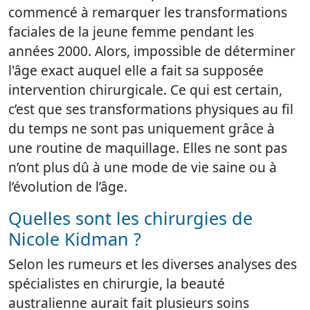
commencé à remarquer les transformations
faciales de la jeune femme pendant les
années 2000. Alors, impossible de déterminer
l'âge exact auquel elle a fait sa supposée
intervention chirurgicale. Ce qui est certain,
c’est que ses transformations physiques au fil
du temps ne sont pas uniquement grâce à
une routine de maquillage. Elles ne sont pas
n’ont plus dû à une mode de vie saine ou à
l’évolution de l’âge.
Quelles sont les chirurgies de
Nicole Kidman ?
Selon les rumeurs et les diverses analyses des
spécialistes en chirurgie, la beauté
australienne aurait fait plusieurs soins