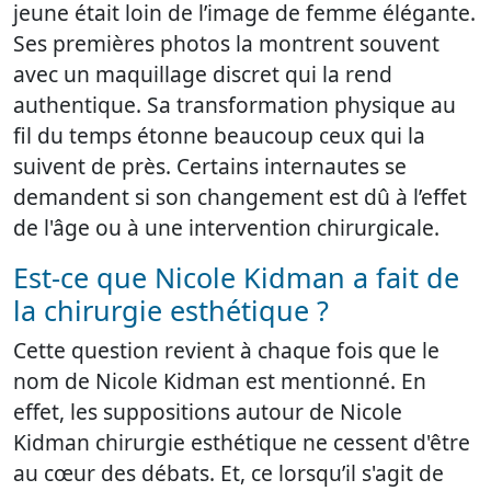
jeune était loin de l’image de femme élégante.
Ses premières photos la montrent souvent
avec un maquillage discret qui la rend
authentique. Sa transformation physique au
fil du temps étonne beaucoup ceux qui la
suivent de près. Certains internautes se
demandent si son changement est dû à l’effet
de l'âge ou à une intervention chirurgicale.
Est-ce que Nicole Kidman a fait de
la chirurgie esthétique ?
Cette question revient à chaque fois que le
nom de Nicole Kidman est mentionné. En
effet, les suppositions autour de Nicole
Kidman chirurgie esthétique ne cessent d'être
au cœur des débats. Et, ce lorsqu’il s'agit de