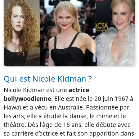
Qui est Nicole Kidman ?
Nicole Kidman est une
actrice
bollywoodienne
. Elle est née le 20 juin 1967 à
Hawaï et a vécu en Australie. Passionnée par
les arts, elle a étudié la danse, le mime et le
théâtre. Dès l'âge de 16 ans, elle débute avec
sa carrière d’actrice et fait son apparition dans