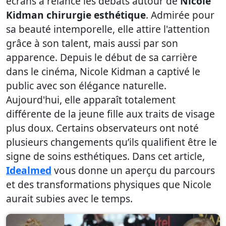
écrans a relancé les débats autour de
Nicole
Kidman chirurgie esthétique
. Admirée pour
sa beauté intemporelle, elle attire l'attention
grâce à son talent, mais aussi par son
apparence. Depuis le début de sa carrière
dans le cinéma, Nicole Kidman a captivé le
public avec son élégance naturelle.
Aujourd'hui, elle apparaît totalement
différente de la jeune fille aux traits de visage
plus doux. Certains observateurs ont noté
plusieurs changements qu’ils qualifient être le
signe de soins esthétiques. Dans cet article,
Idealmed
vous donne un aperçu du parcours
et des transformations physiques que Nicole
aurait subies avec le temps.