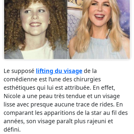
Le supposé
lifting du visage
de la
comédienne est l’une des chirurgies
esthétiques qui lui est attribuée. En effet,
Nicole a une peau très tendue et un visage
lisse avec presque aucune trace de rides. En
comparant les apparitions de la star au fil des
années, son visage paraît plus rajeuni et
défini.