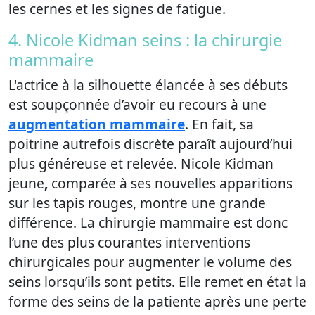
les cernes et les signes de fatigue.
4. Nicole Kidman seins : la chirurgie
mammaire
L'actrice à la silhouette élancée à ses débuts
est soupçonnée d’avoir eu recours à une
augmentation mammaire
. En fait, sa
poitrine autrefois discrète paraît aujourd’hui
plus généreuse et relevée. Nicole Kidman
jeune
,
comparée à ses nouvelles apparitions
sur les tapis rouges, montre une grande
différence. La chirurgie mammaire est donc
l’une des plus courantes interventions
chirurgicales pour augmenter le volume des
seins lorsqu’ils sont petits. Elle remet en état la
forme des seins de la patiente après une perte