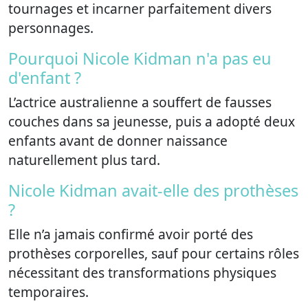
tournages et incarner parfaitement divers
personnages.
Pourquoi Nicole Kidman n'a pas eu
d'enfant ?
L’actrice australienne a souffert de fausses
couches dans sa jeunesse, puis a adopté deux
enfants avant de donner naissance
naturellement plus tard.
Nicole Kidman avait-elle des prothèses
?
Elle n’a jamais confirmé avoir porté des
prothèses corporelles, sauf pour certains rôles
nécessitant des transformations physiques
temporaires.