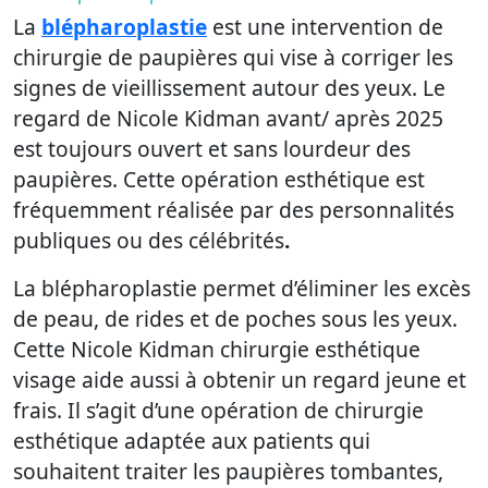
La
blépharoplastie
est une intervention de
chirurgie de paupières qui vise à corriger les
signes de vieillissement autour des yeux. Le
regard de Nicole Kidman avant/ après 2025
est toujours ouvert et sans lourdeur des
paupières. Cette opération esthétique est
fréquemment réalisée par des personnalités
publiques ou des célébrités
.
La blépharoplastie permet d’éliminer les excès
de peau, de rides et de poches sous les yeux.
Cette Nicole Kidman chirurgie esthétique
visage aide aussi à obtenir un regard jeune et
frais. Il s’agit d’une opération de chirurgie
esthétique adaptée aux patients qui
souhaitent traiter les paupières tombantes,