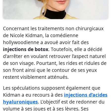
Concernant les traitements non chirurgicaux
de Nicole Kidman, la comédienne
hollywoodienne a avoué avoir fait des
injections de botox
. Toutefois, elle a décidé
d'arrêter en voulant retrouver l’aspect naturel
de son visage. Pourtant, les rides et ridules de
son front ainsi que le contour de ses yeux
restent visiblement atténués.
Les spéculations supposent également que
Kidman a eu recours à des
injections d’acides
hyaluroniques
. L'objectif est de redonner du
volume à ses joues et à ses lèvres. Ses