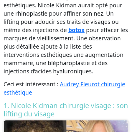
esthétiques. Nicole Kidman aurait opté pour
une rhinoplastie pour affiner son nez. Un
lifting pour adoucir ses traits de visages ou
même des injections de
botox
pour effacer les
marques de vieillissement. Une observation
plus détaillée ajoute à la liste des
interventions esthétiques une augmentation
mammaire, une blépharoplastie et des
injections d’acides hyaluroniques.
Ceci est intéressant :
Audrey Fleurot chirurgie
esthétique
1. Nicole Kidman chirurgie visage : son
lifting du visage