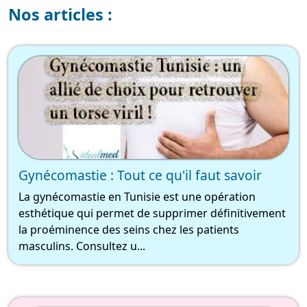
Nos articles :
Gynécomastie : Tout ce qu'il faut savoir
La gynécomastie en Tunisie est une opération
esthétique qui permet de supprimer définitivement
la proéminence des seins chez les patients
masculins. Consultez u...