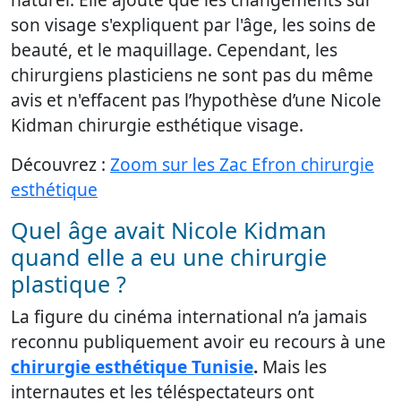
son visage s'expliquent par l'âge, les soins de
beauté, et le maquillage. Cependant, les
chirurgiens plasticiens ne sont pas du même
avis et n'effacent pas l’hypothèse d’une Nicole
Kidman chirurgie esthétique visage.
Découvrez :
Zoom sur les Zac Efron chirurgie
esthétique
Quel âge avait Nicole Kidman
quand elle a eu une chirurgie
plastique ?
La figure du cinéma international n’a jamais
reconnu publiquement avoir eu recours à une
chirurgie esthétique Tunisie
.
Mais les
internautes et les téléspectateurs ont