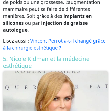
de poids ou une grossesse. L’augmentation
mammaire peut se faire de différentes
manières. Soit grâce à des
implants en
silicones
ou par
injection de graisse
autologue
.
Lisez aussi :
Vincent Perrot a-t-il changé grâce
à la chirurgie esthétique ?
5. Nicole Kidman et la médecine
esthétique