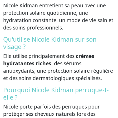
Nicole Kidman entretient sa peau avec une
protection solaire quotidienne, une
hydratation constante, un mode de vie sain et
des soins professionnels.
Qu'utilise Nicole Kidman sur son
visage ?
Elle utilise principalement des
crèmes
hydratantes riches
, des sérums
antioxydants, une protection solaire régulière
et des soins dermatologiques spécialisés.
Pourquoi Nicole Kidman perruque-t-
elle ?
Nicole porte parfois des perruques pour
protéger ses cheveux naturels lors des