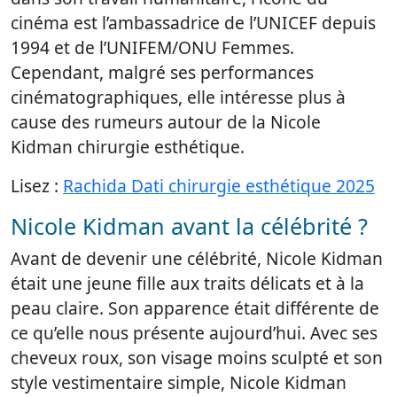
cinéma est l’ambassadrice de l’UNICEF depuis
1994 et de l’UNIFEM/ONU Femmes.
Cependant, malgré ses performances
cinématographiques, elle intéresse plus à
cause des rumeurs autour de la Nicole
Kidman chirurgie esthétique.
Lisez :
Rachida Dati chirurgie esthétique 2025
Nicole Kidman avant la célébrité ?
Avant de devenir une célébrité, Nicole Kidman
était une jeune fille aux traits délicats et à la
peau claire. Son apparence était différente de
ce qu’elle nous présente aujourd’hui. Avec ses
cheveux roux, son visage moins sculpté et son
style vestimentaire simple, Nicole Kidman