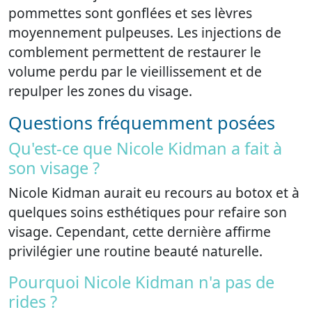
pommettes sont gonflées et ses lèvres
moyennement pulpeuses. Les injections de
comblement permettent de restaurer le
volume perdu par le vieillissement et de
repulper les zones du visage.
Questions fréquemment posées
Qu'est-ce que Nicole Kidman a fait à
son visage ?
Nicole Kidman aurait eu recours au botox et à
quelques soins esthétiques pour refaire son
visage. Cependant, cette dernière affirme
privilégier une routine beauté naturelle.
Pourquoi Nicole Kidman n'a pas de
rides ?