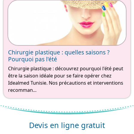
Chirurgie plastique : quelles saisons ?
Pourquoi pas l'été
Chirurgie plastique : découvrez pourquoi l'été peut
être la saison idéale pour se faire opérer chez
Idealmed Tunisie. Nos précautions et interventions
recomman...
Devis en ligne gratuit