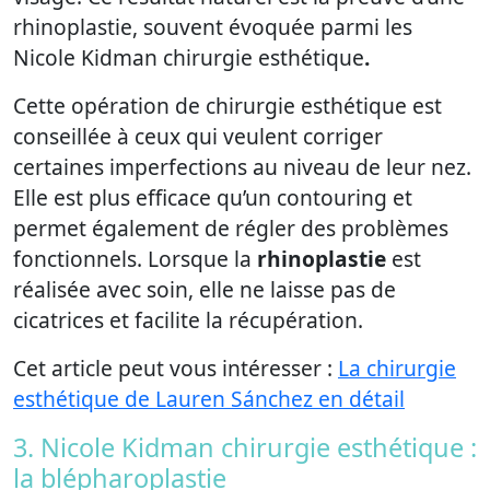
rhinoplastie, souvent évoquée parmi les
Nicole Kidman chirurgie esthétique
.
Cette opération de chirurgie esthétique est
conseillée à ceux qui veulent corriger
certaines imperfections au niveau de leur nez.
Elle est plus efficace qu’un contouring et
permet également de régler des problèmes
fonctionnels. Lorsque la
rhinoplastie
est
réalisée avec soin, elle ne laisse pas de
cicatrices et facilite la récupération.
Cet article peut vous intéresser :
La chirurgie
esthétique de Lauren Sánchez en détail
3. Nicole Kidman chirurgie esthétique :
la blépharoplastie